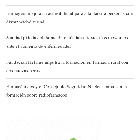
Farmaguia mejora su accesibilidad para adaptarse a personas con
discapacidad visual
Sanidad pide la colaboración ciudadana frente a los mosquitos
ante el aumento de enfermedades
Fundación Hefame impulsa la formación en farmacia rural con
dos nuevas becas
Farmacéuticos y el Consejo de Seguridad Nuclear impulsan la
formación sobre radiofármacos