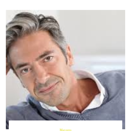
Mayores