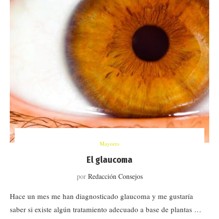
Mayores
El glaucoma
por
Redacción Consejos
Hace un mes me han diagnosticado glaucoma y me gustaría
saber si existe algún tratamiento adecuado a base de plantas …