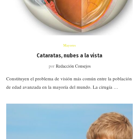
Mayores
Cataratas, nubes a la vista
por
Redacción Consejos
Constituyen el problema de visión más común entre la población
de edad avanzada en la mayoría del mundo. La cirugía …