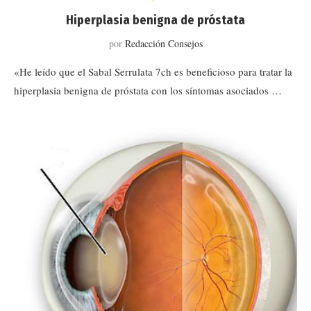
Hiperplasia benigna de próstata
por
Redacción Consejos
«He leído que el Sabal Serrulata 7ch es beneficioso para tratar la
hiperplasia benigna de próstata con los síntomas asociados …