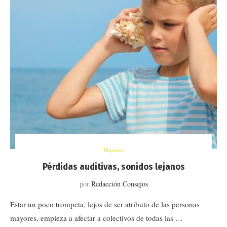
Mayores
Pérdidas auditivas, sonidos lejanos
por
Redacción Consejos
Estar un poco trompeta, lejos de ser atributo de las personas
mayores, empieza a afectar a colectivos de todas las …