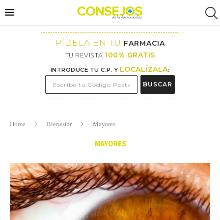
PÍDELA EN TU
FARMACIA
100% GRATIS
TU REVISTA
LOCALÍZALA
INTRODUCE TU C.P. Y
:
BUSCAR
Home
Bienestar
Mayores
MAYORES