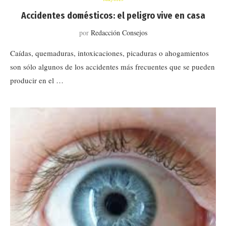
Accidentes domésticos: el peligro vive en casa
por
Redacción Consejos
Caídas, quemaduras, intoxicaciones, picaduras o ahogamientos
son sólo algunos de los accidentes más frecuentes que se pueden
producir en el …