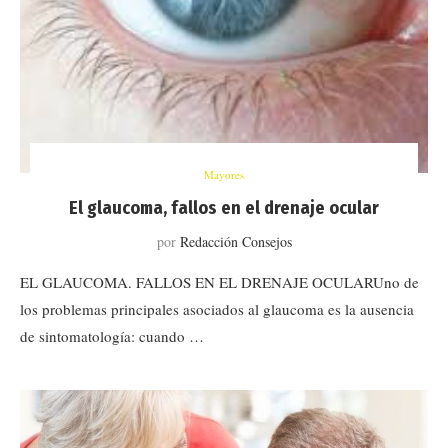
Mayores
El glaucoma, fallos en el drenaje ocular
por
Redacción Consejos
EL GLAUCOMA. FALLOS EN EL DRENAJE OCULARUno de
los problemas principales asociados al glaucoma es la ausencia
de sintomatología: cuando …