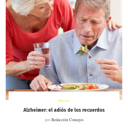
Mayores
Alzheimer: el adiós de los recuerdos
por
Redacción Consejos