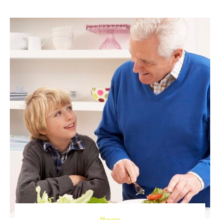
Mayores