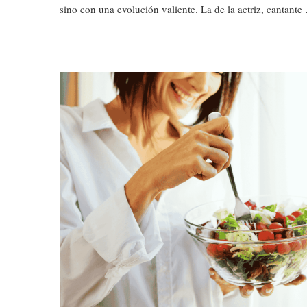
sino con una evolución valiente. La de la actriz, cantante