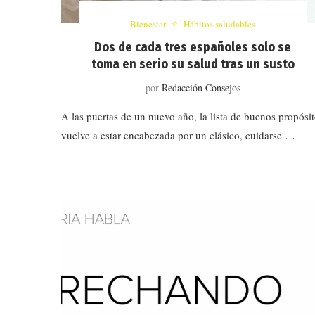
Bienestar
Hábitos saludables
Dos de cada tres españoles solo se
toma en serio su salud tras un susto
por
Redacción Consejos
A las puertas de un nuevo año, la lista de buenos propósi
vuelve a estar encabezada por un clásico, cuidarse …