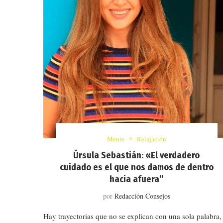
Mente
Relajación
Úrsula Sebastián: «El verdadero
cuidado es el que nos damos de dentro
hacia afuera”
por
Redacción Consejos
Hay trayectorias que no se explican con una sola palabra,