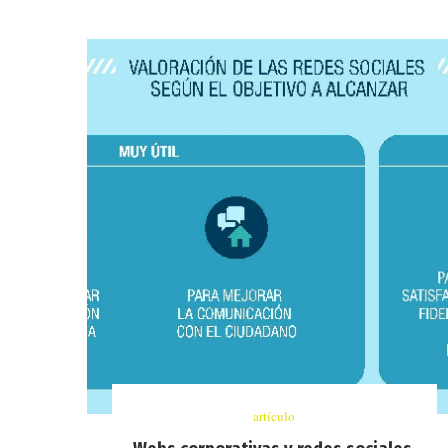
artículo