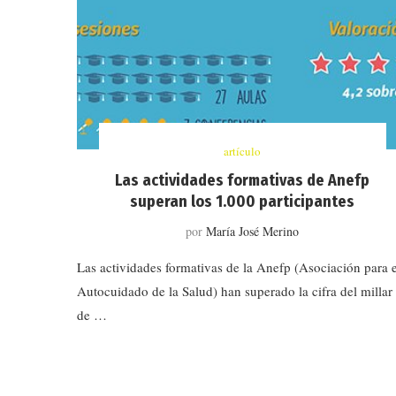
artículo
Las actividades formativas de Anefp
superan los 1.000 participantes
por
María José Merino
Las actividades formativas de la Anefp (Asociación para e
Autocuidado de la Salud) han superado la cifra del millar
de …