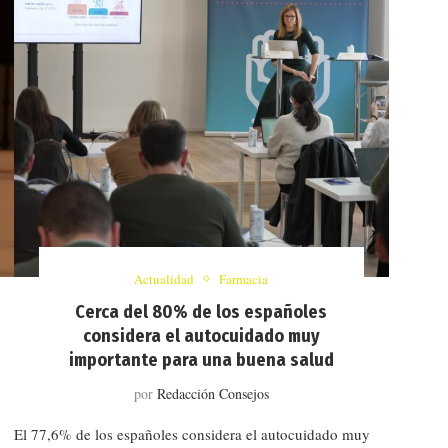
Actualidad
Farmacia
Cerca del 80% de los españoles
considera el autocuidado muy
importante para una buena salud
por
Redacción Consejos
El 77,6% de los españoles considera el autocuidado muy