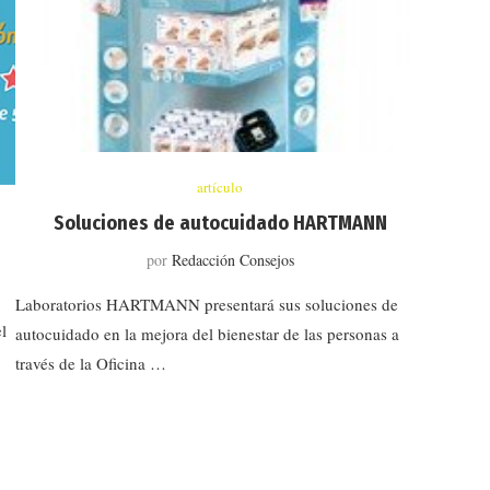
artículo
Soluciones de autocuidado HARTMANN
por
Redacción Consejos
Laboratorios HARTMANN presentará sus soluciones de
l
autocuidado en la mejora del bienestar de las personas a
través de la Oficina …