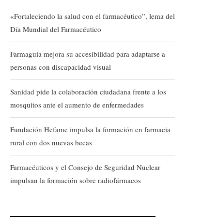
«Fortaleciendo la salud con el farmacéutico”, lema del
Día Mundial del Farmacéutico
Farmaguia mejora su accesibilidad para adaptarse a
personas con discapacidad visual
Sanidad pide la colaboración ciudadana frente a los
mosquitos ante el aumento de enfermedades
Fundación Hefame impulsa la formación en farmacia
rural con dos nuevas becas
Farmacéuticos y el Consejo de Seguridad Nuclear
impulsan la formación sobre radiofármacos