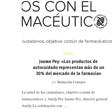
artículo
Jaume Pey: «Los productos de
autocuidado representan más de un
30% del mercado de la farmacia»
por
Redacción Consejos
La salud de los ciudadanos, objetivo común de
farmacéuticos y Anefp Por Jaume Pey, director general
Anefp La celebración este …