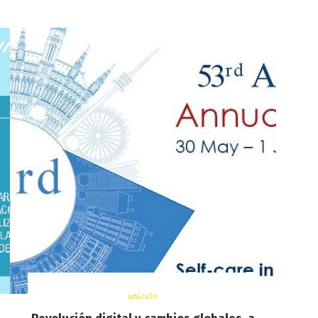
artículo