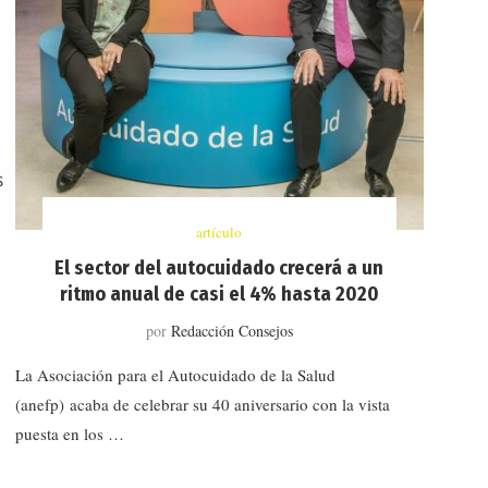
artículo
El sector del autocuidado crecerá a un
ritmo anual de casi el 4% hasta 2020
por
Redacción Consejos
La Asociación para el Autocuidado de la Salud
(anefp) acaba de celebrar su 40 aniversario con la vista
puesta en los …