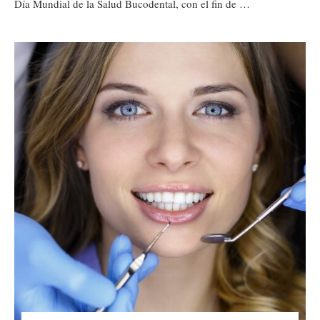
Día Mundial de la Salud Bucodental, con el fin de …