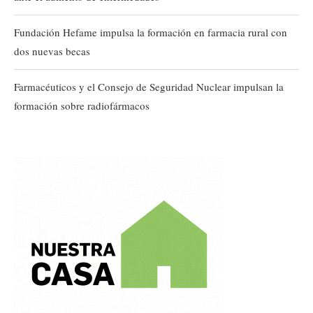
Fundación Hefame impulsa la formación en farmacia rural con
dos nuevas becas
Farmacéuticos y el Consejo de Seguridad Nuclear impulsan la
formación sobre radiofármacos