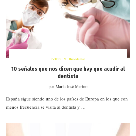
Belleza
Bucodental
10 señales que nos dicen que hay que acudir al
dentista
por
María José Merino
España sigue siendo uno de los países de Europa en los que con
menos frecuencia se visita al dentista y …