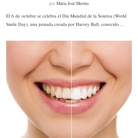
por
María José Merino
El 6 de octubre se celebra el Día Mundial de la Sonrisa (World
Smile Day), una jornada creada por Harvey Ball, conocido …