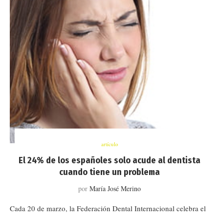
artículo
El 24% de los españoles solo acude al dentista
cuando tiene un problema
por
María José Merino
Cada 20 de marzo, la Federación Dental Internacional celebra el