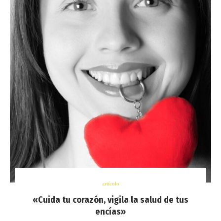
artículo
«Cuida tu corazón, vigila la salud de tus
encías»