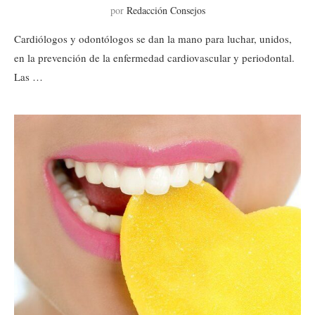
por
Redacción Consejos
Cardiólogos y odontólogos se dan la mano para luchar, unidos,
en la prevención de la enfermedad cardiovascular y periodontal.
Las …