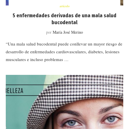
artículo
5 enfermedades derivadas de una mala salud
bucodental
por
María José Merino
“Una mala salud bucodental puede conllevar un mayor riesgo de
desarrollo de enfermedades cardiovasculares, diabetes, lesiones
musculares e incluso problemas …