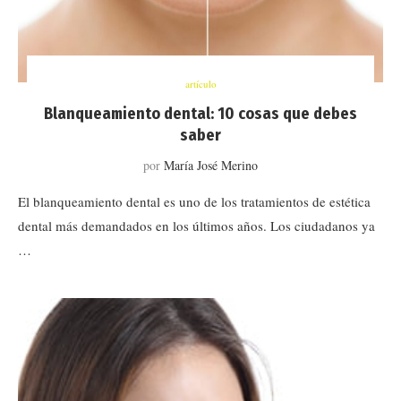
artículo
Blanqueamiento dental: 10 cosas que debes
saber
por
María José Merino
El blanqueamiento dental es uno de los tratamientos de estética
dental más demandados en los últimos años. Los ciudadanos ya
…