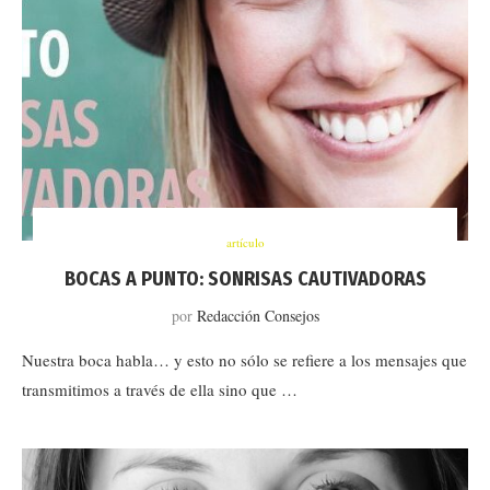
artículo
BOCAS A PUNTO: SONRISAS CAUTIVADORAS
por
Redacción Consejos
Nuestra boca habla… y esto no sólo se refiere a los mensajes que
transmitimos a través de ella sino que …