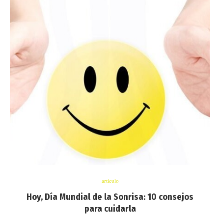
artículo
Hoy, Día Mundial de la Sonrisa: 10 consejos
para cuidarla