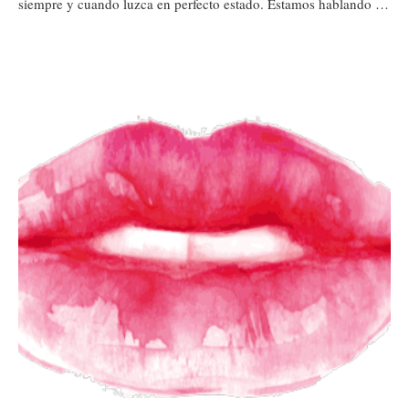
siempre y cuando luzca en perfecto estado. Estamos hablando …