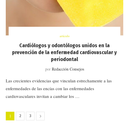
artículo
Cardiólogos y odontólogos unidos en la
prevención de la enfermedad cardiovascular y
periodontal
por
Redacción Consejos
Las crecientes evidencias que vinculan estrechamente a las
enfermedades de las encías con las enfermedades
cardiovasculares invitan a cambiar los …
1
2
3