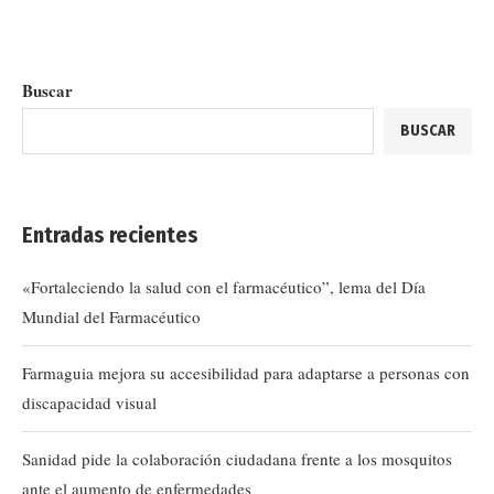
Buscar
BUSCAR
Entradas recientes
«Fortaleciendo la salud con el farmacéutico”, lema del Día
Mundial del Farmacéutico
Farmaguia mejora su accesibilidad para adaptarse a personas con
discapacidad visual
Sanidad pide la colaboración ciudadana frente a los mosquitos
ante el aumento de enfermedades