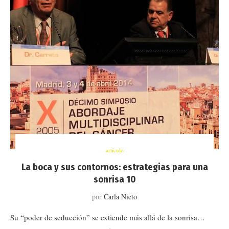
artículo
La boca y sus contornos: estrategias para una
sonrisa 10
por
Carla Nieto
Su “poder de seducción” se extiende más allá de la sonrisa…