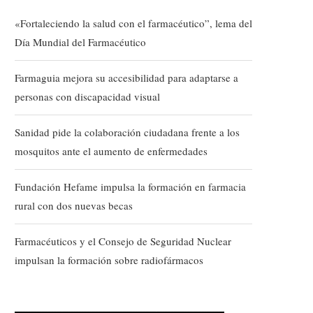
«Fortaleciendo la salud con el farmacéutico”, lema del
Día Mundial del Farmacéutico
Farmaguia mejora su accesibilidad para adaptarse a
personas con discapacidad visual
Sanidad pide la colaboración ciudadana frente a los
mosquitos ante el aumento de enfermedades
Fundación Hefame impulsa la formación en farmacia
rural con dos nuevas becas
Farmacéuticos y el Consejo de Seguridad Nuclear
impulsan la formación sobre radiofármacos