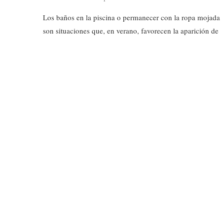
Los baños en la piscina o permanecer con la ropa mojada
son situaciones que, en verano, favorecen la aparición d