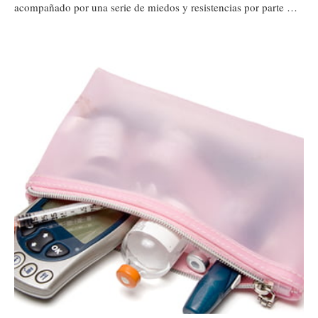
acompañado por una serie de miedos y resistencias por parte …