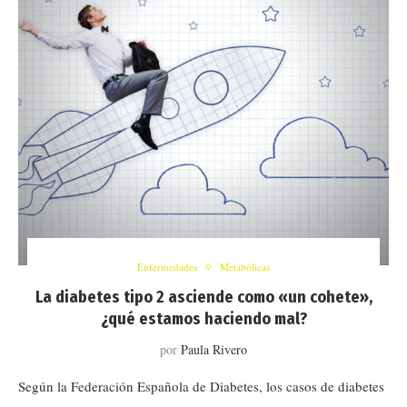
Enfermedades
Metabólicas
La diabetes tipo 2 asciende como «un cohete»,
¿qué estamos haciendo mal?
por
Paula Rivero
Según la Federación Española de Diabetes, los casos de diabetes