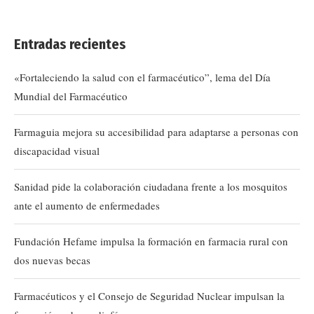
Entradas recientes
«Fortaleciendo la salud con el farmacéutico”, lema del Día
Mundial del Farmacéutico
Farmaguia mejora su accesibilidad para adaptarse a personas con
discapacidad visual
Sanidad pide la colaboración ciudadana frente a los mosquitos
ante el aumento de enfermedades
Fundación Hefame impulsa la formación en farmacia rural con
dos nuevas becas
Farmacéuticos y el Consejo de Seguridad Nuclear impulsan la