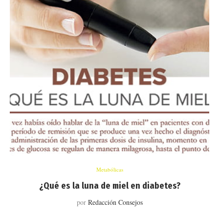
Metabólicas
¿Qué es la luna de miel en diabetes?
por
Redacción Consejos