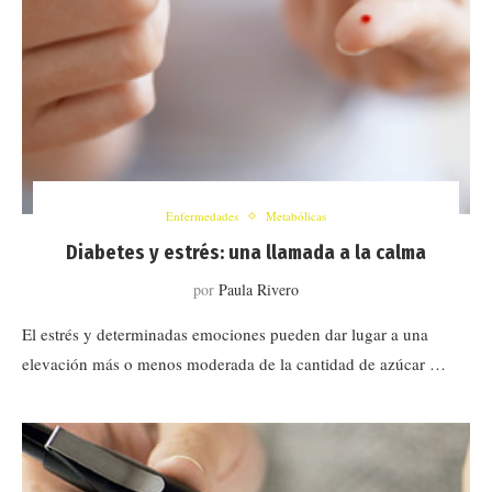
Enfermedades
Metabólicas
Diabetes y estrés: una llamada a la calma
por
Paula Rivero
El estrés y determinadas emociones pueden dar lugar a una
elevación más o menos moderada de la cantidad de azúcar …