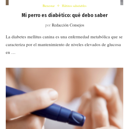
Bienestar
Hábitos saludables
Mi perro es diabético: qué debo saber
por
Redacción Consejos
La diabetes mellitus canina es una enfermedad metabólica que se
caracteriza por el mantenimiento de niveles elevados de glucosa
en …