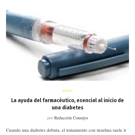
artículo
La ayuda del farmacéutico, esencial al inicio de
una diabetes
por
Redacción Consejos
Cuando una diabetes debuta, el tratamiento con insulina suele ir