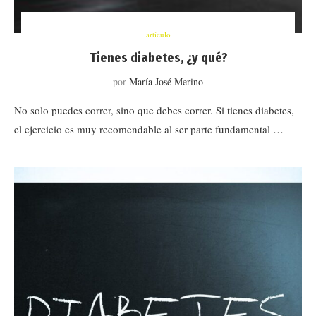
artículo
Tienes diabetes, ¿y qué?
por
María José Merino
No solo puedes correr, sino que debes correr. Si tienes diabetes,
el ejercicio es muy recomendable al ser parte fundamental …