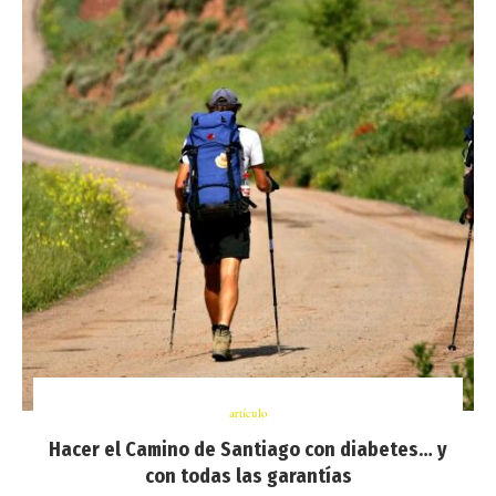
artículo
Hacer el Camino de Santiago con diabetes… y
con todas las garantías