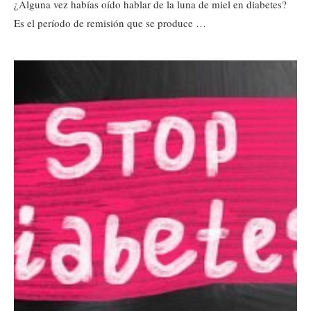
¿Alguna vez habías oído hablar de la luna de miel en diabetes?
Es el período de remisión que se produce …