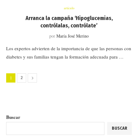
artículo
Arranca la campaña ‘Hipoglucemias,
contrólalas, contrólate’
por
María José Merino
Los expertos advierten de la importancia de que las personas con
diabetes y sus familias tengan la formación adecuada para …
1
2
Buscar
BUSCAR