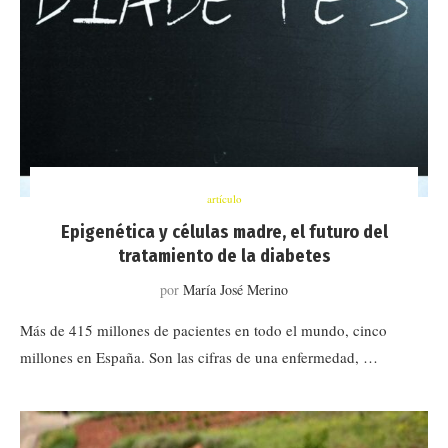
artículo
Epigenética y células madre, el futuro del
tratamiento de la diabetes
por
María José Merino
Más de 415 millones de pacientes en todo el mundo, cinco
millones en España. Son las cifras de una enfermedad, …