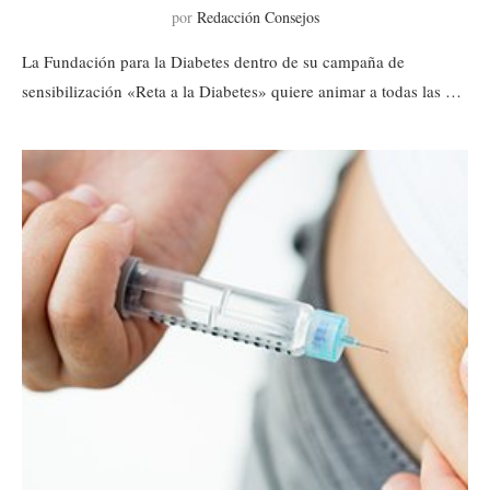
por
Redacción Consejos
La Fundación para la Diabetes dentro de su campaña de
sensibilización «Reta a la Diabetes» quiere animar a todas las …