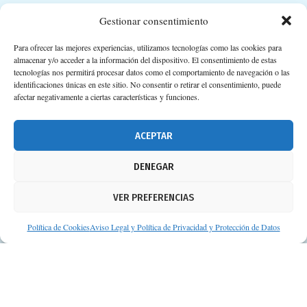
Suscripción a Newsletter
Gestionar consentimiento
Para ofrecer las mejores experiencias, utilizamos tecnologías como las cookies para
almacenar y/o acceder a la información del dispositivo. El consentimiento de estas
tecnologías nos permitirá procesar datos como el comportamiento de navegación o las
identificaciones únicas en este sitio. No consentir o retirar el consentimiento, puede
afectar negativamente a ciertas características y funciones.
ACEPTAR
DENEGAR
VER PREFERENCIAS
Política de Cookies
Aviso Legal y Política de Privacidad y Protección de Datos