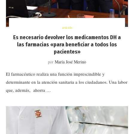
artículo
Es necesario devolver los medicamentos DH a
las farmacias «para beneficiar a todos los
pacientes»
por
María José Merino
El farmacéutico realiza una función imprescindible y
determinante en la atención sanitaria a los ciudadanos. Una labor
que, además, ahorra …