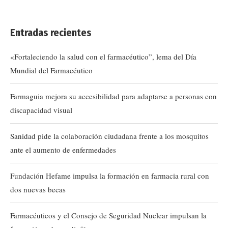
Entradas recientes
«Fortaleciendo la salud con el farmacéutico”, lema del Día
Mundial del Farmacéutico
Farmaguia mejora su accesibilidad para adaptarse a personas con
discapacidad visual
Sanidad pide la colaboración ciudadana frente a los mosquitos
ante el aumento de enfermedades
Fundación Hefame impulsa la formación en farmacia rural con
dos nuevas becas
Farmacéuticos y el Consejo de Seguridad Nuclear impulsan la