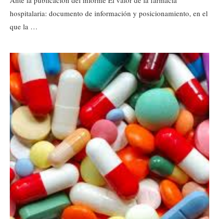
Ante la publicación del informe El valor de la farmacia
hospitalaria: documento de información y posicionamiento, en el
que la …