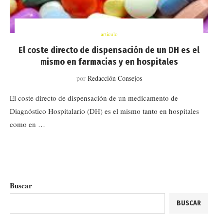
artículo
El coste directo de dispensación de un DH es el
mismo en farmacias y en hospitales
por
Redacción Consejos
El coste directo de dispensación de un medicamento de
Diagnóstico Hospitalario (DH) es el mismo tanto en hospitales
como en …
Buscar
BUSCAR