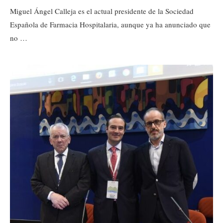
Miguel Ángel Calleja es el actual presidente de la Sociedad
Española de Farmacia Hospitalaria, aunque ya ha anunciado que
no …