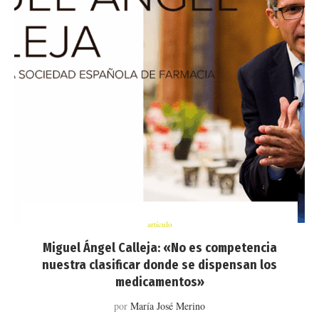
artículo
Miguel Ángel Calleja: «No es competencia
nuestra clasificar donde se dispensan los
medicamentos»
por
María José Merino