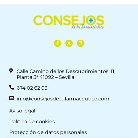
Calle Camino de los Descubrimientos, 11,
Planta 3ª 41092 – Sevilla
674 02 62 03
info@consejosdetufarmaceutico.com
Aviso legal
Política de cookies
Protección de datos personales