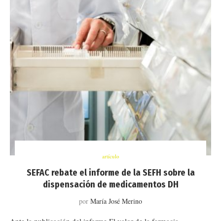
artículo
SEFAC rebate el informe de la SEFH sobre la
dispensación de medicamentos DH
por
María José Merino