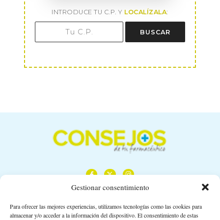
INTRODUCE TU C.P. Y
LOCALÍZALA
:
BUSCAR
Gestionar consentimiento
Para ofrecer las mejores experiencias, utilizamos tecnologías como las cookies para
almacenar y/o acceder a la información del dispositivo. El consentimiento de estas
Calle Camino de los Descubrimientos, 11,