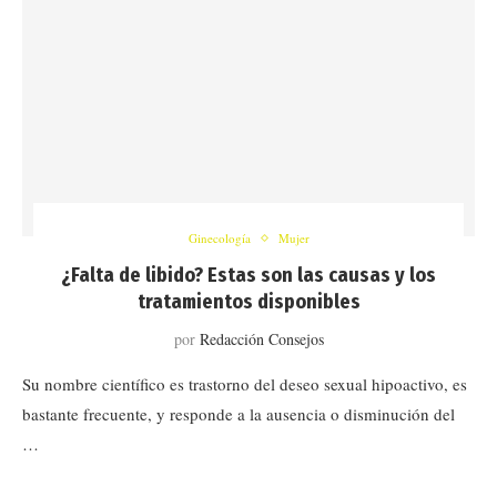
Ginecología
Mujer
¿Falta de libido? Estas son las causas y los
tratamientos disponibles
por
Redacción Consejos
Su nombre científico es trastorno del deseo sexual hipoactivo, es
bastante frecuente, y responde a la ausencia o disminución del
…