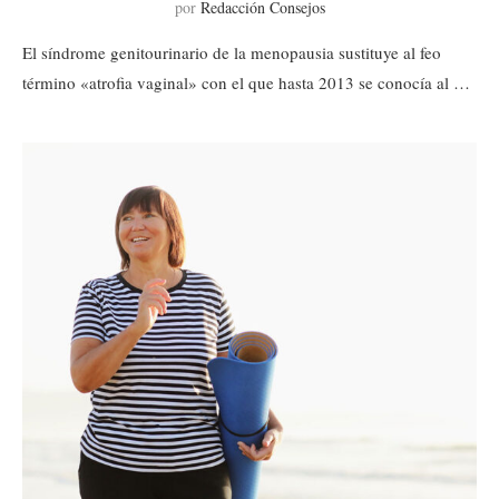
por
Redacción Consejos
El síndrome genitourinario de la menopausia sustituye al feo
término «atrofia vaginal» con el que hasta 2013 se conocía al …