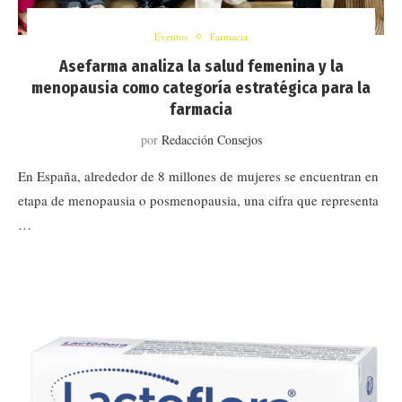
Eventos
Farmacia
Asefarma analiza la salud femenina y la
menopausia como categoría estratégica para la
farmacia
por
Redacción Consejos
En España, alrededor de 8 millones de mujeres se encuentran en
etapa de menopausia o posmenopausia, una cifra que representa
…