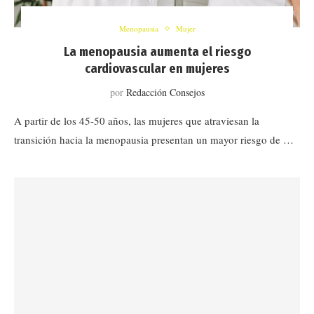
Menopausia
Mujer
La menopausia aumenta el riesgo
cardiovascular en mujeres
por
Redacción Consejos
A partir de los 45-50 años, las mujeres que atraviesan la
transición hacia la menopausia presentan un mayor riesgo de …