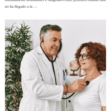
no ha llegado a la …