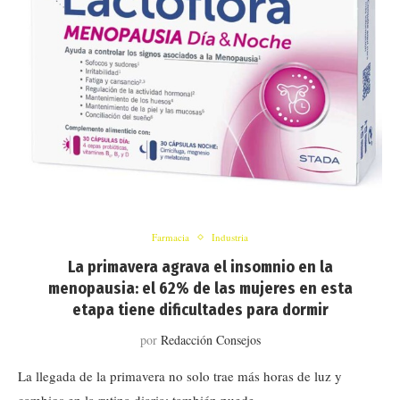
Farmacia
Industria
La primavera agrava el insomnio en la
menopausia: el 62% de las mujeres en esta
etapa tiene dificultades para dormir
por
Redacción Consejos
La llegada de la primavera no solo trae más horas de luz y