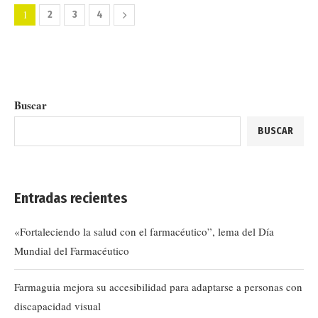
1
2
3
4
Buscar
BUSCAR
Entradas recientes
«Fortaleciendo la salud con el farmacéutico”, lema del Día
Mundial del Farmacéutico
Farmaguia mejora su accesibilidad para adaptarse a personas con
discapacidad visual