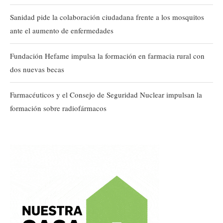
Sanidad pide la colaboración ciudadana frente a los mosquitos
ante el aumento de enfermedades
Fundación Hefame impulsa la formación en farmacia rural con
dos nuevas becas
Farmacéuticos y el Consejo de Seguridad Nuclear impulsan la
formación sobre radiofármacos