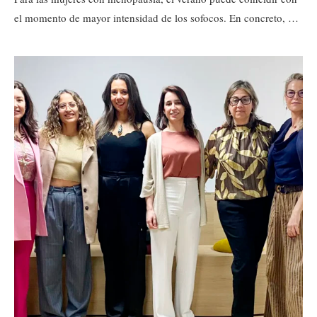
el momento de mayor intensidad de los sofocos. En concreto, …