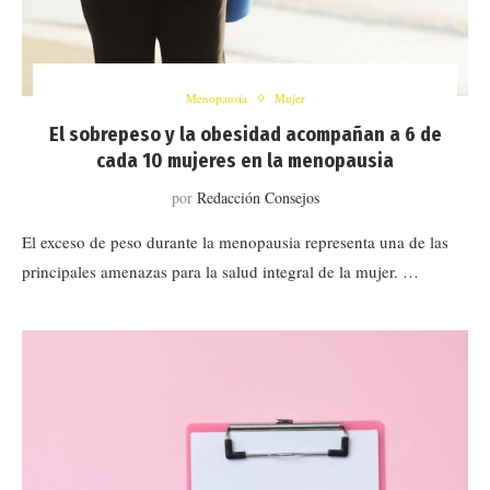
Menopausia
Mujer
El sobrepeso y la obesidad acompañan a 6 de
cada 10 mujeres en la menopausia
por
Redacción Consejos
El exceso de peso durante la menopausia representa una de las
principales amenazas para la salud integral de la mujer. …