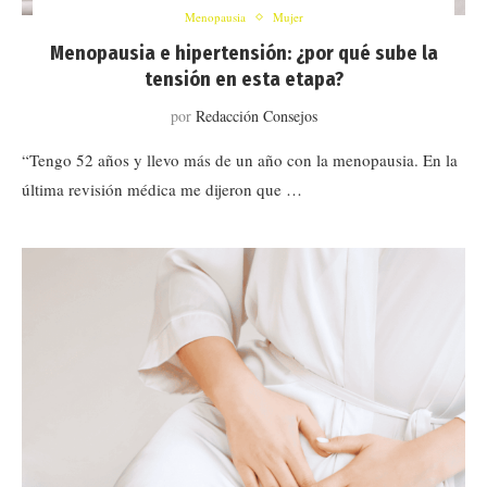
Menopausia
Mujer
Menopausia e hipertensión: ¿por qué sube la
tensión en esta etapa?
por
Redacción Consejos
“Tengo 52 años y llevo más de un año con la menopausia. En la
última revisión médica me dijeron que …