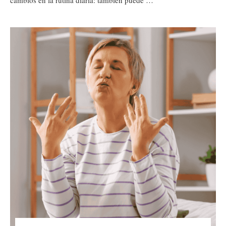
cambios en la rutina diaria: también puede …