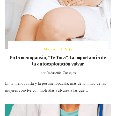
Ginecología
Mujer
En la menopausia, “Te Toca”. La importancia de
la autoexploración vulvar
por
Redacción Consejos
En la menopausia y la postmenopausia, más de la mitad de las
mujeres convive con molestias vulvares a las que …