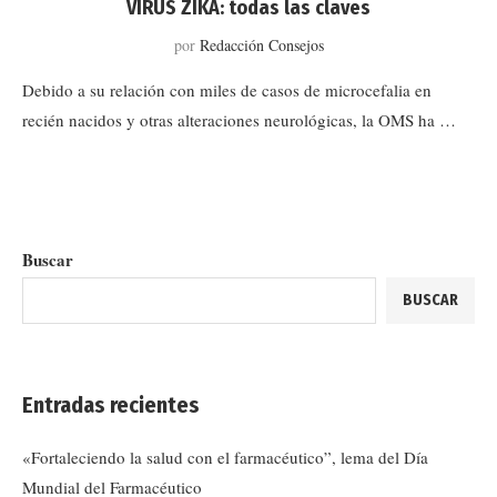
VIRUS ZIKA: todas las claves
por
Redacción Consejos
Debido a su relación con miles de casos de microcefalia en
recién nacidos y otras alteraciones neurológicas, la OMS ha …
Buscar
BUSCAR
Entradas recientes
«Fortaleciendo la salud con el farmacéutico”, lema del Día
Mundial del Farmacéutico