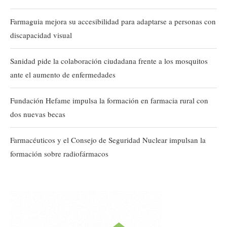
Farmaguia mejora su accesibilidad para adaptarse a personas con
discapacidad visual
Sanidad pide la colaboración ciudadana frente a los mosquitos
ante el aumento de enfermedades
Fundación Hefame impulsa la formación en farmacia rural con
dos nuevas becas
Farmacéuticos y el Consejo de Seguridad Nuclear impulsan la
formación sobre radiofármacos