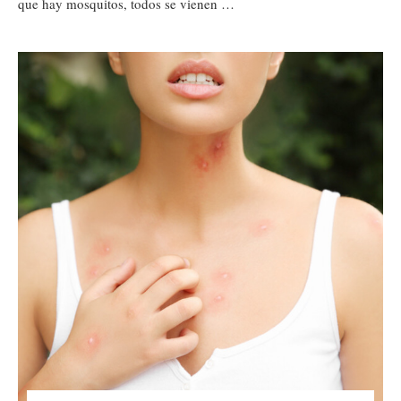
que hay mosquitos, todos se vienen …