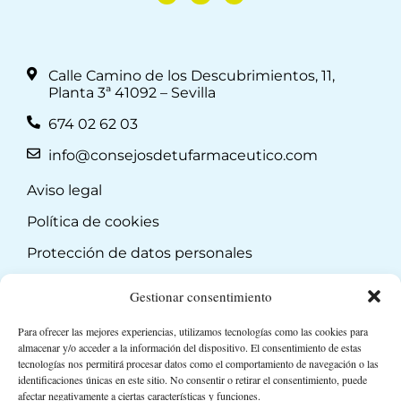
Calle Camino de los Descubrimientos, 11,
Planta 3ª 41092 – Sevilla
674 02 62 03
info@consejosdetufarmaceutico.com
Aviso legal
Política de cookies
Protección de datos personales
Suscripción a Newsletter
Gestionar consentimiento
Para ofrecer las mejores experiencias, utilizamos tecnologías como las cookies para
almacenar y/o acceder a la información del dispositivo. El consentimiento de estas
tecnologías nos permitirá procesar datos como el comportamiento de navegación o las
identificaciones únicas en este sitio. No consentir o retirar el consentimiento, puede
afectar negativamente a ciertas características y funciones.