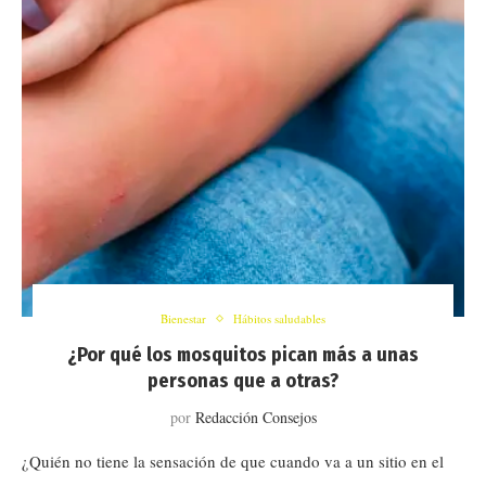
Bienestar
Hábitos saludables
¿Por qué los mosquitos pican más a unas
personas que a otras?
por
Redacción Consejos
¿Quién no tiene la sensación de que cuando va a un sitio en el