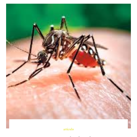
artículo