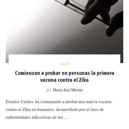
artículo
Comienzan a probar en personas la primera
vacuna contra el Zika
por
María José Merino
Estados Unidos ha comenzado a probar una nueva vacuna
contra el Zika en humanos, desarrollada por el área de
enfermedades infecciosas de los …