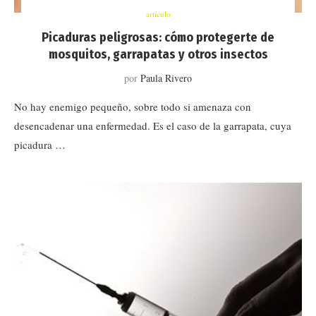
artículo
Picaduras peligrosas: cómo protegerte de
mosquitos, garrapatas y otros insectos
por
Paula Rivero
No hay enemigo pequeño, sobre todo si amenaza con
desencadenar una enfermedad. Es el caso de la garrapata, cuya
picadura …