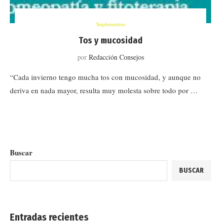
Suplementos
Tos y mucosidad
por
Redacción Consejos
“Cada invierno tengo mucha tos con mucosidad, y aunque no
deriva en nada mayor, resulta muy molesta sobre todo por …
Buscar
BUSCAR
Entradas recientes