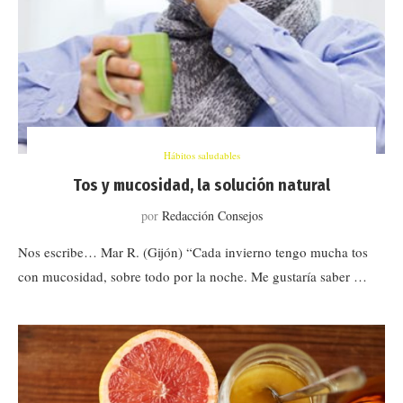
Hábitos saludables
Tos y mucosidad, la solución natural
por
Redacción Consejos
Nos escribe… Mar R. (Gijón) “Cada invierno tengo mucha tos
con mucosidad, sobre todo por la noche. Me gustaría saber …