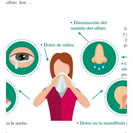
olfato. Son …