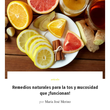
artículo
Remedios naturales para la tos y mucosidad
que ¡funcionan!
por
María José Merino