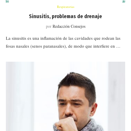
Respiratorias
Sinusitis, problemas de drenaje
por
Redacción Consejos
La sinusitis es una inflamación de las cavidades que rodean las
fosas nasales (senos paranasales), de modo que interfiere en …