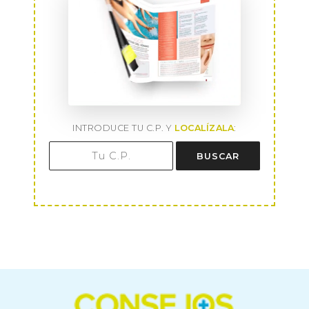
INTRODUCE TU C.P. Y
LOCALÍZALA
:
BUSCAR