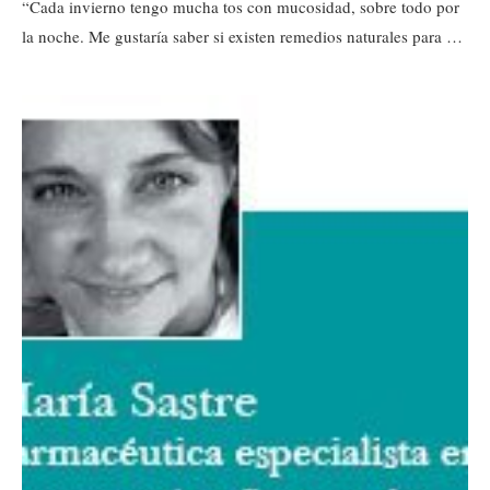
“Cada invierno tengo mucha tos con mucosidad, sobre todo por
la noche. Me gustaría saber si existen remedios naturales para …