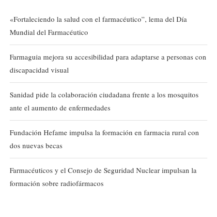
«Fortaleciendo la salud con el farmacéutico”, lema del Día
Mundial del Farmacéutico
Farmaguia mejora su accesibilidad para adaptarse a personas con
discapacidad visual
Sanidad pide la colaboración ciudadana frente a los mosquitos
ante el aumento de enfermedades
Fundación Hefame impulsa la formación en farmacia rural con
dos nuevas becas
Farmacéuticos y el Consejo de Seguridad Nuclear impulsan la
formación sobre radiofármacos