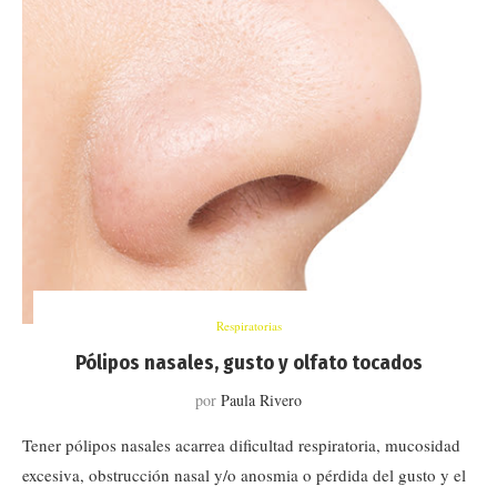
Respiratorias
Pólipos nasales, gusto y olfato tocados
por
Paula Rivero
Tener pólipos nasales acarrea dificultad respiratoria, mucosidad
excesiva, obstrucción nasal y/o anosmia o pérdida del gusto y el