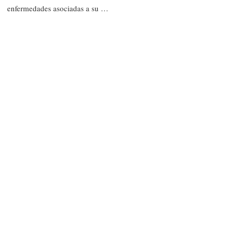
enfermedades asociadas a su …