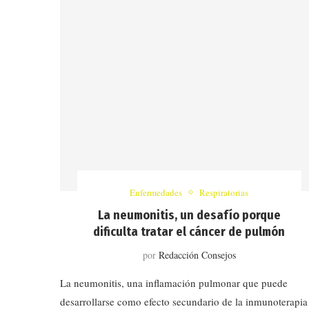
Enfermedades
Respiratorias
La neumonitis, un desafío porque
dificulta tratar el cáncer de pulmón
por
Redacción Consejos
La neumonitis, una inflamación pulmonar que puede
desarrollarse como efecto secundario de la inmunoterapia