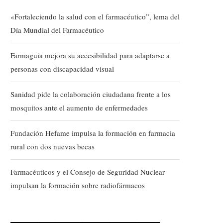
«Fortaleciendo la salud con el farmacéutico”, lema del
Día Mundial del Farmacéutico
Farmaguia mejora su accesibilidad para adaptarse a
personas con discapacidad visual
Sanidad pide la colaboración ciudadana frente a los
mosquitos ante el aumento de enfermedades
Fundación Hefame impulsa la formación en farmacia
rural con dos nuevas becas
Farmacéuticos y el Consejo de Seguridad Nuclear
impulsan la formación sobre radiofármacos