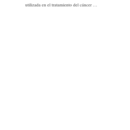
utilizada en el tratamiento del cáncer …