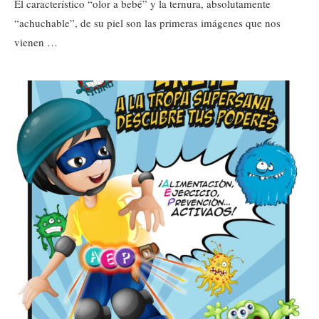
El característico “olor a bebé” y la ternura, absolutamente
“achuchable”, de su piel son las primeras imágenes que nos
vienen …