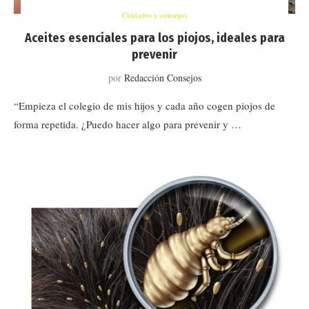
Cuidados y consejos
Aceites esenciales para los piojos, ideales para
prevenir
por
Redacción Consejos
“Empieza el colegio de mis hijos y cada año cogen piojos de
forma repetida. ¿Puedo hacer algo para prevenir y …