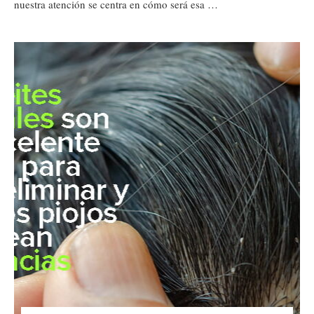
nuestra atención se centra en cómo será esa …