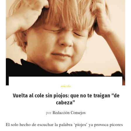
artículo
Vuelta al cole sin piojos: que no te traigan “de
cabeza”
por
Redacción Consejos
El solo hecho de escuchar la palabra ‘piojos’ ya provoca picores