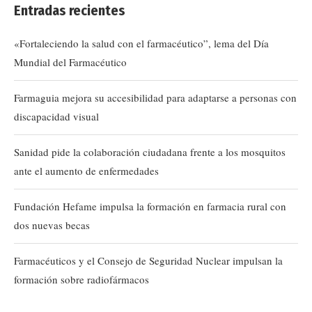
Entradas recientes
«Fortaleciendo la salud con el farmacéutico”, lema del Día
Mundial del Farmacéutico
Farmaguia mejora su accesibilidad para adaptarse a personas con
discapacidad visual
Sanidad pide la colaboración ciudadana frente a los mosquitos
ante el aumento de enfermedades
Fundación Hefame impulsa la formación en farmacia rural con
dos nuevas becas
Farmacéuticos y el Consejo de Seguridad Nuclear impulsan la
formación sobre radiofármacos