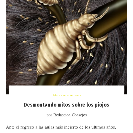
Afecciones comunes
Desmontando mitos sobre los piojos
por
Redacción Consejos
Ante el regreso a las aulas más incierto de los últimos años,