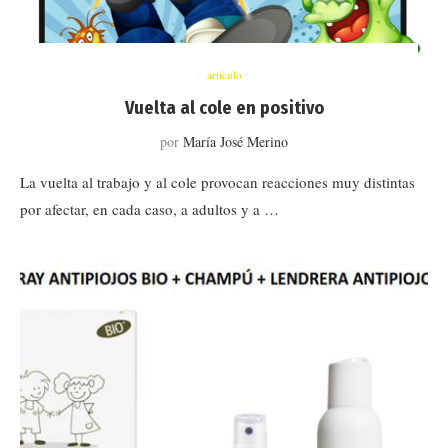
artículo
Vuelta al cole en positivo
por
María José Merino
La vuelta al trabajo y al cole provocan reacciones muy distintas
por afectar, en cada caso, a adultos y a …