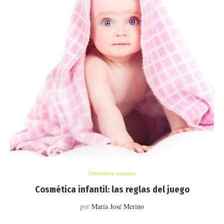
Cuidados y consejos
Cosmética infantil: las reglas del juego
por
María José Merino