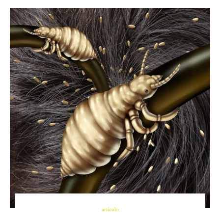
artículo