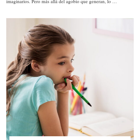
imaginarios. Pero más allá del agobio que generan, lo …