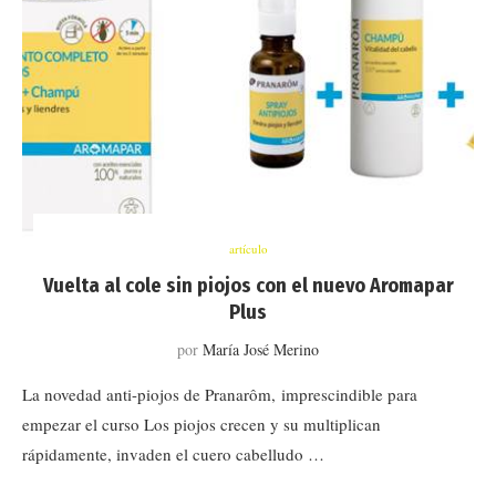
artículo
Vuelta al cole sin piojos con el nuevo Aromapar
Plus
por
María José Merino
La novedad anti-piojos de Pranarôm, imprescindible para
empezar el curso Los piojos crecen y su multiplican
rápidamente, invaden el cuero cabelludo …