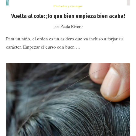
Cuidados y consejos
Vuelta al cole: ¡lo que bien empieza bien acaba!
por
Paula Rivero
Para un niño, el orden es un asidero que va incluso a forjar su
carácter. Empezar el curso con buen …