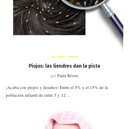
Afecciones comunes
Piojos: las liendres dan la pista
por
Paula Rivero
¡Acaba con piojos y liendres! Entre el 5% y el 15% de la
población infantil de entre 5 y 12 …