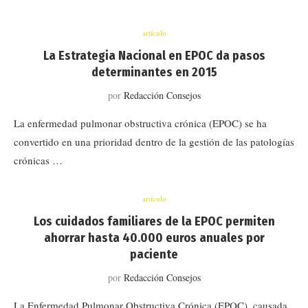
artículo
La Estrategia Nacional en EPOC da pasos
determinantes en 2015
por
Redacción Consejos
La enfermedad pulmonar obstructiva crónica (EPOC) se ha
convertido en una prioridad dentro de la gestión de las patologías
crónicas …
artículo
Los cuidados familiares de la EPOC permiten
ahorrar hasta 40.000 euros anuales por
paciente
por
Redacción Consejos
La Enfermedad Pulmonar Obstructiva Crónica (EPOC), causada