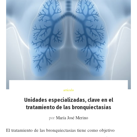
artículo
Unidades especializadas, clave en el
tratamiento de las bronquiectasias
por
María José Merino
El tratamiento de las bronquiectasias tiene como objetivo