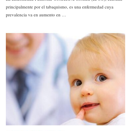
principalmente por el tabaquismo, es una enfermedad cuya
prevalencia va en aumento en …