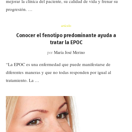
mejorar la clínica del paciente, su calidad de vida y frenar su
progresión. …
artículo
Conocer el fenotipo predominante ayuda a
tratar la EPOC
por
María José Merino
“La EPOC es una enfermedad que puede manifestarse de
diferentes maneras y que no todas responden por igual al
tratamiento. La …