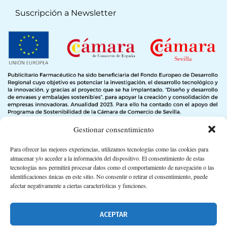
Suscripción a Newsletter
Gestionar consentimiento
Para ofrecer las mejores experiencias, utilizamos tecnologías como las cookies para
almacenar y/o acceder a la información del dispositivo. El consentimiento de estas
tecnologías nos permitirá procesar datos como el comportamiento de navegación o las
identificaciones únicas en este sitio. No consentir o retirar el consentimiento, puede
afectar negativamente a ciertas características y funciones.
ACEPTAR