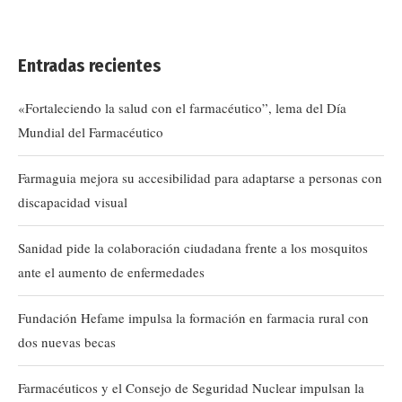
Entradas recientes
«Fortaleciendo la salud con el farmacéutico”, lema del Día
Mundial del Farmacéutico
Farmaguia mejora su accesibilidad para adaptarse a personas con
discapacidad visual
Sanidad pide la colaboración ciudadana frente a los mosquitos
ante el aumento de enfermedades
Fundación Hefame impulsa la formación en farmacia rural con
dos nuevas becas
Farmacéuticos y el Consejo de Seguridad Nuclear impulsan la