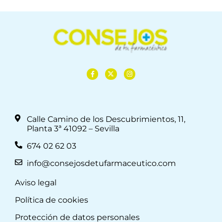
Calle Camino de los Descubrimientos, 11,
Planta 3ª 41092 – Sevilla
674 02 62 03
info@consejosdetufarmaceutico.com
Aviso legal
Política de cookies
Protección de datos personales