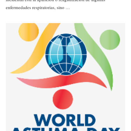
enfermedades respiratorias, sino …