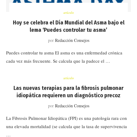
artículo
Hoy se celebra el Día Mundial del Asma bajo el
lema ‘Puedes controlar tu asma’
por
Redacción Consejos
Puedes controlar tu asma El asma es una enfermedad crónica
cada vez más frecuente. Se calcula que la padece el …
artículo
Las nuevas terapias para la fibrosis pulmonar
idiopática requieren un diagnóstico precoz
por
Redacción Consejos
La Fibrosis Pulmonar Idiopática (FPI) es una patología rara con
una elevada mortalidad (se calcula que la tasa de supervivencia
…