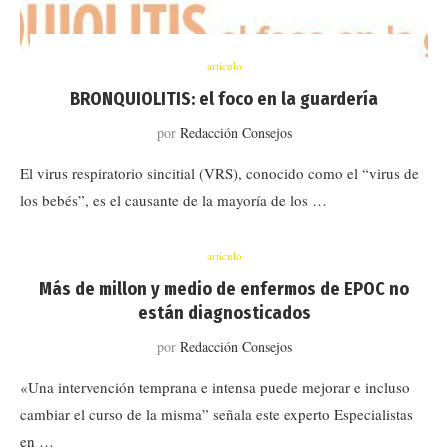
artículo
BRONQUIOLITIS: el foco en la guardería
por
Redacción Consejos
El virus respiratorio sincitial (VRS), conocido como el “virus de
los bebés”, es el causante de la mayoría de los …
artículo
Más de millon y medio de enfermos de EPOC no
están diagnosticados
por
Redacción Consejos
«Una intervención temprana e intensa puede mejorar e incluso
cambiar el curso de la misma” señala este experto Especialistas
en …