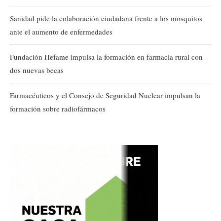
Sanidad pide la colaboración ciudadana frente a los mosquitos
ante el aumento de enfermedades
Fundación Hefame impulsa la formación en farmacia rural con
dos nuevas becas
Farmacéuticos y el Consejo de Seguridad Nuclear impulsan la
formación sobre radiofármacos