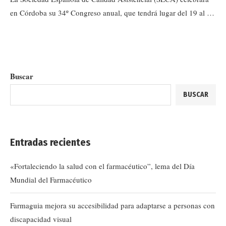
en Córdoba su 34º Congreso anual, que tendrá lugar del 19 al …
Buscar
BUSCAR
Entradas recientes
«Fortaleciendo la salud con el farmacéutico”, lema del Día
Mundial del Farmacéutico
Farmaguia mejora su accesibilidad para adaptarse a personas con
discapacidad visual