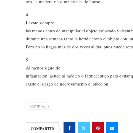
oro, la madera y los materiales de hueso.
4.
Lávate siempre
las manos antes de manipular el objeto colocado y desinfe
durante una semana tanto la herida como el objeto con un
Pero no lo hagas más de dos veces al día, pues puede retra
5.
Al menor signo de
inflamación, acude al médico o farmacéutico para evitar 
existe el riesgo de necrosamiento e infección.
REPORTAJES
COMPARTIR