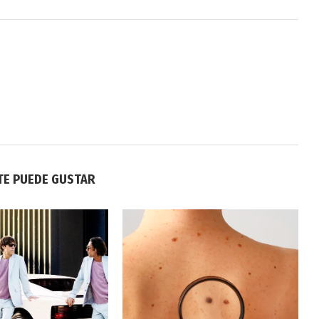
TE PUEDE GUSTAR