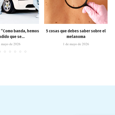
: “Como banda, hemos
5 cosas que debes saber sobre el
dido que se...
melanoma
e mayo de 2026
1 de mayo de 2026