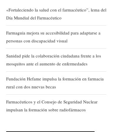
«Fortaleciendo la salud con el farmacéutico”, lema del
Día Mundial del Farmacéutico
Farmaguia mejora su accesibilidad para adaptarse a
personas con discapacidad visual
Sanidad pide la colaboración ciudadana frente a los
mosquitos ante el aumento de enfermedades
Fundación Hefame impulsa la formación en farmacia
rural con dos nuevas becas
Farmacéuticos y el Consejo de Seguridad Nuclear
impulsan la formación sobre radiofármacos