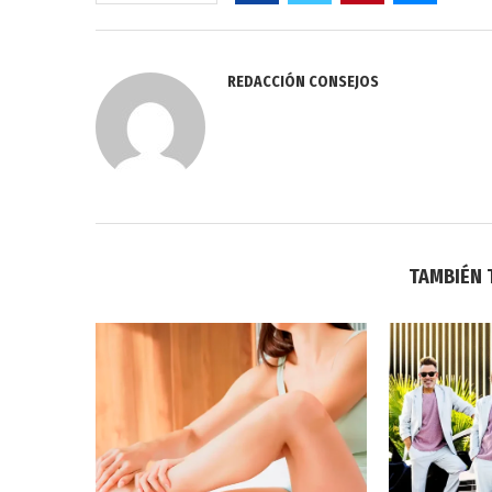
REDACCIÓN CONSEJOS
TAMBIÉN 