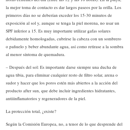
la mejor toma de contacto es dar largos paseos por la orilla. Los
primeros días no se deberían exceder los 15-30 minutos de
exposición al sol y, aunque se tenga la piel morena, no usar un
SPF inferior a 15. Es muy importante utilizar gafas solares
debidamente homologadas, cubrirse la cabeza con un sombrero
o pañuelo y beber abundante agua, así como retirase a la sombra
al menor síntoma de quemadura.
– Después del sol: Es importante darse siempre una ducha de
agua tibia, para eliminar cualquier resto de filtro solar, arena o
sudor y hacer que los poros estén más abiertos a la acción del
producto after sun, que debe incluir ingredientes hidratantes,
antiiinflamatorios y regeneradores de la piel.
La protección total, ¿existe?
Según la Comisión Europea, no, a tenor de lo que desprende del