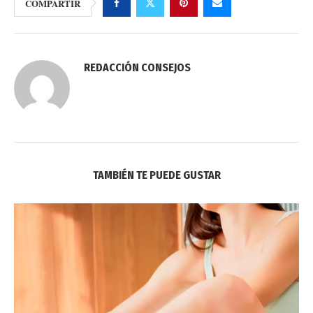
COMPARTIR
REDACCIÓN CONSEJOS
TAMBIÉN TE PUEDE GUSTAR