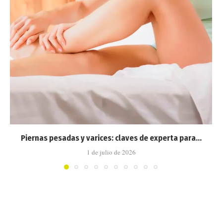
Piernas pesadas y varices: claves de experta para...
1 de julio de 2026