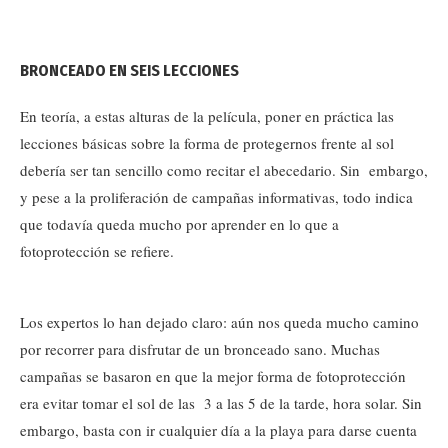
BRONCEADO EN SEIS LECCIONES
En teoría, a estas alturas de la película, poner en práctica las
lecciones básicas sobre la forma de protegernos frente al sol
debería ser tan sencillo como recitar el abecedario. Sin embargo,
y pese a la proliferación de campañas informativas, todo indica
que todavía queda mucho por aprender en lo que a
fotoprotección se refiere.
Los expertos lo han dejado claro: aún nos queda mucho camino
por recorrer para disfrutar de un bronceado sano. Muchas
campañas se basaron en que la mejor forma de fotoprotección
era evitar tomar el sol de las 3 a las 5 de la tarde, hora solar. Sin
embargo, basta con ir cualquier día a la playa para darse cuenta