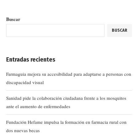
Buscar
BUSCAR
Entradas recientes
Farmaguia mejora su accesibilidad para adaptarse a personas con
discapacidad visual
Sanidad pide la colaboración ciudadana frente a los mosquitos
ante el aumento de enfermedades
Fundación Hefame impulsa la formación en farmacia rural con
dos nuevas becas