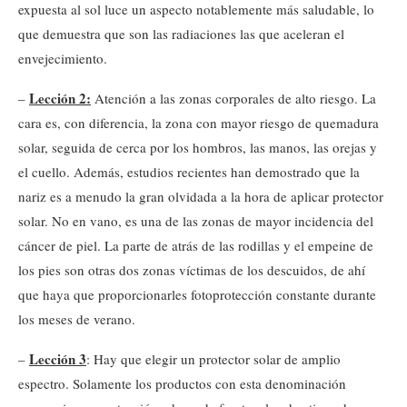
expuesta al sol luce un aspecto notablemente más saludable, lo
que demuestra que son las radiaciones las que aceleran el
envejecimiento.
Lección 2:
–
Atención a las zonas corporales de alto riesgo. La
cara es, con diferencia, la zona con mayor riesgo de quemadura
solar, seguida de cerca por los hombros, las manos, las orejas y
el cuello. Además, estudios recientes han demostrado que la
nariz es a menudo la gran olvidada a la hora de aplicar protector
solar. No en vano, es una de las zonas de mayor incidencia del
cáncer de piel. La parte de atrás de las rodillas y el empeine de
los pies son otras dos zonas víctimas de los descuidos, de ahí
que haya que proporcionarles fotoprotección constante durante
los meses de verano.
Lección 3
–
: Hay que elegir un protector solar de amplio
espectro. Solamente los productos con esta denominación