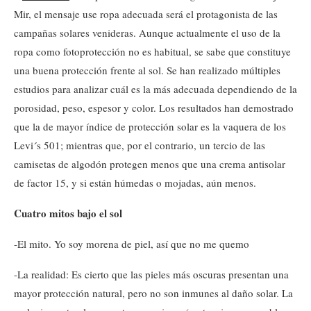
Mir, el mensaje use ropa adecuada será el protagonista de las
campañas solares venideras. Aunque actualmente el uso de la
ropa como fotoprotección no es habitual, se sabe que constituye
una buena protección frente al sol. Se han realizado múltiples
estudios para analizar cuál es la más adecuada dependiendo de la
porosidad, peso, espesor y color. Los resultados han demostrado
que la de mayor índice de protección solar es la vaquera de los
Levi´s 501; mientras que, por el contrario, un tercio de las
camisetas de algodón protegen menos que una crema antisolar
de factor 15, y si están húmedas o mojadas, aún menos.
Cuatro mitos bajo el sol
-El mito. Yo soy morena de piel, así que no me quemo
-La realidad: Es cierto que las pieles más oscuras presentan una
mayor protección natural, pero no son inmunes al daño solar. La