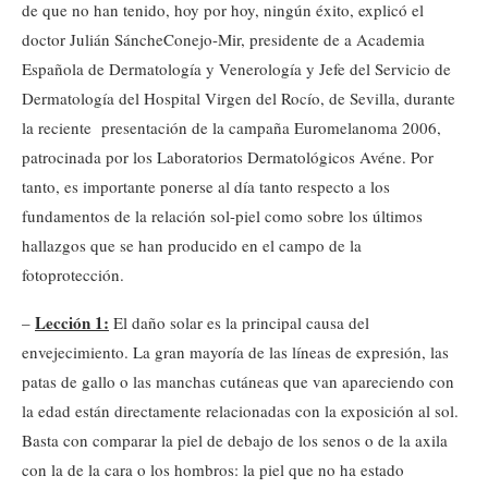
de que no han tenido, hoy por hoy, ningún éxito, explicó el
doctor Julián SáncheConejo-Mir, presidente de a Academia
Española de Dermatología y Venerología y Jefe del Servicio de
Dermatología del Hospital Virgen del Rocío, de Sevilla, durante
la reciente presentación de la campaña Euromelanoma 2006,
patrocinada por los Laboratorios Dermatológicos Avéne. Por
tanto, es importante ponerse al día tanto respecto a los
fundamentos de la relación sol-piel como sobre los últimos
hallazgos que se han producido en el campo de la
fotoprotección.
Lección 1:
–
El daño solar es la principal causa del
envejecimiento. La gran mayoría de las líneas de expresión, las
patas de gallo o las manchas cutáneas que van apareciendo con
la edad están directamente relacionadas con la exposición al sol.
Basta con comparar la piel de debajo de los senos o de la axila
con la de la cara o los hombros: la piel que no ha estado