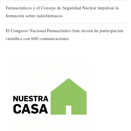
Farmacéuticos y el Consejo de Seguridad Nuclear impulsan la
formación sobre radiofármacos
El Congreso Nacional Farmacéutico bate récord de participación
científica con 600 comunicaciones