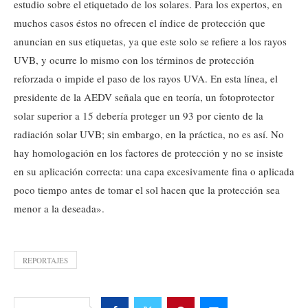
estudio sobre el etiquetado de los solares. Para los expertos, en
muchos casos éstos no ofrecen el índice de protección que
anuncian en sus etiquetas, ya que este solo se refiere a los rayos
UVB, y ocurre lo mismo con los términos de protección
reforzada o impide el paso de los rayos UVA. En esta línea, el
presidente de la AEDV señala que en teoría, un fotoprotector
solar superior a 15 debería proteger un 93 por ciento de la
radiación solar UVB; sin embargo, en la práctica, no es así. No
hay homologación en los factores de protección y no se insiste
en su aplicación correcta: una capa excesivamente fina o aplicada
poco tiempo antes de tomar el sol hacen que la protección sea
menor a la deseada».
REPORTAJES