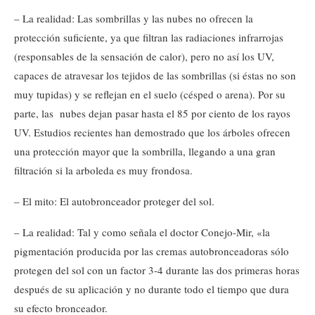
– La realidad: Las sombrillas y las nubes no ofrecen la
protección suficiente, ya que filtran las radiaciones infrarrojas
(responsables de la sensación de calor), pero no así los UV,
capaces de atravesar los tejidos de las sombrillas (si éstas no son
muy tupidas) y se reflejan en el suelo (césped o arena). Por su
parte, las nubes dejan pasar hasta el 85 por ciento de los rayos
UV. Estudios recientes han demostrado que los árboles ofrecen
una protección mayor que la sombrilla, llegando a una gran
filtración si la arboleda es muy frondosa.
– El mito: El autobronceador proteger del sol.
– La realidad: Tal y como señala el doctor Conejo-Mir, «la
pigmentación producida por las cremas autobronceadoras sólo
protegen del sol con un factor 3-4 durante las dos primeras horas
después de su aplicación y no durante todo el tiempo que dura
su efecto bronceador.