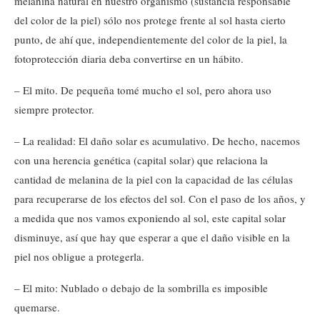
melanina natural en nuestro organismo (sustancia responsable
del color de la piel) sólo nos protege frente al sol hasta cierto
punto, de ahí que, independientemente del color de la piel, la
fotoprotección diaria deba convertirse en un hábito.
– El mito. De pequeña tomé mucho el sol, pero ahora uso
siempre protector.
– La realidad: El daño solar es acumulativo. De hecho, nacemos
con una herencia genética (capital solar) que relaciona la
cantidad de melanina de la piel con la capacidad de las células
para recuperarse de los efectos del sol. Con el paso de los años, y
a medida que nos vamos exponiendo al sol, este capital solar
disminuye, así que hay que esperar a que el daño visible en la
piel nos obligue a protegerla.
– El mito: Nublado o debajo de la sombrilla es imposible
quemarse.