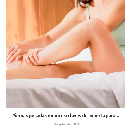
Piernas pesadas y varices: claves de experta para...
1 de julio de 2026