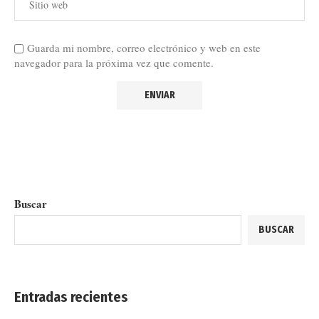
Guarda mi nombre, correo electrónico y web en este
navegador para la próxima vez que comente.
Buscar
BUSCAR
Entradas recientes