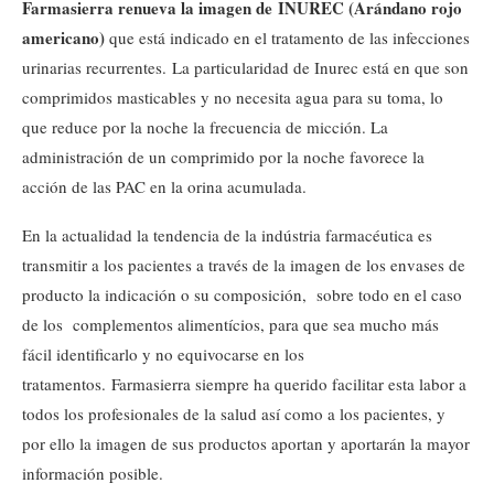
Farmasierra renueva la imagen de INUREC (Arándano rojo
americano)
que está indicado en el tratamento de las infecciones
urinarias recurrentes. La particularidad de Inurec está en que son
comprimidos masticables y no necesita agua para su toma, lo
que reduce por la noche la frecuencia de micción. La
administración de un comprimido por la noche favorece la
acción de las PAC en la orina acumulada.
En la actualidad la tendencia de la indústria farmacéutica es
transmitir a los pacientes a través de la imagen de los envases de
producto la indicación o su composición, sobre todo en el caso
de los complementos alimentícios, para que sea mucho más
fácil identificarlo y no equivocarse en los
tratamentos. Farmasierra siempre ha querido facilitar esta labor a
todos los profesionales de la salud así como a los pacientes, y
por ello la imagen de sus productos aportan y aportarán la mayor
información posible.