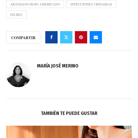
ARÁNDANO ROJO AMERICANO
INFECCIONES URINARIAS
INUREC
COMPARTIR
MARÍA JOSÉ MERINO
TAMBIÉN TE PUEDE GUSTAR