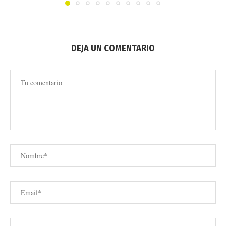
DEJA UN COMENTARIO