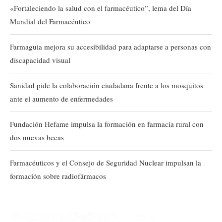
«Fortaleciendo la salud con el farmacéutico”, lema del Día
Mundial del Farmacéutico
Farmaguia mejora su accesibilidad para adaptarse a personas con
discapacidad visual
Sanidad pide la colaboración ciudadana frente a los mosquitos
ante el aumento de enfermedades
Fundación Hefame impulsa la formación en farmacia rural con
dos nuevas becas
Farmacéuticos y el Consejo de Seguridad Nuclear impulsan la
formación sobre radiofármacos