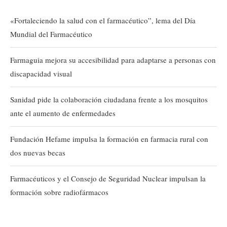
«Fortaleciendo la salud con el farmacéutico”, lema del Día
Mundial del Farmacéutico
Farmaguia mejora su accesibilidad para adaptarse a personas con
discapacidad visual
Sanidad pide la colaboración ciudadana frente a los mosquitos
ante el aumento de enfermedades
Fundación Hefame impulsa la formación en farmacia rural con
dos nuevas becas
Farmacéuticos y el Consejo de Seguridad Nuclear impulsan la
formación sobre radiofármacos