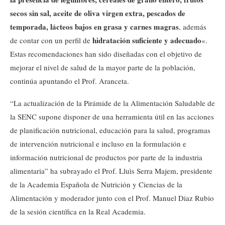
secos sin sal, aceite de oliva virgen extra, pescados de
temporada, lácteos bajos en grasa y carnes magras
, además
hidratación suficiente y adecuado
de contar con un perfil de
«.
Estas recomendaciones han sido diseñadas con el objetivo de
mejorar el nivel de salud de la mayor parte de la población,
continúa apuntando el Prof. Aranceta.
“La actualización de la Pirámide de la Alimentación Saludable de
la SENC supone disponer de una herramienta útil en las acciones
de planificación nutricional, educación para la salud, programas
de intervención nutricional e incluso en la formulación e
información nutricional de productos por parte de la industria
alimentaria” ha subrayado el Prof. Lluìs Serra Majem, presidente
de la Academia Española de Nutrición y Ciencias de la
Alimentación y moderador junto con el Prof. Manuel Diaz Rubio
de la sesión científica en la Real Academia.