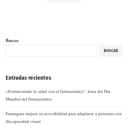
Buscar
BUSCAR
Entradas recientes
«Fortaleciendo la salud con el farmacéutico”, lema del Día
Mundial del Farmacéutico
Farmaguia mejora su accesibilidad para adaptarse a personas con
discapacidad visual