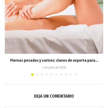
Piernas pesadas y varices: claves de experta para...
1 de julio de 2026
DEJA UN COMENTARIO