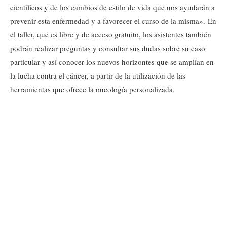
científicos y de los cambios de estilo de vida que nos ayudarán a
prevenir esta enfermedad y a favorecer el curso de la misma». En
el taller, que es libre y de acceso gratuito, los asistentes también
podrán realizar preguntas y consultar sus dudas sobre su caso
particular y así conocer los nuevos horizontes que se amplían en
la lucha contra el cáncer, a partir de la utilización de las
herramientas que ofrece la oncología personalizada.