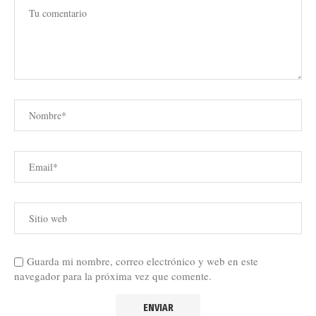
Guarda mi nombre, correo electrónico y web en este
navegador para la próxima vez que comente.