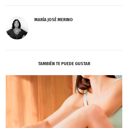
MARÍA JOSÉ MERINO
TAMBIÉN TE PUEDE GUSTAR