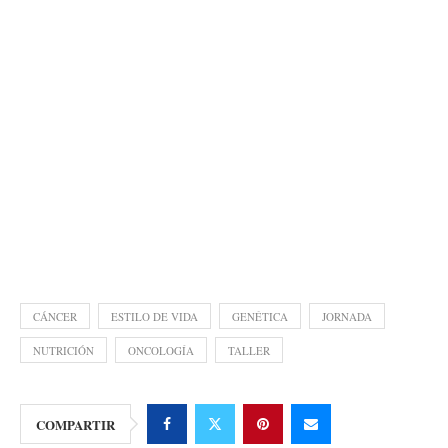
CÁNCER
ESTILO DE VIDA
GENÉTICA
JORNADA
NUTRICIÓN
ONCOLOGÍA
TALLER
COMPARTIR