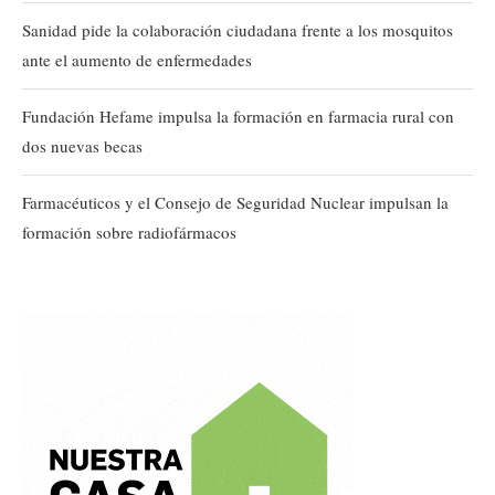
Sanidad pide la colaboración ciudadana frente a los mosquitos
ante el aumento de enfermedades
Fundación Hefame impulsa la formación en farmacia rural con
dos nuevas becas
Farmacéuticos y el Consejo de Seguridad Nuclear impulsan la
formación sobre radiofármacos