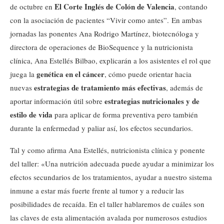
El Corte Inglés de Colón de Valencia
de octubre en
, contando
con la asociación de pacientes “Vivir como antes”. En ambas
jornadas las ponentes Ana Rodrigo Martínez, biotecnóloga y
directora de operaciones de BioSequence y la nutricionista
clínica, Ana Estellés Bilbao, explicarán a los asistentes el rol que
genética en el cáncer
juega la
, cómo puede orientar hacia
estrategias de tratamiento más efectivas
nuevas
, además de
estrategias nutricionales y de
aportar información útil sobre
estilo de vida
para aplicar de forma preventiva pero también
durante la enfermedad y paliar así, los efectos secundarios.
Tal y como afirma Ana Estellés, nutricionista clínica y ponente
del taller: «Una nutrición adecuada puede ayudar a minimizar los
efectos secundarios de los tratamientos, ayudar a nuestro sistema
inmune a estar más fuerte frente al tumor y a reducir las
posibilidades de recaída. En el taller hablaremos de cuáles son
las claves de esta alimentación avalada por numerosos estudios