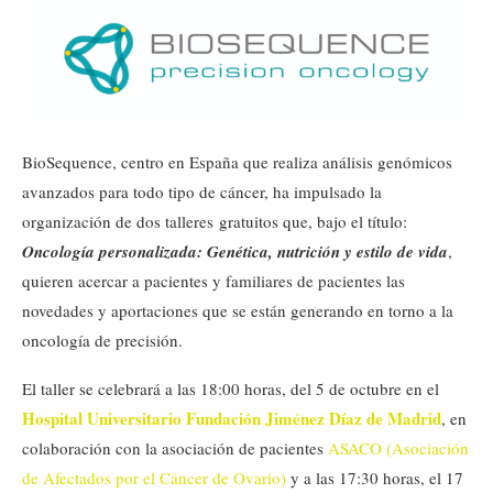
BioSequence, centro en España que realiza análisis genómicos
avanzados para todo tipo de cáncer, ha impulsado la
organización de dos talleres gratuitos que, bajo el título:
Oncología personalizada: Genética, nutrición y estilo de vida
,
quieren acercar a pacientes y familiares de pacientes las
novedades y aportaciones que se están generando en torno a la
oncología de precisión.
El taller se celebrará a las 18:00 horas, del 5 de octubre en el
Hospital Universitario Fundación Jiménez Díaz de Madrid
, en
colaboración con la asociación de pacientes
ASACO (Asociación
de Afectados por el Cáncer de Ovario)
y a las 17:30 horas, el 17