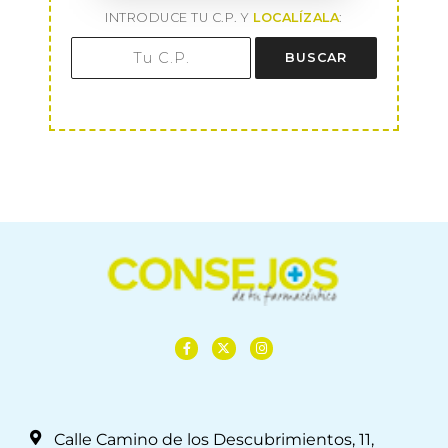
INTRODUCE TU C.P. Y
LOCALÍZALA
:
BUSCAR
Calle Camino de los Descubrimientos, 11,