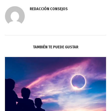
REDACCIÓN CONSEJOS
TAMBIÉN TE PUEDE GUSTAR