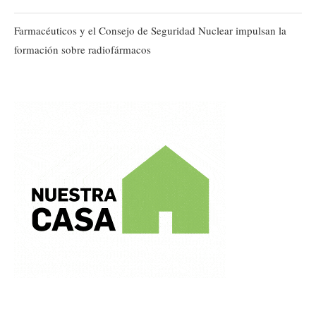
Farmacéuticos y el Consejo de Seguridad Nuclear impulsan la
formación sobre radiofármacos