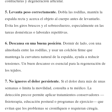
contracturas y degeneración articular.
5. Levanta peso correctamente.
Dobla las rodillas, mantén la
espalda recta y acerca el objeto al cuerpo antes de levantarlo.
Evita los giros bruscos y el sobreesfuerzo, especialmente en las
tareas domésticas o laborales repetitivas.
6. Descansa en una buena posición
. Dormir de lado, con una
almohada entre las rodillas, y usar un colchón firme que
mantenga la curvatura natural de la espalda, ayuda a reducir
tensiones. Un buen descanso es esencial para la regeneración de
los tejidos.
7. No ignores el dolor persistente.
Si el dolor dura más de unas
semanas o limita la movilidad, consulta a tu médico. La
detección precoz permite aplicar tratamientos conservadores —
fisioterapia, educación postural o programas de ejercicio— que
evitan que los problemas se cronifiquen o requieran cirugía.