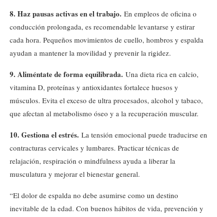
8. Haz pausas activas en el trabajo.
En empleos de oficina o
conducción prolongada, es recomendable levantarse y estirar
cada hora. Pequeños movimientos de cuello, hombros y espalda
ayudan a mantener la movilidad y prevenir la rigidez.
9. Aliméntate de forma equilibrada.
Una dieta rica en calcio,
vitamina D, proteínas y antioxidantes fortalece huesos y
músculos. Evita el exceso de ultra procesados, alcohol y tabaco,
que afectan al metabolismo óseo y a la recuperación muscular.
10. Gestiona el estrés.
La tensión emocional puede traducirse en
contracturas cervicales y lumbares. Practicar técnicas de
relajación, respiración o mindfulness ayuda a liberar la
musculatura y mejorar el bienestar general.
“El dolor de espalda no debe asumirse como un destino
inevitable de la edad. Con buenos hábitos de vida, prevención y