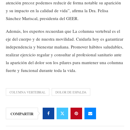
atención precoz podemos reducir de forma notable su aparición
y su impacto en la calidad de vida”, afirma la Dra. Felisa
Sánchez Mariscal, presidenta del GEER.
Además, los expertos recuerdan que La columna vertebral es el
eje del cuerpo y de nuestra movilidad. Cuidarla hoy es garantizar
independencia y bienestar mañana. Promover hábitos saludables,
realizar ejercicio regular y consultar al profesional sanitario ante
la aparición del dolor son los pilares para mantener una columna
fuerte y funcional durante toda la vida.
COLUMNA VERTEBRAL
DOLOR DE ESPALDA
COMPARTIR