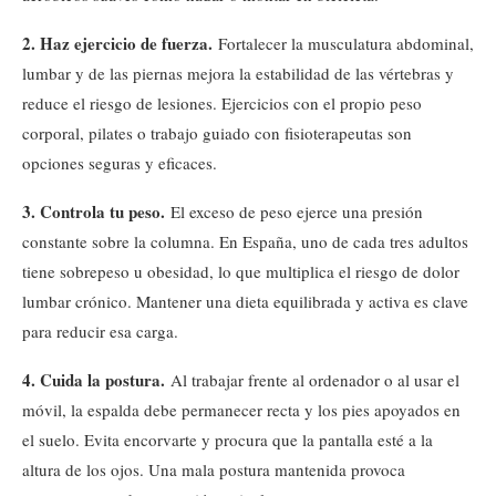
2. Haz ejercicio de fuerza.
Fortalecer la musculatura abdominal,
lumbar y de las piernas mejora la estabilidad de las vértebras y
reduce el riesgo de lesiones. Ejercicios con el propio peso
corporal, pilates o trabajo guiado con fisioterapeutas son
opciones seguras y eficaces.
3. Controla tu peso.
El exceso de peso ejerce una presión
constante sobre la columna. En España, uno de cada tres adultos
tiene sobrepeso u obesidad, lo que multiplica el riesgo de dolor
lumbar crónico. Mantener una dieta equilibrada y activa es clave
para reducir esa carga.
4. Cuida la postura.
Al trabajar frente al ordenador o al usar el
móvil, la espalda debe permanecer recta y los pies apoyados en
el suelo. Evita encorvarte y procura que la pantalla esté a la
altura de los ojos. Una mala postura mantenida provoca