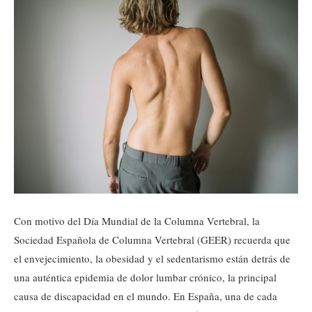
Con motivo del Día Mundial de la Columna Vertebral, la
Sociedad Española de Columna Vertebral (GEER) recuerda que
el envejecimiento, la obesidad y el sedentarismo están detrás de
una auténtica epidemia de dolor lumbar crónico, la principal
causa de discapacidad en el mundo. En España, una de cada