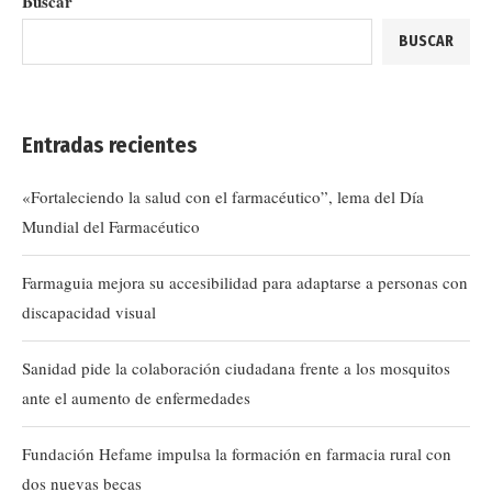
Buscar
BUSCAR
Entradas recientes
«Fortaleciendo la salud con el farmacéutico”, lema del Día
Mundial del Farmacéutico
Farmaguia mejora su accesibilidad para adaptarse a personas con
discapacidad visual
Sanidad pide la colaboración ciudadana frente a los mosquitos
ante el aumento de enfermedades
Fundación Hefame impulsa la formación en farmacia rural con
dos nuevas becas