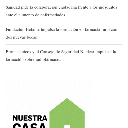
Sanidad pide la colaboración ciudadana frente a los mosquitos
ante el aumento de enfermedades
Fundación Hefame impulsa la formación en farmacia rural con
dos nuevas becas
Farmacéuticos y el Consejo de Seguridad Nuclear impulsan la
formación sobre radiofármacos