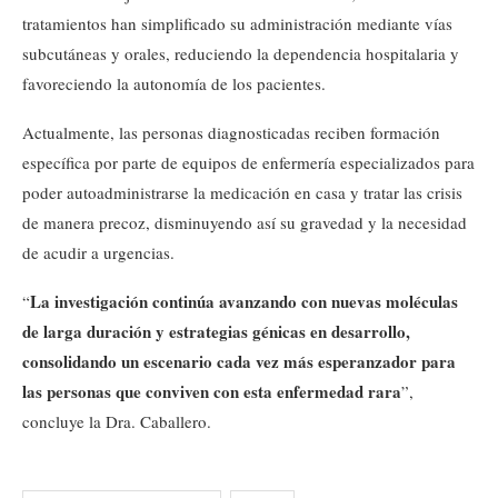
tratamientos han simplificado su administración mediante vías
subcutáneas y orales, reduciendo la dependencia hospitalaria y
favoreciendo la autonomía de los pacientes.
Actualmente, las personas diagnosticadas reciben formación
específica por parte de equipos de enfermería especializados para
poder autoadministrarse la medicación en casa y tratar las crisis
de manera precoz, disminuyendo así su gravedad y la necesidad
de acudir a urgencias.
La investigación continúa avanzando con nuevas moléculas
“
de larga duración y estrategias génicas en desarrollo,
consolidando un escenario cada vez más esperanzador para
las personas que conviven con esta enfermedad rara
”,
concluye la Dra. Caballero.