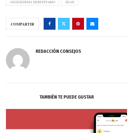
ANGIOEDEMA HEREDITARIO
SEAIC
COMPARTIR
REDACCIÓN CONSEJOS
TAMBIÉN TE PUEDE GUSTAR