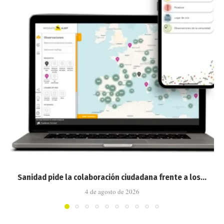
Sanidad pide la colaboración ciudadana frente a los...
4 de agosto de 2026