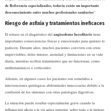
de Referencia especializados, todavía existe un importante
desconocimiento entre muchos profesionales sanitarios
”.
Riesgo de asfixia y tratamientos ineficaces
angioedema hereditario
El retraso en el diagnóstico del
tiene
importantes consecuencias físicas y emocionales para quienes lo
padecen. Durante años, muchos pacientes conviven con crisis
imprevisibles, dolor intenso, ansiedad y limitaciones en su vida
diaria, mientras reciben tratamientos que no funcionan, como
antihistamínicos o corticoides.
Además, en algunos casos los pacientes son sometidos a
intervenciones quirúrgicas abdominales innecesarias debido a la
confusión de los síntomas con otras patologías digestivas.
La situación puede resultar especialmente grave cuando la
inflamación afecta a la vía aérea superior, sobre todo a la laringe,