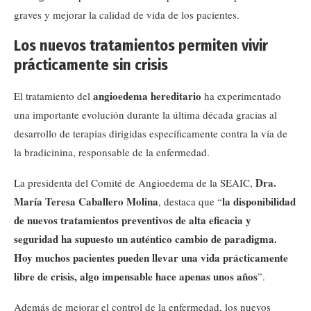
graves y mejorar la calidad de vida de los pacientes.
Los nuevos tratamientos permiten vivir
prácticamente sin crisis
angioedema hereditario
El tratamiento del
ha experimentado
una importante evolución durante la última década gracias al
desarrollo de terapias dirigidas específicamente contra la vía de
la bradicinina, responsable de la enfermedad.
Dra.
La presidenta del Comité de Angioedema de la SEAIC,
María Teresa Caballero Molina
la disponibilidad
, destaca que “
de nuevos tratamientos preventivos de alta eficacia y
seguridad ha supuesto un auténtico cambio de paradigma.
Hoy muchos pacientes pueden llevar una vida prácticamente
libre de crisis, algo impensable hace apenas unos años
”.
Además de mejorar el control de la enfermedad, los nuevos