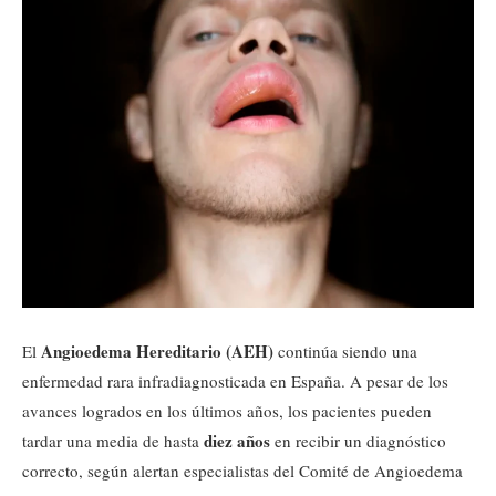
Angioedema Hereditario (AEH)
El
continúa siendo una
enfermedad rara infradiagnosticada en España. A pesar de los
avances logrados en los últimos años, los pacientes pueden
diez años
tardar una media de hasta
en recibir un diagnóstico
correcto, según alertan especialistas del Comité de Angioedema