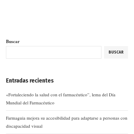
Buscar
BUSCAR
Entradas recientes
«Fortaleciendo la salud con el farmacéutico”, lema del Día
Mundial del Farmacéutico
Farmaguia mejora su accesibilidad para adaptarse a personas con
discapacidad visual