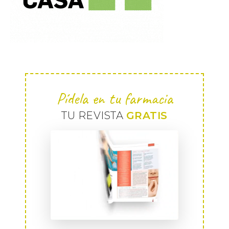
Pídela en tu farmacia
TU REVISTA
GRATIS