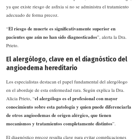
ya que existe riesgo de asfixia si no se administra el tratamiento
adecuado de forma precoz.
El riesgo de muerte es significativamente superior en
“
pacientes que aún no han sido diagnosticados
”, alerta la Dra.
Prieto.
El alergólogo, clave en el diagnóstico del
angioedema hereditario
Los especialistas destacan el papel fundamental del alergólogo
en el abordaje de esta enfermedad rara. Según explica la Dra.
el alergólogo es el profesional con mayor
Alicia Prieto, “
conocimiento sobre esta patología y quien puede diferenciarla
de otros angioedemas de origen alérgico, que tienen
mecanismos y tratamientos completamente distintos
”.
El diagnóstico precoz resulta clave para evitar complicaciones