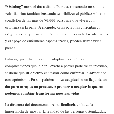
“Ostobag”
narra el día a día de Patricia, mostrando no solo su
valentía, sino también buscando sensibilizar al público sobre la
70,000 personas
condición de las más de
que viven con
ostomías en España. A menudo, estas personas enfrentan el
estigma social y el aislamiento, pero con los cuidados adecuados
y el apoyo de enfermeras especializadas, pueden llevar vidas
plenas.
Patricia, quien ha tenido que adaptarse a múltiples
complicaciones que le han llevado a perder parte de su intestino,
sostiene que su objetivo es ilustrar cómo enfrentar la adversidad
La aceptación no llega de un
con optimismo. En sus palabras: “
día para otro; es un proceso. Aprender a aceptar lo que no
podemos cambiar transforma nuestras vidas.
”
Alba Benlloch
La directora del documental,
, enfatiza la
importancia de mostrar la realidad de las personas ostomizadas,