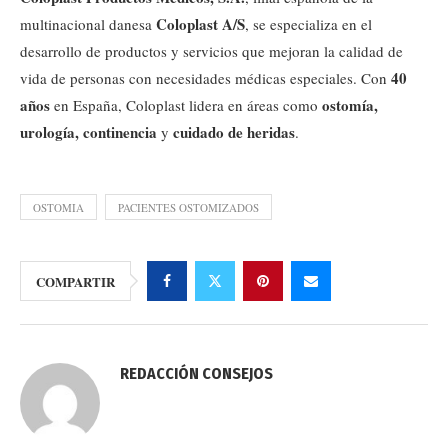
Coloplast A/S
multinacional danesa
, se especializa en el
desarrollo de productos y servicios que mejoran la calidad de
40
vida de personas con necesidades médicas especiales. Con
años
ostomía,
en España, Coloplast lidera en áreas como
urología, continencia
cuidado de heridas
y
.
OSTOMIA
PACIENTES OSTOMIZADOS
COMPARTIR
REDACCIÓN CONSEJOS