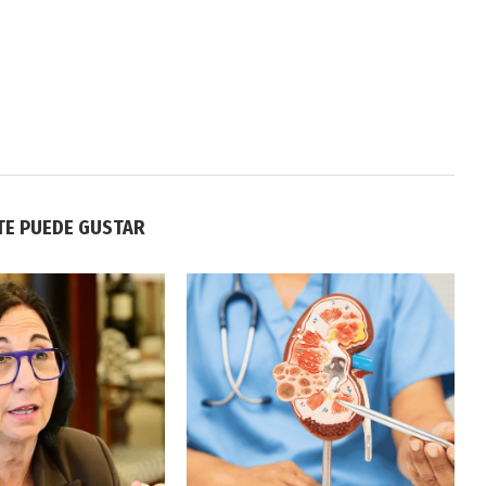
TE PUEDE GUSTAR