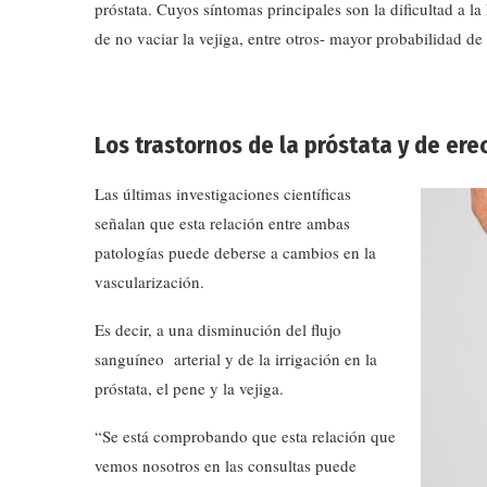
próstata. Cuyos síntomas principales son la dificultad a l
de no vaciar la vejiga, entre otros- mayor probabilidad de 
Los trastornos de la próstata
y de ere
Las últimas investigaciones científicas
señalan que esta relación entre ambas
patologías puede deberse a cambios en la
vascularización.
Es decir, a una disminución del flujo
sanguíneo arterial y de la irrigación en la
próstata, el pene y la vejiga.
“Se está comprobando que esta relación que
vemos nosotros en las consultas puede