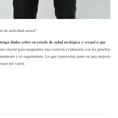
el de actividad sexual”.
enga dudas sobre su estado de salud urológica y sexual a que
a ser crucial para asegurarse una correcta evaluación con las pruebas
tratamiento y el seguimiento. Lo que repercutirá tanto en una mejoría
exual del varón.