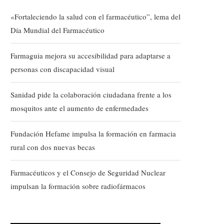
«Fortaleciendo la salud con el farmacéutico”, lema del
Día Mundial del Farmacéutico
Farmaguia mejora su accesibilidad para adaptarse a
personas con discapacidad visual
Sanidad pide la colaboración ciudadana frente a los
mosquitos ante el aumento de enfermedades
Fundación Hefame impulsa la formación en farmacia
rural con dos nuevas becas
Farmacéuticos y el Consejo de Seguridad Nuclear
impulsan la formación sobre radiofármacos