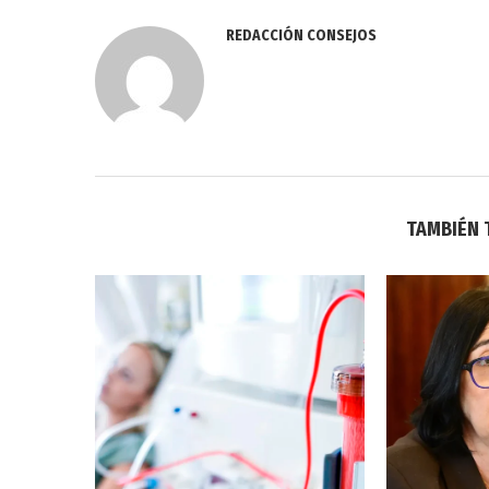
REDACCIÓN CONSEJOS
TAMBIÉN 