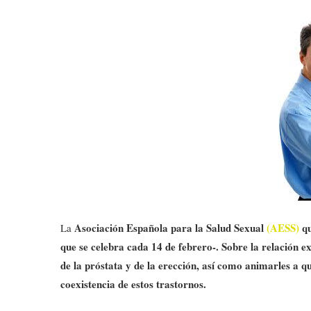
Asociación Española para la Salud Sexual
(AESS)
qu
La
que se celebra cada 14 de febrero-. Sobre la relación e
de la próstata y de la erección, así como animarles a q
coexistencia de estos trastornos.