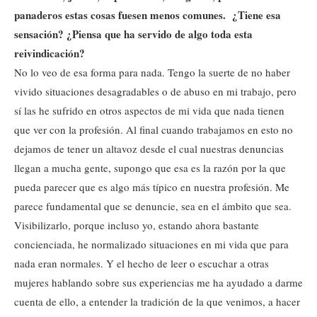
panaderos estas cosas fuesen menos comunes. ¿Tiene esa
sensación? ¿Piensa que ha servido de algo toda esta
reivindicación?
No lo veo de esa forma para nada. Tengo la suerte de no haber
vivido situaciones desagradables o de abuso en mi trabajo, pero
sí las he sufrido en otros aspectos de mi vida que nada tienen
que ver con la profesión. Al final cuando trabajamos en esto no
dejamos de tener un altavoz desde el cual nuestras denuncias
llegan a mucha gente, supongo que esa es la razón por la que
pueda parecer que es algo más típico en nuestra profesión. Me
parece fundamental que se denuncie, sea en el ámbito que sea.
Visibilizarlo, porque incluso yo, estando ahora bastante
concienciada, he normalizado situaciones en mi vida que para
nada eran normales. Y el hecho de leer o escuchar a otras
mujeres hablando sobre sus experiencias me ha ayudado a darme
cuenta de ello, a entender la tradición de la que venimos, a hacer