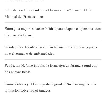
«Fortaleciendo la salud con el farmacéutico”, lema del Día
Mundial del Farmacéutico
Farmaguia mejora su accesibilidad para adaptarse a personas con
discapacidad visual
Sanidad pide la colaboración ciudadana frente a los mosquitos
ante el aumento de enfermedades
Fundación Hefame impulsa la formación en farmacia rural con
dos nuevas becas
Farmacéuticos y el Consejo de Seguridad Nuclear impulsan la
formación sobre radiofármacos