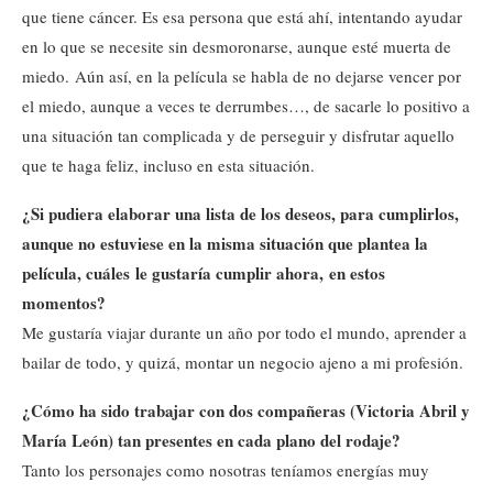
que tiene cáncer. Es esa persona que está ahí, intentando ayudar
en lo que se necesite sin desmoronarse, aunque esté muerta de
miedo. Aún así, en la película se habla de no dejarse vencer por
el miedo, aunque a veces te derrumbes…, de sacarle lo positivo a
una situación tan complicada y de perseguir y disfrutar aquello
que te haga feliz, incluso en esta situación.
¿Si pudiera elaborar una lista de los deseos, para cumplirlos,
aunque no estuviese en la misma situación que plantea la
película, cuáles le gustaría cumplir ahora, en estos
momentos?
Me gustaría viajar durante un año por todo el mundo, aprender a
bailar de todo, y quizá, montar un negocio ajeno a mi profesión.
¿Cómo ha sido trabajar con dos compañeras (Victoria Abril y
María León) tan presentes en cada plano del rodaje?
Tanto los personajes como nosotras teníamos energías muy