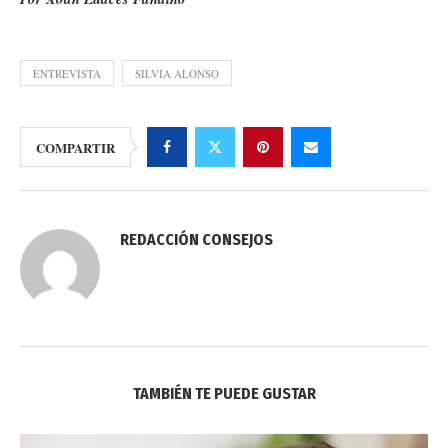
ENTREVISTA
SILVIA ALONSO
COMPARTIR
REDACCIÓN CONSEJOS
TAMBIÉN TE PUEDE GUSTAR