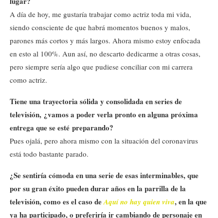
lugar?
A día de hoy, me gustaría trabajar como actriz toda mi vida,
siendo consciente de que habrá momentos buenos y malos,
parones más cortos y más largos. Ahora mismo estoy enfocada
en esto al 100%. Aun así, no descarto dedicarme a otras cosas,
pero siempre sería algo que pudiese conciliar con mi carrera
como actriz.
Tiene una trayectoria sólida y consolidada en series de
televisión, ¿vamos a poder verla pronto en alguna próxima
entrega que se esté preparando?
Pues ojalá, pero ahora mismo con la situación del coronavirus
está todo bastante parado.
¿Se sentiría cómoda en una serie de esas interminables, que
por su gran éxito pueden durar años en la parrilla de la
televisión, como es el caso de
, en la que
Aquí no hay quien viva
ya ha participado, o preferiría ir cambiando de personaje en