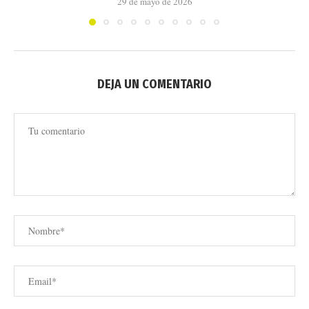
29 de mayo de 2026
DEJA UN COMENTARIO