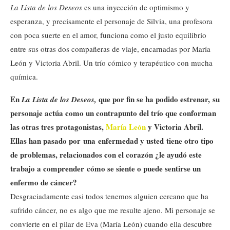
La Lista de los Deseos
es una inyección de optimismo y
esperanza, y precisamente el personaje de Silvia, una profesora
con poca suerte en el amor, funciona como el justo equilibrio
entre sus otras dos compañeras de viaje, encarnadas por María
León y Victoria Abril. Un trío cómico y terapéutico con mucha
química.
En
que por fin se ha podido estrenar, su
La Lista de los Deseos,
personaje actúa como un contrapunto del trío que conforman
las otras tres protagonistas,
María León
y Victoria Abril.
Ellas han pasado por una enfermedad y usted tiene otro tipo
de problemas, relacionados con el corazón ¿le ayudó este
trabajo a comprender cómo se siente o puede sentirse un
enfermo de cáncer?
Desgraciadamente casi todos tenemos alguien cercano que ha
sufrido cáncer, no es algo que me resulte ajeno. Mi personaje se
convierte en el pilar de Eva (María León) cuando ella descubre