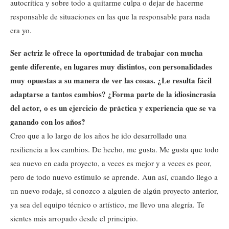
autocrítica y sobre todo a quitarme culpa o dejar de hacerme
responsable de situaciones en las que la responsable para nada
era yo.
Ser actriz le ofrece la oportunidad de trabajar con mucha
gente diferente, en lugares muy distintos, con personalidades
muy opuestas a su manera de ver las cosas. ¿Le resulta fácil
adaptarse a tantos cambios? ¿Forma parte de la idiosincrasia
del actor, o es un ejercicio de práctica y experiencia que se va
ganando con los años?
Creo que a lo largo de los años he ido desarrollado una
resiliencia a los cambios. De hecho, me gusta. Me gusta que todo
sea nuevo en cada proyecto, a veces es mejor y a veces es peor,
pero de todo nuevo estímulo se aprende. Aun así, cuando llego a
un nuevo rodaje, si conozco a alguien de algún proyecto anterior,
ya sea del equipo técnico o artístico, me llevo una alegría. Te
sientes más arropado desde el principio.