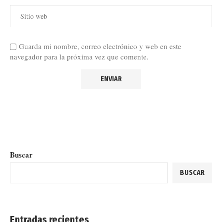
Guarda mi nombre, correo electrónico y web en este
navegador para la próxima vez que comente.
Buscar
BUSCAR
Entradas recientes