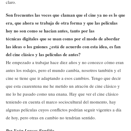
claro.
Son frecuentes las voces que claman que el cine ya no es lo que
era, que ahora se trabaja de otra forma y que las películas
hoy no son como se hacían antes, tanto por las
técnicas digitales que se usan como por el modo de abordar
las ideas o los guiones ¿está de acuerdo con esta idea, es fan
del cine clásico y las películas de antes?
He empezado a trabajar hace diez años y no conozco cómo eran
antes los rodajes, pero el mundo cambia, nosotros también y el
cine se tiene que ir adaptando a esos cambios. Tengo que decir
que esta cuarentena me he metido un atracón de cine clásico y
me lo he pasado como una enana. Hay que ver el cine clásico
teniendo en cuenta el marco sociocultural del momento, hay
algunas películas cuyos conflictos podrían seguir vigentes a día
de hoy, pero otras en cambio no tendrían sentido.
Por Xoán Luaces Fandiño