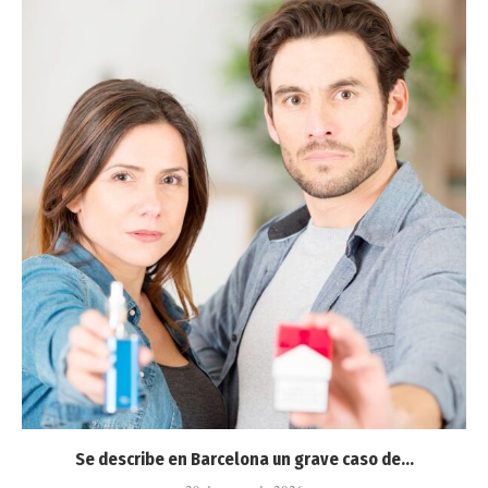
Se describe en Barcelona un grave caso de...