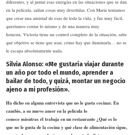
diferentes, y al juntar esas energías en las situaciones que se dan
en la película, salían cosas muy divertidas. Con María teníamos
que crear una amistad de esas de toda la vida, y fue muy fácil,
queríamos contar lo mismo y de una manera muy
honesta. Victoria tiene un control completo de la situación, sabe
qué objetivo se tiene que usar, cómo hay que iluminarla… no se
le escapa absolutamente nada.
Silvia Alonso: «Me gustaría viajar durante
un año por todo el mundo, aprender a
bailar de todo, y quizá, montar un negocio
ajeno a mi profesión».
Ha dicho en alguna entrevista que no le gusta cocinar. En
cambio, a su nuevo amor en la película lo
conoce mientras él trabaja en un restaurante ¿Qué es lo
que no le gusta de la cocina y qué clase de alimentación sigue,