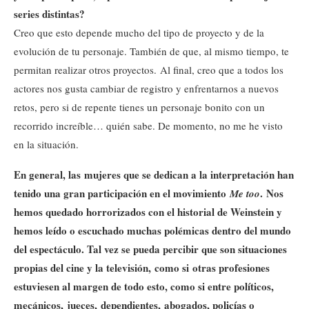
series distintas?
Creo que esto depende mucho del tipo de proyecto y de la
evolución de tu personaje. También de que, al mismo tiempo, te
permitan realizar otros proyectos. Al final, creo que a todos los
actores nos gusta cambiar de registro y enfrentarnos a nuevos
retos, pero si de repente tienes un personaje bonito con un
recorrido increíble… quién sabe. De momento, no me he visto
en la situación.
En general, las mujeres que se dedican a la interpretación han
tenido una gran participación en el movimiento
. Nos
Me too
hemos quedado horrorizados con el historial de Weinstein y
hemos leído o escuchado muchas polémicas dentro del mundo
del espectáculo. Tal vez se pueda percibir que son situaciones
propias del cine y la televisión, como si otras profesiones
estuviesen al margen de todo esto, como si entre políticos,
mecánicos, jueces, dependientes, abogados, policías o