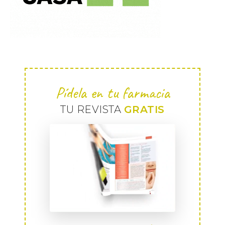
Pídela en tu farmacia
TU REVISTA
GRATIS