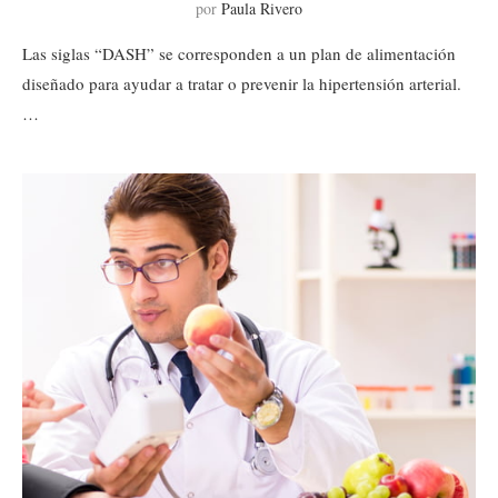
por
Paula Rivero
Las siglas “DASH” se corresponden a un plan de alimentación
diseñado para ayudar a tratar o prevenir la hipertensión arterial.
…