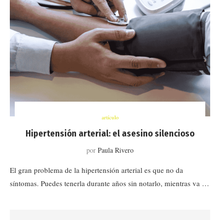
artículo
Hipertensión arterial: el asesino silencioso
por
Paula Rivero
El gran problema de la hipertensión arterial es que no da
síntomas. Puedes tenerla durante años sin notarlo, mientras va …