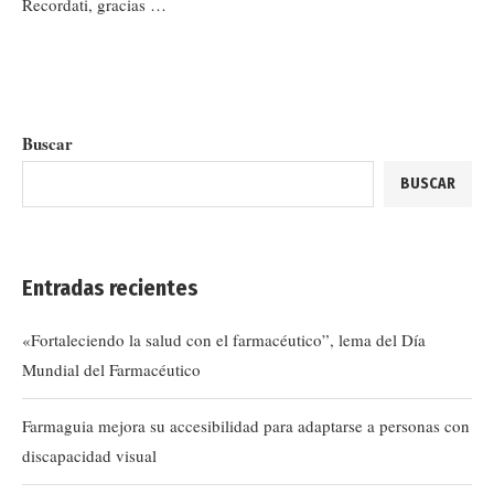
Recordati, gracias …
Buscar
BUSCAR
Entradas recientes
«Fortaleciendo la salud con el farmacéutico”, lema del Día
Mundial del Farmacéutico
Farmaguia mejora su accesibilidad para adaptarse a personas con
discapacidad visual