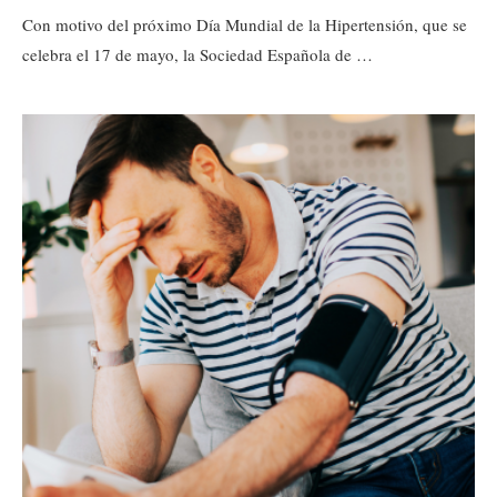
Con motivo del próximo Día Mundial de la Hipertensión, que se
celebra el 17 de mayo, la Sociedad Española de …