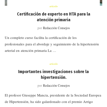
artículo
Certificación de experto en HTA para la
atención primaria
por
Redacción Consejos
Un completo curso facilita la certificación de los
profesionales para el abordaje y seguimiento de la hipertensión
arterial en atención primaria La …
artículo
Importantes investigaciones sobre la
hipertensión.
por
Redacción Consejos
El profesor Giuseppe Mancia, presidente de la Sociedad Europea
de Hipertensión, ha sido galardonado con el premio Arrigo