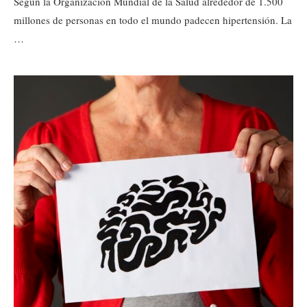
Según la Organización Mundial de la Salud alrededor de 1.500
millones de personas en todo el mundo padecen hipertensión. La
…