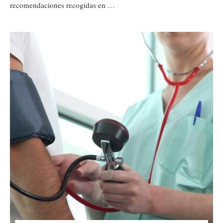
recomendaciones recogidas en …