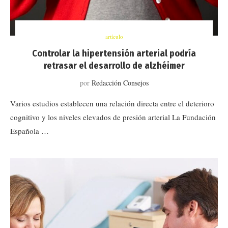
artículo
Controlar la hipertensión arterial podría
retrasar el desarrollo de alzhéimer
por
Redacción Consejos
Varios estudios establecen una relación directa entre el deterioro
cognitivo y los niveles elevados de presión arterial La Fundación
Española …