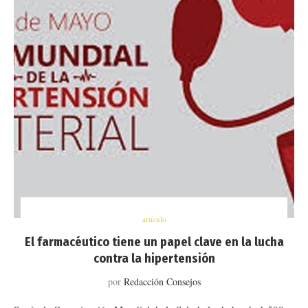
artículo
El farmacéutico tiene un papel clave en la lucha
contra la hipertensión
por
Redacción Consejos