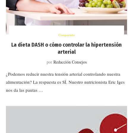
Compartido
La dieta DASH o cómo controlar la hipertensión
arterial
por
Redacción Consejos
¿Podemos reducir nuestra tensión arterial controlando nuestra
alimentación? La respuesta es SÍ. Nuestro nutricionista Eric Iges
nos da las pautas …