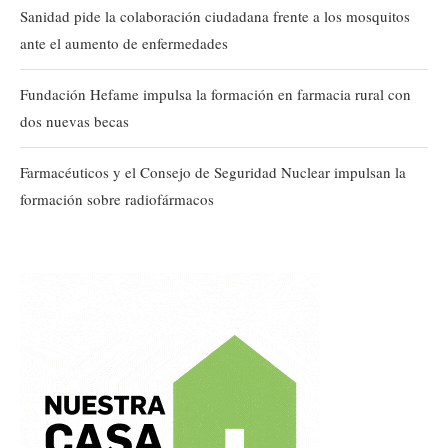
Sanidad pide la colaboración ciudadana frente a los mosquitos
ante el aumento de enfermedades
Fundación Hefame impulsa la formación en farmacia rural con
dos nuevas becas
Farmacéuticos y el Consejo de Seguridad Nuclear impulsan la
formación sobre radiofármacos