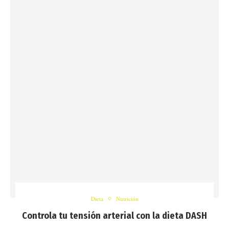
Dieta
Nutrición
Controla tu tensión arterial con la dieta DASH