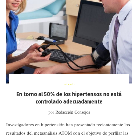
artículo
En torno al 50% de los hipertensos no está
controlado adecuadamente
por
Redacción Consejos
Investigadores en hipertensión han presentado recientemente los
resultados del metaanálisis ATOM con el objetivo de perfilar las