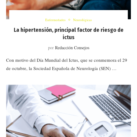
Enfermedades
Neurológicas
La hipertensión, principal factor de riesgo de
ictus
por
Redacción Consejos
Con motivo del Día Mundial del Ictus, que se conmemora el 29
de octubre, la Sociedad Española de Neurología (SEN) …