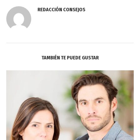
REDACCIÓN CONSEJOS
TAMBIÉN TE PUEDE GUSTAR