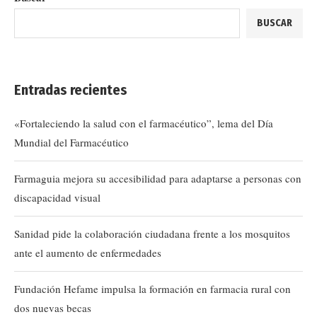
BUSCAR
Entradas recientes
«Fortaleciendo la salud con el farmacéutico”, lema del Día
Mundial del Farmacéutico
Farmaguia mejora su accesibilidad para adaptarse a personas con
discapacidad visual
Sanidad pide la colaboración ciudadana frente a los mosquitos
ante el aumento de enfermedades
Fundación Hefame impulsa la formación en farmacia rural con
dos nuevas becas