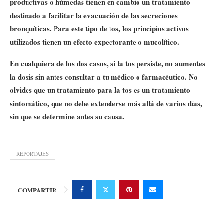
productivas o húmedas tienen en cambio un tratamiento
destinado a facilitar la evacuación de las secreciones
bronquíticas. Para este tipo de tos, los principios activos
utilizados tienen un efecto expectorante o mucolítico.
En cualquiera de los dos casos, si la tos persiste, no aumentes
la dosis sin antes consultar a tu médico o farmacéutico. No
olvides que un tratamiento para la tos es un tratamiento
sintomático, que no debe extenderse más allá de varios días,
sin que se determine antes su causa.
REPORTAJES
COMPARTIR