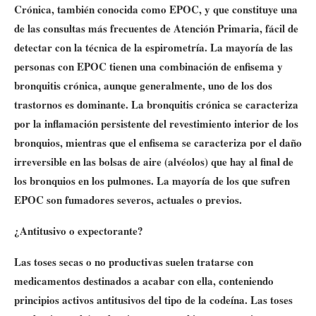
Crónica, también conocida como EPOC, y que constituye una
de las consultas más frecuentes de Atención Primaria, fácil de
detectar con la técnica de la espirometría. La mayoría de las
personas con EPOC tienen una combinación de enfisema y
bronquitis crónica, aunque generalmente, uno de los dos
trastornos es dominante. La
bronquitis crónica
se caracteriza
por la inflamación persistente del revestimiento interior de los
bronquios, mientras que el
enfisema
se caracteriza por el daño
irreversible en las bolsas de aire (alvéolos) que hay al final de
los bronquios en los pulmones. La mayoría de los que sufren
EPOC son fumadores severos, actuales o previos.
¿Antitusivo o expectorante?
Las toses secas o no productivas suelen tratarse con
medicamentos destinados a acabar con ella, conteniendo
principios activos antitusivos del tipo de la codeína. Las toses