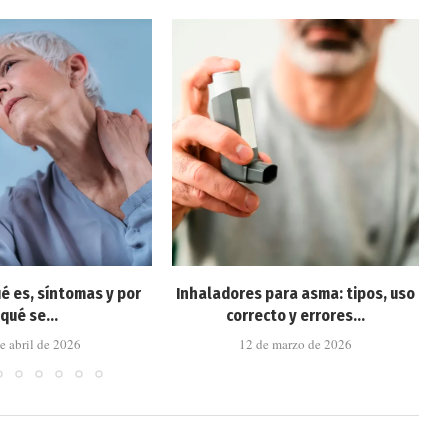
ué es, síntomas y por
Inhaladores para asma: tipos, uso
qué se...
correcto y errores...
e abril de 2026
12 de marzo de 2026