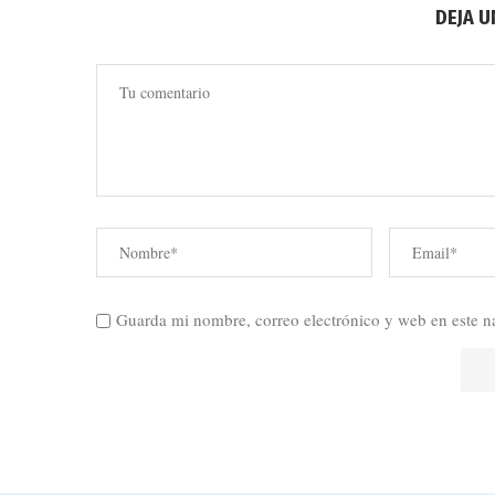
DEJA 
Guarda mi nombre, correo electrónico y web en este n