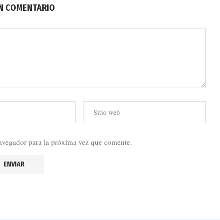
UN COMENTARIO
avegador para la próxima vez que comente.