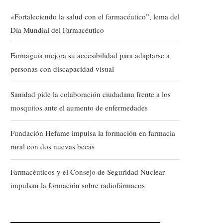
«Fortaleciendo la salud con el farmacéutico”, lema del
Día Mundial del Farmacéutico
Farmaguia mejora su accesibilidad para adaptarse a
personas con discapacidad visual
Sanidad pide la colaboración ciudadana frente a los
mosquitos ante el aumento de enfermedades
Fundación Hefame impulsa la formación en farmacia
rural con dos nuevas becas
Farmacéuticos y el Consejo de Seguridad Nuclear
impulsan la formación sobre radiofármacos