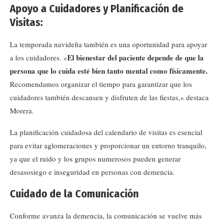
Apoyo a Cuidadores y Planificación de
Visitas:
La temporada navideña también es una oportunidad para apoyar
El bienestar del paciente depende de que la
a los cuidadores. «
persona que lo cuida esté bien tanto mental como físicamente.
Recomendamos organizar el tiempo para garantizar que los
cuidadores también descansen y disfruten de las fiestas,» destaca
Morera.
La planificación cuidadosa del calendario de visitas es esencial
para evitar aglomeraciones y proporcionar un entorno tranquilo,
ya que el ruido y los grupos numerosos pueden generar
desasosiego e inseguridad en personas con demencia.
Cuidado de la Comunicación
Conforme avanza la demencia, la comunicación se vuelve más