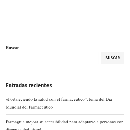
Buscar
BUSCAR
Entradas recientes
«Fortaleciendo la salud con el farmacéutico”, lema del Día
Mundial del Farmacéutico
Farmaguia mejora su accesibilidad para adaptarse a personas con
discapacidad visual