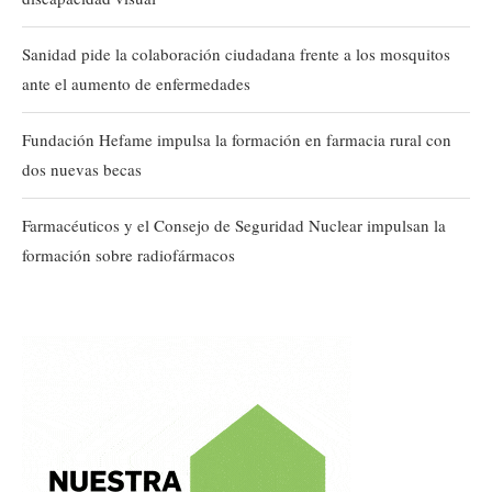
Sanidad pide la colaboración ciudadana frente a los mosquitos
ante el aumento de enfermedades
Fundación Hefame impulsa la formación en farmacia rural con
dos nuevas becas
Farmacéuticos y el Consejo de Seguridad Nuclear impulsan la
formación sobre radiofármacos