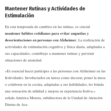
Mantener Rutinas y Actividades de
Estimulación
En esta temporada de cambios en las rutinas, es crucial
mantener hábitos cotidianos para evitar angustias y
desorientaciones en personas con Alzheimer
. La realización de
actividades de estimulación cognitiva y física diaria, adaptadas a
sus capacidades, contribuye a mantener rutinas y prevenir
situaciones de ansiedad.
«Es esencial hacer partícipes a las personas con Alzheimer en las
festividades. Involucrarlos en tareas como decorar, poner la mesa
o colaborar en la cocina, adaptadas a sus habilidades, les brinda
una sensación de utilidad y mejora su experiencia festiva,»
señala América Morera, subdirectora de la Unidad de Atención
Diurna de Ace.