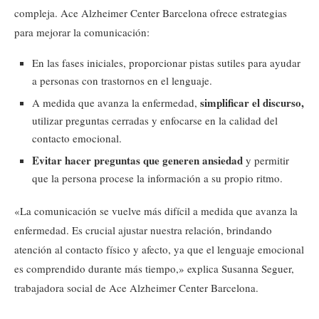
compleja. Ace Alzheimer Center Barcelona ofrece estrategias
para mejorar la comunicación:
En las fases iniciales,
proporcionar pistas sutiles para ayudar
a personas con trastornos en el lenguaje.
simplificar el discurso,
A medida que avanza la enfermedad,
utilizar preguntas cerradas y enfocarse en la calidad del
contacto emocional.
Evitar hacer preguntas que generen ansiedad
y permitir
que la persona procese la información a su propio ritmo.
«La comunicación se vuelve más difícil a medida que avanza la
enfermedad. Es crucial ajustar nuestra relación, brindando
atención al contacto físico y afecto, ya que el lenguaje emocional
es comprendido durante más tiempo,» explica Susanna Seguer,
trabajadora social de Ace Alzheimer Center Barcelona.