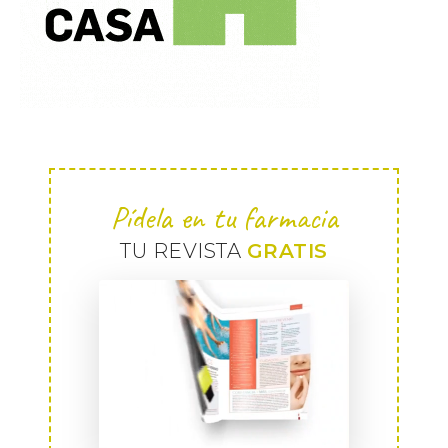
Pídela en tu farmacia
TU REVISTA
GRATIS