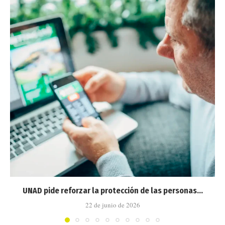
UNAD pide reforzar la protección de las personas...
22 de junio de 2026