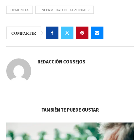
DEMENCIA
ENFERMEDAD DE ALZHEIMER
COMPARTIR
REDACCIÓN CONSEJOS
TAMBIÉN TE PUEDE GUSTAR