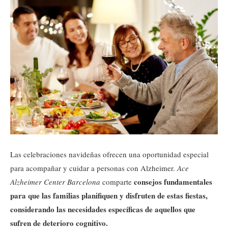
Las celebraciones navideñas ofrecen una oportunidad especial
para acompañar y cuidar a personas con Alzheimer.
Ace
consejos fundamentales
Alzheimer Center Barcelona
comparte
para que las familias planifiquen y disfruten de estas fiestas,
considerando las necesidades específicas de aquellos que
sufren de deterioro cognitivo.