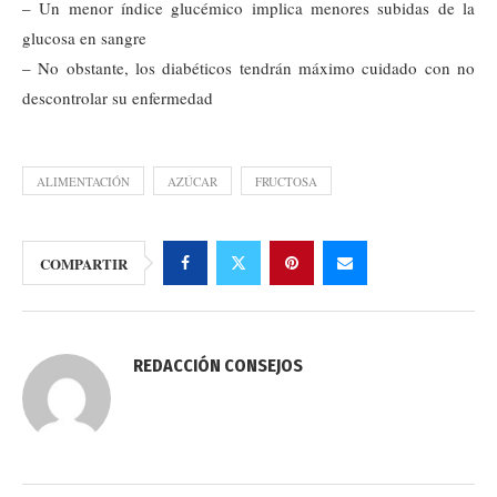
– Un menor índice glucémico implica menores subidas de la
glucosa en sangre
– No obstante, los diabéticos tendrán máximo cuidado con no
descontrolar su enfermedad
ALIMENTACIÓN
AZÚCAR
FRUCTOSA
COMPARTIR
REDACCIÓN CONSEJOS