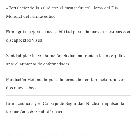
«Fortaleciendo la salud con el farmacéutico”, lema del Día
Mundial del Farmacéutico
Farmaguia mejora su accesibilidad para adaptarse a personas con
discapacidad visual
Sanidad pide la colaboración ciudadana frente a los mosquitos
ante el aumento de enfermedades
Fundación Hefame impulsa la formación en farmacia rural con
dos nuevas becas
Farmacéuticos y el Consejo de Seguridad Nuclear impulsan la
formación sobre radiofármacos