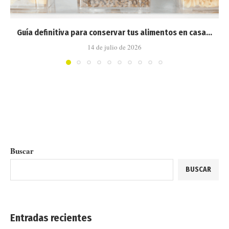
Guía definitiva para conservar tus alimentos en casa...
14 de julio de 2026
Buscar
BUSCAR
Entradas recientes