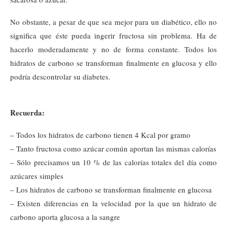
No obstante, a pesar de que sea mejor para un diabético, ello no
significa que éste pueda ingerir fructosa sin problema. Ha de
hacerlo moderadamente y no de forma constante. Todos los
hidratos de carbono se transforman finalmente en glucosa y ello
podría descontrolar su diabetes.
Recuerda:
– Todos los hidratos de carbono tienen 4 Kcal por gramo
– Tanto fructosa como azúcar común aportan las mismas calorías
– Sólo precisamos un 10 % de las calorías totales del día como
azúcares simples
– Los hidratos de carbono se transforman finalmente en glucosa
– Existen diferencias en la velocidad por la que un hidrato de
carbono aporta glucosa a la sangre