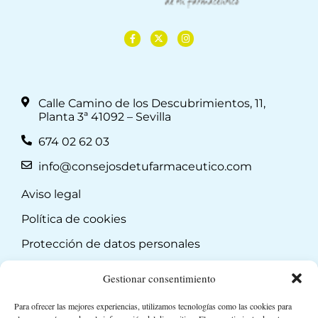
Calle Camino de los Descubrimientos, 11,
Planta 3ª 41092 – Sevilla
674 02 62 03
info@consejosdetufarmaceutico.com
Aviso legal
Política de cookies
Protección de datos personales
Suscripción a Newsletter
Gestionar consentimiento
Para ofrecer las mejores experiencias, utilizamos tecnologías como las cookies para