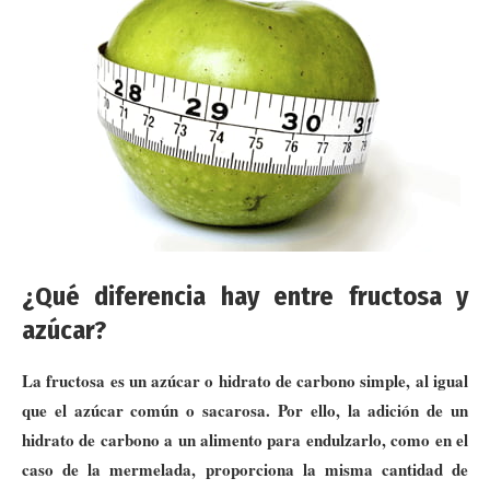
¿Qué diferencia hay entre fructosa y
azúcar?
La fructosa es un azúcar o hidrato de carbono simple, al igual
que el azúcar común o sacarosa. Por ello, la adición de un
hidrato de carbono a un alimento para endulzarlo, como en el
caso de la mermelada, proporciona la misma cantidad de