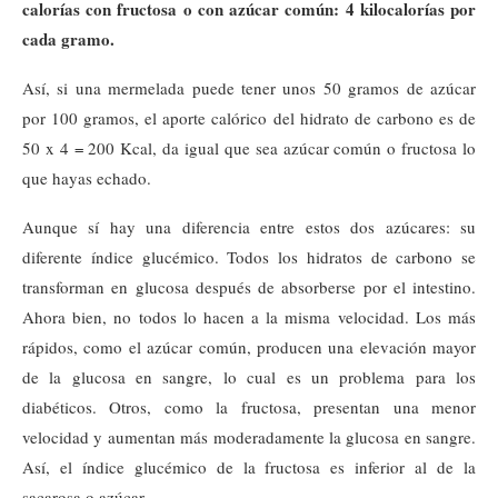
calorías con fructosa o con azúcar común: 4 kilocalorías por
cada gramo.
Así, si una mermelada puede tener unos 50 gramos de azúcar
por 100 gramos, el aporte calórico del hidrato de carbono es de
50 x 4 = 200 Kcal, da igual que sea azúcar común o fructosa lo
que hayas echado.
Aunque sí hay una diferencia entre estos dos azúcares: su
diferente índice glucémico. Todos los hidratos de carbono se
transforman en glucosa después de absorberse por el intestino.
Ahora bien, no todos lo hacen a la misma velocidad. Los más
rápidos, como el azúcar común, producen una elevación mayor
de la glucosa en sangre, lo cual es un problema para los
diabéticos. Otros, como la fructosa, presentan una menor
velocidad y aumentan más moderadamente la glucosa en sangre.
Así, el índice glucémico de la fructosa es inferior al de la
sacarosa o azúcar.