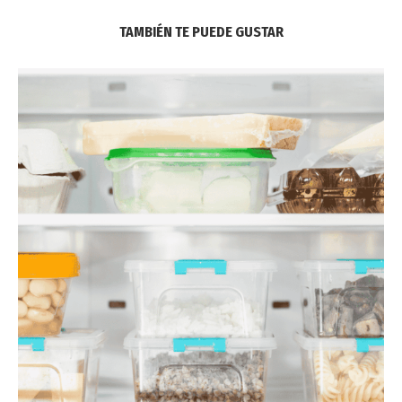
TAMBIÉN TE PUEDE GUSTAR