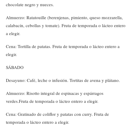
chocolate negro y nueces.
Almuerzo: Ratatouille (berenjenas, pimiento, queso mozzarella,
calabacín, cebollas y tomate). Fruta de temporada o lácteo entero
a elegir.
Cena: Tortilla de patatas. Fruta de temporada o lácteo entero a
elegir.
SÁBADO
Desayuno: Café, leche o infusión. Tortitas de avena y plátano.
Almuerzo: Risotto integral de espinacas y espárragos
verdes.Fruta de temporada o lácteo entero a elegir.
Cena: Gratinado de coliflor y patatas con curry. Fruta de
temporada o lácteo entero a elegir.