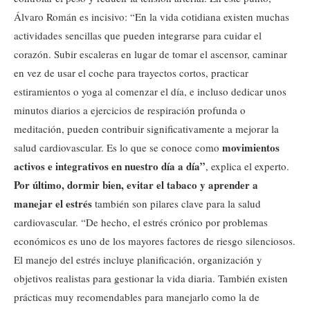
Álvaro Román es incisivo: “En la vida cotidiana existen muchas
actividades sencillas que pueden integrarse para cuidar el
corazón. Subir escaleras en lugar de tomar el ascensor, caminar
en vez de usar el coche para trayectos cortos, practicar
estiramientos o yoga al comenzar el día, e incluso dedicar unos
minutos diarios a ejercicios de respiración profunda o
meditación, pueden contribuir significativamente a mejorar la
movimientos
salud cardiovascular. Es lo que se conoce como
activos e integrativos en nuestro día a día”
, explica el experto.
Por último, dormir bien, evitar el tabaco y aprender a
manejar el estrés
también son pilares clave para la salud
cardiovascular. “De hecho, el estrés crónico por problemas
económicos es uno de los mayores factores de riesgo silenciosos.
El manejo del estrés incluye planificación, organización y
objetivos realistas para gestionar la vida diaria. También existen
prácticas muy recomendables para manejarlo como la de