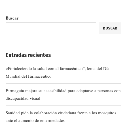
Buscar
BUSCAR
Entradas recientes
«Fortaleciendo la salud con el farmacéutico”, lema del Día
Mundial del Farmacéutico
Farmaguia mejora su accesibilidad para adaptarse a personas con
discapacidad visual
Sanidad pide la colaboración ciudadana frente a los mosquitos
ante el aumento de enfermedades