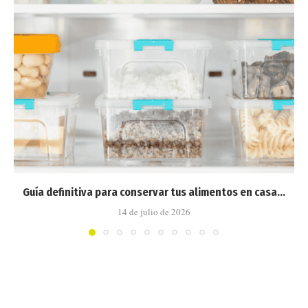
Guía definitiva para conservar tus alimentos en casa...
14 de julio de 2026