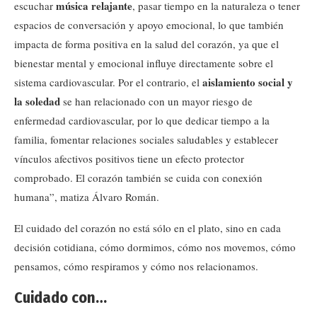
música relajante
escuchar
, pasar tiempo en la naturaleza o tener
espacios de conversación y apoyo emocional, lo que también
impacta de forma positiva en la salud del corazón, ya que el
bienestar mental y emocional influye directamente sobre el
aislamiento social y
sistema cardiovascular. Por el contrario, el
la soledad
se han relacionado con un mayor riesgo de
enfermedad cardiovascular, por lo que dedicar tiempo a la
familia, fomentar relaciones sociales saludables y establecer
vínculos afectivos positivos tiene un efecto protector
comprobado. El corazón también se cuida con conexión
humana”, matiza Álvaro Román.
El cuidado del corazón no está sólo en el plato, sino en cada
decisión cotidiana, cómo dormimos, cómo nos movemos, cómo
pensamos, cómo respiramos y cómo nos relacionamos.
Cuidado con…