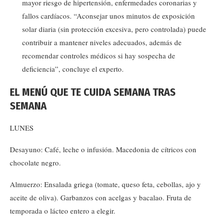
mayor riesgo de hipertensión, enfermedades coronarias y
fallos cardíacos. “Aconsejar unos minutos de exposición
solar diaria (sin protección excesiva, pero controlada) puede
contribuir a mantener niveles adecuados, además de
recomendar controles médicos si hay sospecha de
deficiencia”, concluye el experto.
EL MENÚ QUE TE CUIDA SEMANA TRAS
SEMANA
LUNES
Desayuno: Café, leche o infusión. Macedonia de cítricos con
chocolate negro.
Almuerzo: Ensalada griega (tomate, queso feta, cebollas, ajo y
aceite de oliva). Garbanzos con acelgas y bacalao. Fruta de
temporada o lácteo entero a elegir.