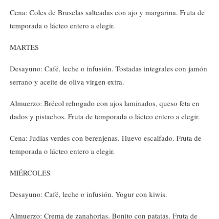
Cena: Coles de Bruselas salteadas con ajo y margarina. Fruta de
temporada o lácteo entero a elegir.
MARTES
Desayuno: Café, leche o infusión. Tostadas integrales con jamón
serrano y aceite de oliva virgen extra.
Almuerzo: Brécol rehogado con ajos laminados, queso feta en
dados y pistachos. Fruta de temporada o lácteo entero a elegir.
Cena: Judías verdes con berenjenas. Huevo escalfado. Fruta de
temporada o lácteo entero a elegir.
MIÉRCOLES
Desayuno: Café, leche o infusión. Yogur con kiwis.
Almuerzo: Crema de zanahorias. Bonito con patatas. Fruta de