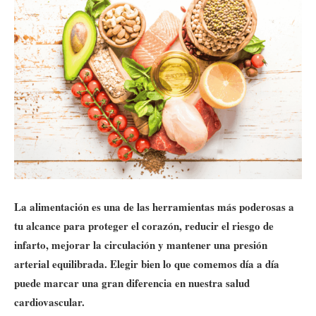
La alimentación es una de las herramientas más poderosas a
tu alcance para proteger el corazón, reducir el riesgo de
infarto, mejorar la circulación y mantener una presión
arterial equilibrada. Elegir bien lo que comemos día a día
puede marcar una gran diferencia en nuestra salud
cardiovascular.