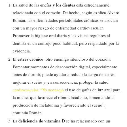
encías y los dientes
La salud de las
está estrechamente
relacionada con el corazón. De hecho, según explica Álvaro
Román, las enfermedades periodontales crónicas se asocian
con un mayor riesgo de enfermedad cardiovascular.
Promover la higiene oral diaria y las visitas regulares al
dentista es un consejo poco habitual, pero respaldado por la
evidencia.
estrés crónico
El
, otro enemigo silencioso del corazón.
Fomentar momentos de desconexión digital, especialmente
antes de dormir, puede ayudar a reducir la carga de estrés,
mejorar el sueño y, en consecuencia, proteger la salud
cardiovascular. “Yo aconsejo
el uso de gafas de luz azul para
la noche, que favorece el ritmo circadiano, fomentando la
producción de melatonina y favoreciendo el sueño”,
continúa Román.
deficiencia de vitamina D
La
se ha relacionado con un