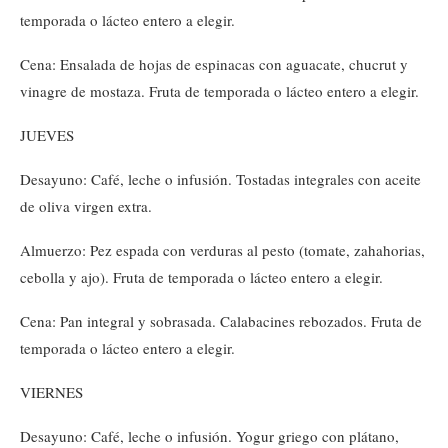
temporada o lácteo entero a elegir.
Cena: Ensalada de hojas de espinacas con aguacate, chucrut y
vinagre de mostaza. Fruta de temporada o lácteo entero a elegir.
JUEVES
Desayuno: Café, leche o infusión. Tostadas integrales con aceite
de oliva virgen extra.
Almuerzo: Pez espada con verduras al pesto (tomate, zahahorias,
cebolla y ajo). Fruta de temporada o lácteo entero a elegir.
Cena: Pan integral y sobrasada. Calabacines rebozados. Fruta de
temporada o lácteo entero a elegir.
VIERNES
Desayuno: Café, leche o infusión. Yogur griego con plátano,