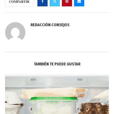
COMPARTIR
REDACCIÓN CONSEJOS
TAMBIÉN TE PUEDE GUSTAR