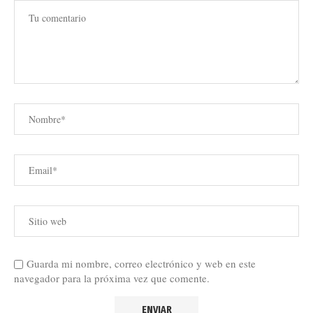
Guarda mi nombre, correo electrónico y web en este
navegador para la próxima vez que comente.