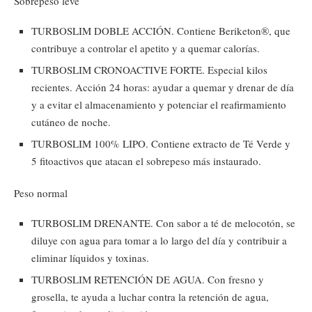
Sobrepeso leve
TURBOSLIM DOBLE ACCIÓN. Contiene Beriketon®, que
contribuye a controlar el apetito y a quemar calorías.
TURBOSLIM CRONOACTIVE FORTE. Especial kilos
recientes. Acción 24 horas: ayudar a quemar y drenar de día
y a evitar el almacenamiento y potenciar el reafirmamiento
cutáneo de noche.
TURBOSLIM 100% LIPO. Contiene extracto de Té Verde y
5 fitoactivos que atacan el sobrepeso más instaurado.
Peso normal
TURBOSLIM DRENANTE. Con sabor a té de melocotón, se
diluye con agua para tomar a lo largo del día y contribuir a
eliminar líquidos y toxinas.
TURBOSLIM RETENCIÓN DE AGUA. Con fresno y
grosella, te ayuda a luchar contra la retención de agua,