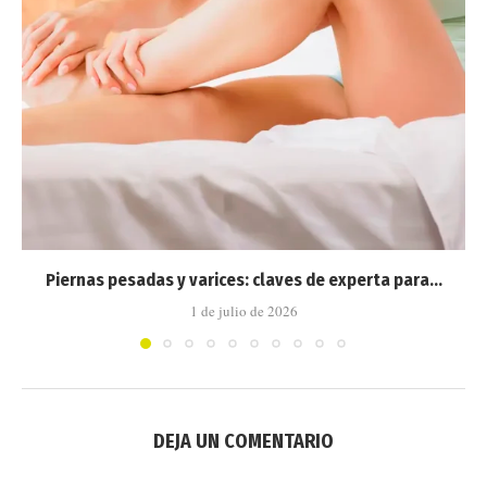
Piernas pesadas y varices: claves de experta para...
1 de julio de 2026
DEJA UN COMENTARIO