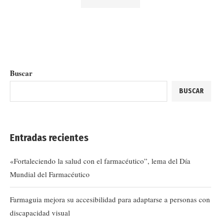
Buscar
BUSCAR
Entradas recientes
«Fortaleciendo la salud con el farmacéutico”, lema del Día
Mundial del Farmacéutico
Farmaguia mejora su accesibilidad para adaptarse a personas con
discapacidad visual