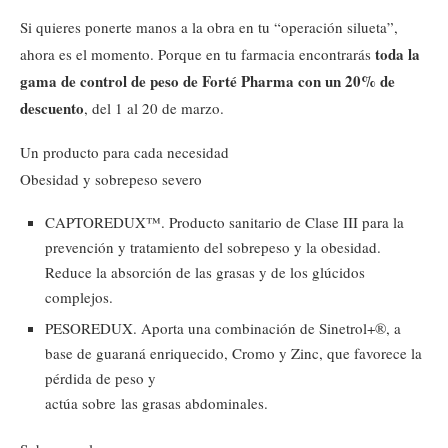
Si quieres ponerte manos a la obra en tu “operación silueta”,
toda la
ahora es el momento. Porque en tu farmacia encontrarás
gama de control de peso de Forté Pharma con un 20% de
descuento
, del 1 al 20 de marzo.
Un producto para cada necesidad
Obesidad y sobrepeso severo
CAPTOREDUX™. Producto sanitario de Clase III para la
prevención y tratamiento del sobrepeso y la obesidad.
Reduce la absorción de las grasas y de los glúcidos
complejos.
PESOREDUX. Aporta una combinación de Sinetrol+®, a
base de guaraná enriquecido, Cromo y Zinc, que favorece la
pérdida de peso y
actúa sobre las grasas abdominales.