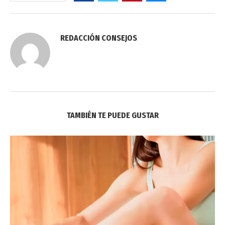
REDACCIÓN CONSEJOS
TAMBIÉN TE PUEDE GUSTAR