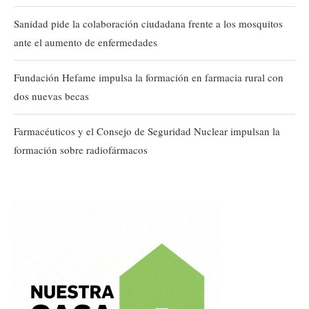
Sanidad pide la colaboración ciudadana frente a los mosquitos
ante el aumento de enfermedades
Fundación Hefame impulsa la formación en farmacia rural con
dos nuevas becas
Farmacéuticos y el Consejo de Seguridad Nuclear impulsan la
formación sobre radiofármacos