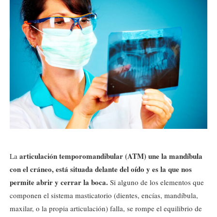
articulación temporomandibular (ATM) une la mandíbula
La
con el cráneo, está situada delante del oído y es la que nos
permite abrir y cerrar la boca.
Si alguno de los elementos que
componen el sistema masticatorio (dientes, encías, mandíbula,
maxilar, o la propia articulación) falla, se rompe el equilibrio de