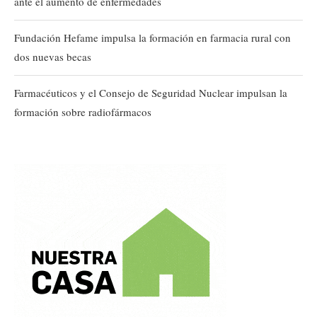
ante el aumento de enfermedades
Fundación Hefame impulsa la formación en farmacia rural con
dos nuevas becas
Farmacéuticos y el Consejo de Seguridad Nuclear impulsan la
formación sobre radiofármacos