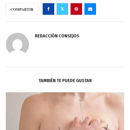
COMPARTIR
REDACCIÓN CONSEJOS
TAMBIÉN TE PUEDE GUSTAR