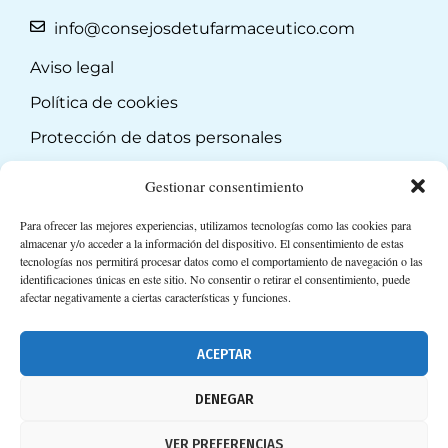
info@consejosdetufarmaceutico.com
Aviso legal
Política de cookies
Protección de datos personales
Suscripción a Newsletter
Gestionar consentimiento
Para ofrecer las mejores experiencias, utilizamos tecnologías como las cookies para
almacenar y/o acceder a la información del dispositivo. El consentimiento de estas
tecnologías nos permitirá procesar datos como el comportamiento de navegación o las
identificaciones únicas en este sitio. No consentir o retirar el consentimiento, puede
afectar negativamente a ciertas características y funciones.
ACEPTAR
DENEGAR
VER PREFERENCIAS