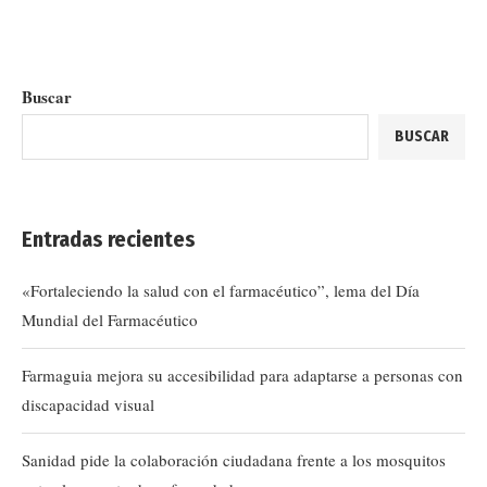
Buscar
BUSCAR
Entradas recientes
«Fortaleciendo la salud con el farmacéutico”, lema del Día
Mundial del Farmacéutico
Farmaguia mejora su accesibilidad para adaptarse a personas con
discapacidad visual
Sanidad pide la colaboración ciudadana frente a los mosquitos