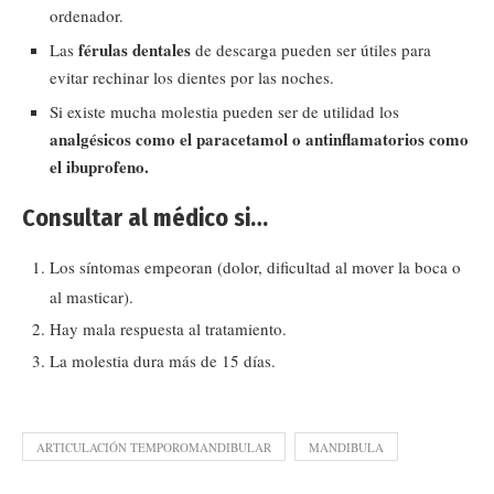
ordenador.
férulas dentales
Las
de descarga pueden ser útiles para
evitar rechinar los dientes por las noches.
Si existe mucha molestia pueden ser de utilidad los
analgésicos como el paracetamol o antinflamatorios como
el ibuprofeno.
Consultar al médico si…
Los síntomas empeoran (dolor, dificultad al mover la boca o
al masticar).
Hay mala respuesta al tratamiento.
La molestia dura más de 15 días.
ARTICULACIÓN TEMPOROMANDIBULAR
MANDIBULA