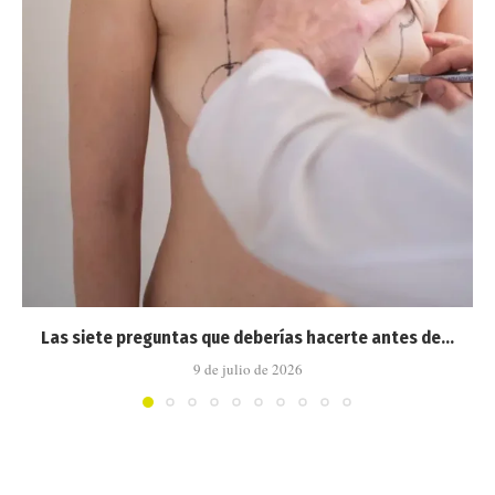
Las siete preguntas que deberías hacerte antes de...
9 de julio de 2026