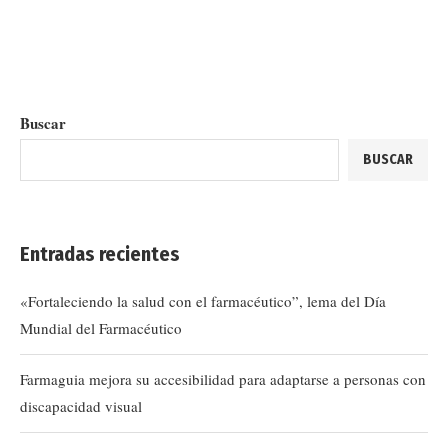
Buscar
BUSCAR
Entradas recientes
«Fortaleciendo la salud con el farmacéutico”, lema del Día
Mundial del Farmacéutico
Farmaguia mejora su accesibilidad para adaptarse a personas con
discapacidad visual