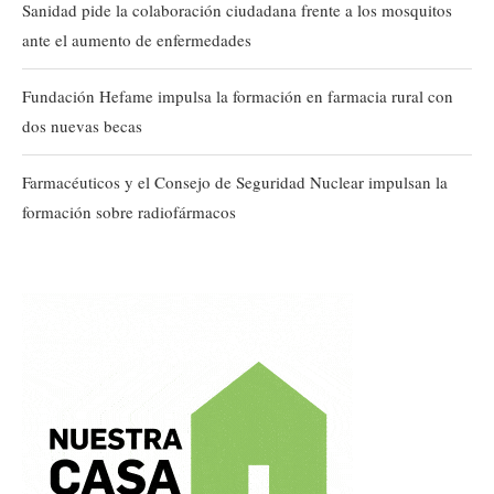
Sanidad pide la colaboración ciudadana frente a los mosquitos
ante el aumento de enfermedades
Fundación Hefame impulsa la formación en farmacia rural con
dos nuevas becas
Farmacéuticos y el Consejo de Seguridad Nuclear impulsan la
formación sobre radiofármacos