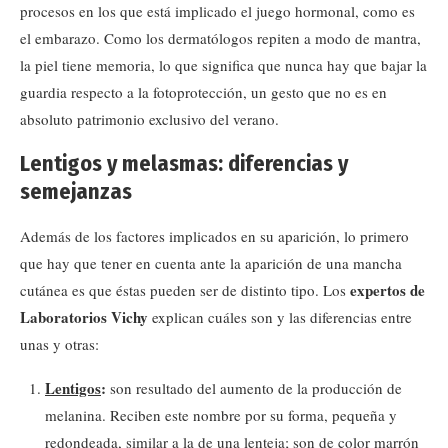
procesos en los que está implicado el juego hormonal, como es
el embarazo. Como los dermatólogos repiten a modo de mantra,
la piel tiene memoria, lo que significa que nunca hay que bajar la
guardia respecto a la fotoprotección, un gesto que no es en
absoluto patrimonio exclusivo del verano.
Lentigos y melasmas: diferencias y
semejanzas
Además de los factores implicados en su aparición, lo primero
que hay que tener en cuenta ante la aparición de una mancha
expertos de
cutánea es que éstas pueden ser de distinto tipo. Los
Laboratorios Vichy
explican cuáles son y las diferencias entre
unas y otras:
Lentigos
:
son resultado del aumento de la producción de
melanina. Reciben este nombre por su forma, pequeña y
redondeada, similar a la de una lenteja; son de color marrón