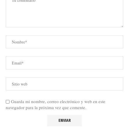
Guarda mi nombre, correo electrónico y web en este
navegador para la próxima vez que comente.