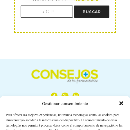
BUSCAR
Gestionar consentimiento
Para ofrecer las mejores experiencias, utilizamos tecnologías como las cookies para
almacenar y/o acceder a la información del dispositivo. El consentimiento de estas
Calle Camino de los Descubrimientos, 11,
tecnologías nos permitirá procesar datos como el comportamiento de navegación o las
Planta 3ª 41092 – Sevilla