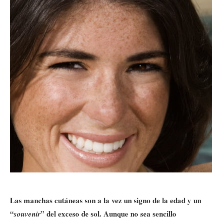
Las manchas cutáneas son a la vez un signo de la edad y un
“
” del exceso de sol. Aunque no sea sencillo
souvenir