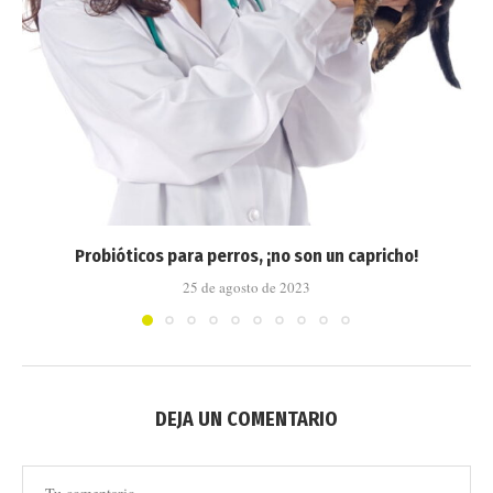
Probióticos para perros, ¡no son un capricho!
25 de agosto de 2023
DEJA UN COMENTARIO