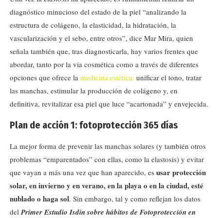
diagnóstico minucioso del estado de la piel “analizando la
estructura de colágeno, la elasticidad, la hidratación, la
vascularización y el sebo, entre otros”, dice Mar Mira, quien
señala también que, tras diagnosticarla, hay varios frentes que
abordar, tanto por la vía cosmética como a través de diferentes
opciones que ofrece la
medicina estética:
unificar el tono, tratar
las manchas, estimular la producción de colágeno y, en
definitiva, revitalizar esa piel que luce “acartonada” y envejecida.
Plan de acción 1: fotoprotección 365 días
La mejor forma de prevenir las manchas solares (y también otros
problemas “emparentados” con ellas, como la elastosis) y evitar
usar protección
que vayan a más una vez que han aparecido, es
solar, en invierno y en verano, en la playa o en la ciudad, esté
nublado o haga sol
. Sin embargo, tal y como reflejan los datos
del
Primer Estudio Isdin sobre hábitos de Fotoprotección en