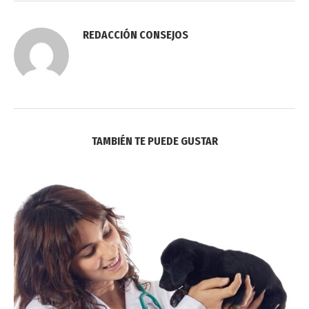
REDACCIÓN CONSEJOS
TAMBIÉN TE PUEDE GUSTAR