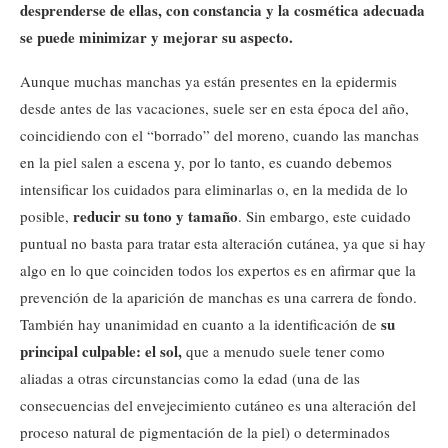
desprenderse de ellas, con constancia y la cosmética adecuada
se puede minimizar y mejorar su aspecto.
Aunque muchas manchas ya están presentes en la epidermis
desde antes de las vacaciones, suele ser en esta época del año,
coincidiendo con el “borrado” del moreno, cuando las manchas
en la piel salen a escena y, por lo tanto, es cuando debemos
intensificar los cuidados para eliminarlas o, en la medida de lo
reducir su tono y tamaño
posible,
. Sin embargo, este cuidado
puntual no basta para tratar esta alteración cutánea, ya que si hay
algo en lo que coinciden todos los expertos es en afirmar que la
prevención de la aparición de manchas es una carrera de fondo.
su
También hay unanimidad en cuanto a la identificación de
principal culpable: el sol,
que a menudo suele tener como
aliadas a otras circunstancias como la edad (una de las
consecuencias del envejecimiento cutáneo es una alteración del
proceso natural de pigmentación de la piel) o determinados