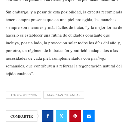
Sin embargo, y a pesar de esta posibilidad, la experta recomienda
tener siempre presente que en una piel protegida, las manchas
siempre son menores y más fáciles de tratar, “y la mejor forma de
hacerlo es establecer una rutina de cuidados constante que
incluya, por un lado, la protección solar todos los días del año y,
por otro, un régimen de hidratación y nutrición adaptados a las
necesidades de cada piel, complementados con
peelings
semanales, que contribuyen a reforzar la regeneración natural del
tejido cutáneo”.
FOTOPROTECCION
MANCHAS CUTANEAS
COMPARTIR