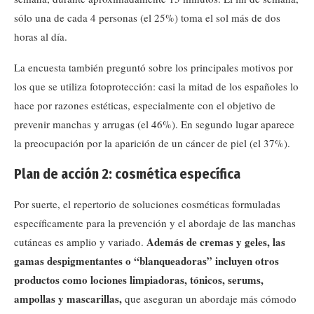
sólo una de cada 4 personas (el 25%) toma el sol más de dos
horas al día.
La encuesta también preguntó sobre los principales motivos por
los que se utiliza fotoprotección: casi la mitad de los españoles lo
hace por razones estéticas, especialmente con el objetivo de
prevenir manchas y arrugas (el 46%). En segundo lugar aparece
la preocupación por la aparición de un cáncer de piel (el 37%).
Plan de acción 2: cosmética específica
Por suerte, el repertorio de soluciones cosméticas formuladas
específicamente para la prevención y el abordaje de las manchas
Además de cremas y geles, las
cutáneas es amplio y variado.
gamas despigmentantes o “blanqueadoras” incluyen otros
productos como lociones limpiadoras, tónicos, serums,
ampollas y mascarillas,
que aseguran un abordaje más cómodo