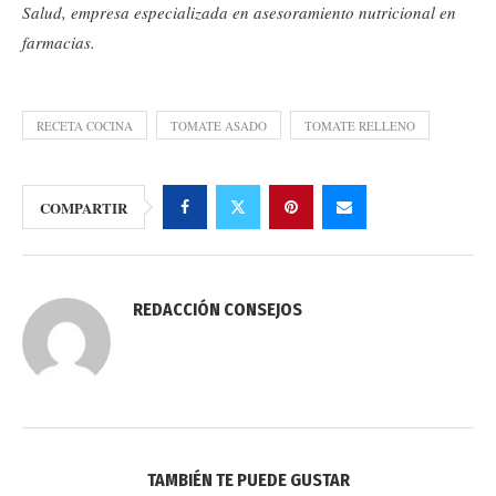
Salud, empresa especializada en asesoramiento nutricional en
farmacias.
RECETA COCINA
TOMATE ASADO
TOMATE RELLENO
COMPARTIR
REDACCIÓN CONSEJOS
TAMBIÉN TE PUEDE GUSTAR