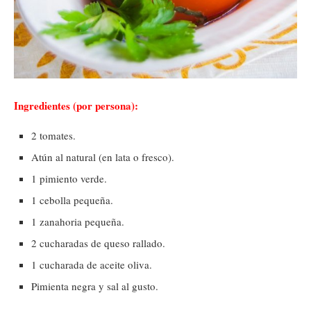
Ingredientes (por persona):
2 tomates.
Atún al natural (en lata o fresco).
1 pimiento verde.
1 cebolla pequeña.
1 zanahoria pequeña.
2 cucharadas de queso rallado.
1 cucharada de aceite oliva.
Pimienta negra y sal al gusto.