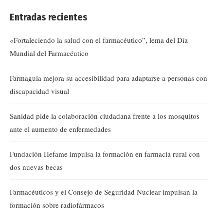
Entradas recientes
«Fortaleciendo la salud con el farmacéutico”, lema del Día
Mundial del Farmacéutico
Farmaguia mejora su accesibilidad para adaptarse a personas con
discapacidad visual
Sanidad pide la colaboración ciudadana frente a los mosquitos
ante el aumento de enfermedades
Fundación Hefame impulsa la formación en farmacia rural con
dos nuevas becas
Farmacéuticos y el Consejo de Seguridad Nuclear impulsan la
formación sobre radiofármacos