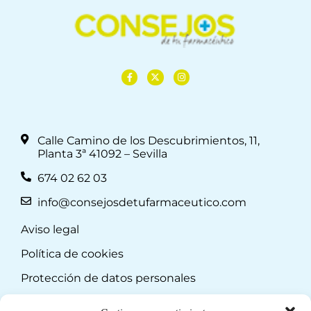
Calle Camino de los Descubrimientos, 11,
Planta 3ª 41092 – Sevilla
674 02 62 03
info@consejosdetufarmaceutico.com
Aviso legal
Política de cookies
Protección de datos personales
Suscripción a Newsletter