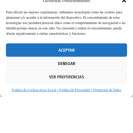
Gestionar consentimiento
Para ofrecer las mejores experiencias, utilizamos tecnologías como las cookies para
almacenar y/o acceder a la información del dispositivo. El consentimiento de estas
tecnologías nos permitirá procesar datos como el comportamiento de navegación o las
identificaciones únicas en este sitio. No consentir o retirar el consentimiento, puede
afectar negativamente a ciertas características y funciones.
ACEPTAR
DENEGAR
VER PREFERENCIAS
Política de Cookies
Aviso Legal y Política de Privacidad y Protección de Datos