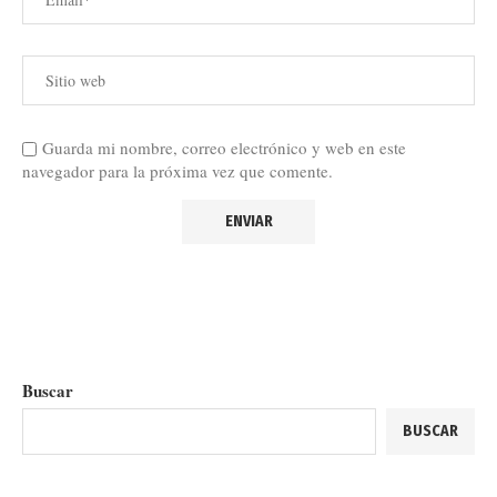
Guarda mi nombre, correo electrónico y web en este
navegador para la próxima vez que comente.
Buscar
BUSCAR