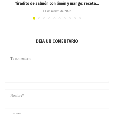
Tiradito de salmón con limón y mango: receta...
11 de marzo de 2026
DEJA UN COMENTARIO