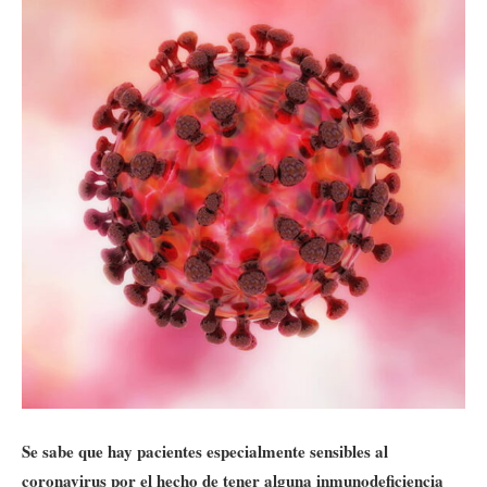
Se sabe que hay pacientes especialmente sensibles al
coronavirus por el hecho de tener alguna inmunodeficiencia