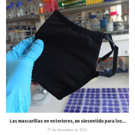
Las mascarillas en exteriores, un sinsentido para los...
27 de diciembre de 2021