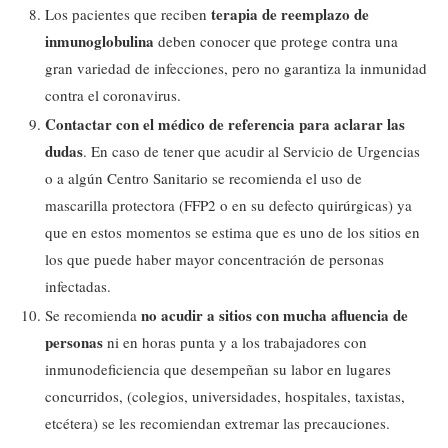
terapia de reemplazo de
Los pacientes que reciben
inmunoglobulina
deben conocer que protege contra una
gran variedad de infecciones, pero no garantiza la inmunidad
contra el coronavirus.
Contactar con el médico de referencia para aclarar las
dudas
. En caso de tener que acudir al Servicio de Urgencias
o a algún Centro Sanitario se recomienda el uso de
mascarilla protectora (FFP2 o en su defecto quirúrgicas) ya
que en estos momentos se estima que es uno de los sitios en
los que puede haber mayor concentración de personas
infectadas.
no acudir a sitios con mucha afluencia de
Se recomienda
personas
ni en horas punta y a los trabajadores con
inmunodeficiencia que desempeñan su labor en lugares
concurridos, (colegios, universidades, hospitales, taxistas,
etcétera) se les recomiendan extremar las precauciones.