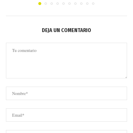
DEJA UN COMENTARIO