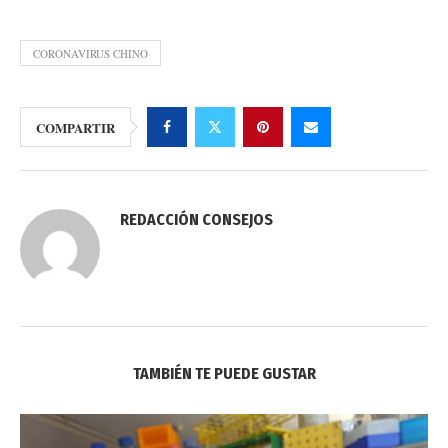
CORONAVIRUS CHINO
COMPARTIR
REDACCIÓN CONSEJOS
TAMBIÉN TE PUEDE GUSTAR