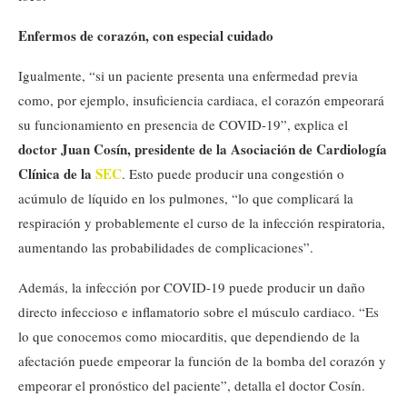
Enfermos de corazón, con especial cuidado
Igualmente, “si un paciente presenta una enfermedad previa
como, por ejemplo, insuficiencia cardiaca, el corazón empeorará
su funcionamiento en presencia de COVID-19”, explica el
doctor Juan Cosín, presidente de la Asociación de Cardiología
Clínica de la
SEC
. Esto puede producir una congestión o
acúmulo de líquido en los pulmones, “lo que complicará la
respiración y probablemente el curso de la infección respiratoria,
aumentando las probabilidades de complicaciones”.
Además, la infección por COVID-19 puede producir un daño
directo infeccioso e inflamatorio sobre el músculo cardiaco. “Es
lo que conocemos como miocarditis, que dependiendo de la
afectación puede empeorar la función de la bomba del corazón y
empeorar el pronóstico del paciente”, detalla el doctor Cosín.