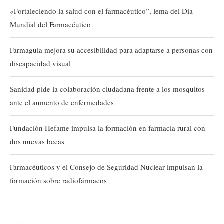
«Fortaleciendo la salud con el farmacéutico”, lema del Día
Mundial del Farmacéutico
Farmaguia mejora su accesibilidad para adaptarse a personas con
discapacidad visual
Sanidad pide la colaboración ciudadana frente a los mosquitos
ante el aumento de enfermedades
Fundación Hefame impulsa la formación en farmacia rural con
dos nuevas becas
Farmacéuticos y el Consejo de Seguridad Nuclear impulsan la
formación sobre radiofármacos