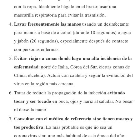
con la ropa. Idealmente hágalo en el brazo; usar una
mascarilla respiratoria para evitar la trasmisión.
Lavar frecuentemente las manos
usando un desinfectante
para manos a base de alcohol (durante 10 segundos) o agua
y jabón (20 segundos), especialmente después de contacto
con personas enfermas.
Evitar viajar a zonas donde haya una alta incidencia de la
enfermedad
: norte de Italia, Corea del Sur, ciertas zonas de
China, etcétera). Actuar con cautela y seguir la evolución del
virus en la región más cercana.
evitando
Tratar de reducir la propagación de la infección
tocar y ser tocado
en boca, ojos y nariz al saludar. No besar
ni darse la mano.
Consultar con el médico de referencia si se tienen mocos y
tos productiva.
Lo más probable es que no sea un
coronavirus sino uno más habitual de esta época del año.