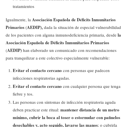
tratamientos
Asociación Española de Déficits Inmunitarios
Igualmente, la
Primarios
AEDIP),
(
dada la situación de especial vulnerabilidad
la
de los pacientes con alguna inmunodeficiencia primaria, desde
Asociación Española de Déficits Inmunitarios Primarios
AEDIP)
(
han elaborado un comunicado con recomendaciones
para tranquilizar a este colectivo especialmente vulnerable:
Evitar el contacto cercano
con personas que padecen
infecciones respiratorias agudas.
Evitar el contacto cercano
con cualquier persona que tenga
fiebre y tos.
Las personas con síntomas de infección respiratoria aguda
mantener distancia de un metro
deben practicar este ritual:
mínimo, cubrir la boca al toser o estornudar con pañuelos
desechables y, acto seguido, lavarse las manos
; o cubrirla