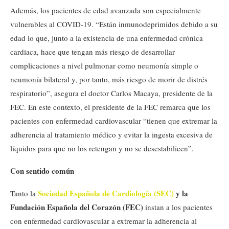
Además, los pacientes de edad avanzada son especialmente
vulnerables al COVID-19. “Están inmunodeprimidos debido a su
edad lo que, junto a la existencia de una enfermedad crónica
cardiaca, hace que tengan más riesgo de desarrollar
complicaciones a nivel pulmonar como neumonía simple o
neumonía bilateral y, por tanto, más riesgo de morir de distrés
respiratorio”, asegura el doctor Carlos Macaya, presidente de la
FEC. En este contexto, el presidente de la FEC remarca que los
pacientes con enfermedad cardiovascular “tienen que extremar la
adherencia al tratamiento médico y evitar la ingesta excesiva de
líquidos para que no los retengan y no se desestabilicen”.
Con sentido común
Sociedad Española de Cardiología (SEC)
y la
Tanto la
Fundación Española del Corazón (FEC)
instan a los pacientes
con enfermedad cardiovascular a extremar la adherencia al