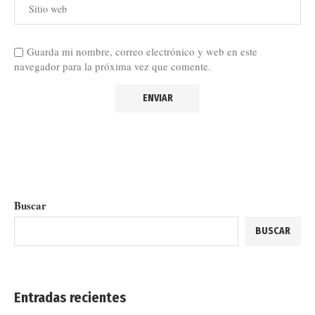
Guarda mi nombre, correo electrónico y web en este
navegador para la próxima vez que comente.
Buscar
BUSCAR
Entradas recientes