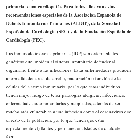
primaria o una cardiopatía. Para todos ellos van estas
recomendaciones especiales de la Asociación Española de
Déficits Inmunitarios Primarios (AEDIP), de la Sociedad
Española de Cardiología (SEC) y de la Fundación Española de
Cardiología (FEC).
Las inmunodeficiencias primarias (IDP) son enfermedades
genéticas que impiden al sistema inmunitario defender al
organismo frente a las infecciones. Estas enfermedades producen
anormalidades en el desarrollo, maduración o función de las
células del sistema inmunitario, por lo que estos individuos
tienen mayor riesgo de tener patologías alérgicas, infecciones,
enfermedades autoinmunitarias y neoplasias, además de ser
mucho más vulnerables a una infección como el coronavirus que
el resto de la población, por lo que tienen que estar
especialmente vigilantes y permanecer aislados de cualquier
foco.