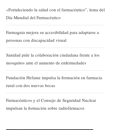
«Fortaleciendo la salud con el farmacéutico”, lema del
Día Mundial del Farmacéutico
Farmaguia mejora su accesibilidad para adaptarse a
personas con discapacidad visual
Sanidad pide la colaboración ciudadana frente a los
mosquitos ante el aumento de enfermedades
Fundación Hefame impulsa la formación en farmacia
rural con dos nuevas becas
Farmacéuticos y el Consejo de Seguridad Nuclear
impulsan la formación sobre radiofármacos