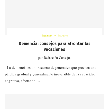
Bienestar
Mayores
Demencia: consejos para afrontar las
vacaciones
por
Redacción Consejos
La demencia es un trastorno degenerativo que provoca una
pérdida gradual y generalmente irreversible de la capacidad
cognitiva, afectando …