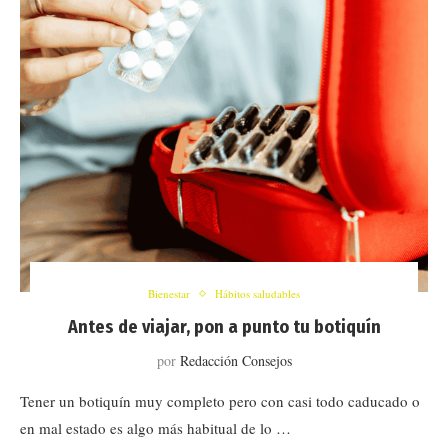
Bienestar
Hábitos saludables
Antes de viajar, pon a punto tu botiquín
por
Redacción Consejos
Tener un botiquín muy completo pero con casi todo caducado o
en mal estado es algo más habitual de lo …