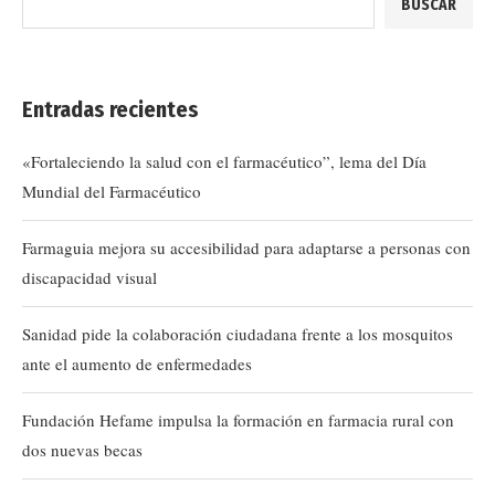
BUSCAR
Entradas recientes
«Fortaleciendo la salud con el farmacéutico”, lema del Día
Mundial del Farmacéutico
Farmaguia mejora su accesibilidad para adaptarse a personas con
discapacidad visual
Sanidad pide la colaboración ciudadana frente a los mosquitos
ante el aumento de enfermedades
Fundación Hefame impulsa la formación en farmacia rural con
dos nuevas becas