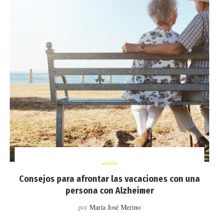
artículo
Consejos para afrontar las vacaciones con una
persona con Alzheimer
por
María José Merino