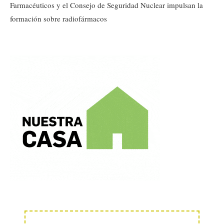
Farmacéuticos y el Consejo de Seguridad Nuclear impulsan la
formación sobre radiofármacos