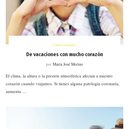
Cardiovasculares
De vacaciones con mucho corazón
por
María José Merino
El clima, la altura o la presión atmosférica afectan a nuestro
corazón cuando viajamos. Si tienes alguna patología coronaria,
aumenta …