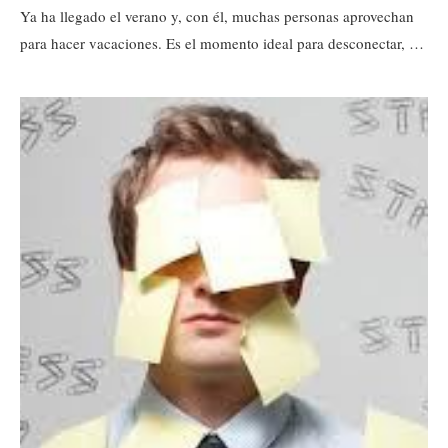
Ya ha llegado el verano y, con él, muchas personas aprovechan
para hacer vacaciones. Es el momento ideal para desconectar, …