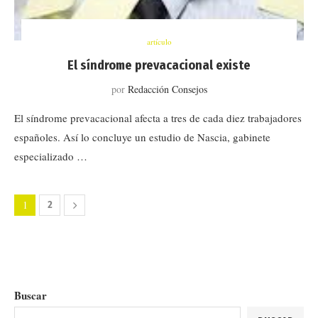
artículo
El síndrome prevacacional existe
por
Redacción Consejos
El síndrome prevacacional afecta a tres de cada diez trabajadores
españoles. Así lo concluye un estudio de Nascia, gabinete
especializado …
1
2
Buscar