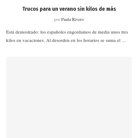
Trucos para un verano sin kilos de más
por
Paula Rivero
Está demostrado: los españoles engordamos de media unos tres
kilos en vacaciones. Al desorden en los horarios se suma el …