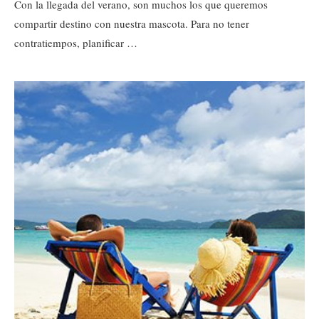
Con la llegada del verano, son muchos los que queremos
compartir destino con nuestra mascota. Para no tener
contratiempos, planificar …