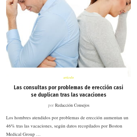
artículo
Las consultas por problemas de erección casi
se duplican tras las vacaciones
por
Redacción Consejos
Los hombres atendidos por problemas de erección aumentan un
46% tras las vacaciones, según datos recopilados por Boston
Medical Group …