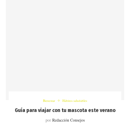
Bienestar
Hábitos saludables
Guía para viajar con tu mascota este verano
por
Redacción Consejos