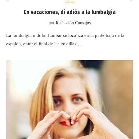
artículo
En vacaciones, di adiós a la lumbalgia
por
Redacción Consejos
La lumbalgia o dolor lumbar se localiza en la parte baja de la
espalda, entre el final de las costillas …