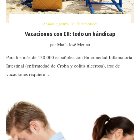
Aparato digestivo
Enfermedades
Vacaciones con EII: todo un hándicap
por
María José Merino
Para los más de 130.000 españoles con Enfermedad Inflamatoria
Intestinal (enfermedad de Crohn y colitis ulcerosa), irse de
vacaciones requiere …