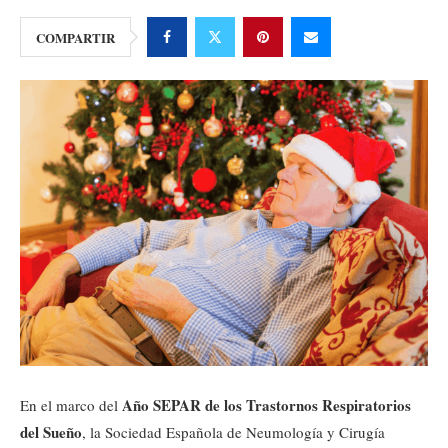
COMPARTIR
Año SEPAR de los Trastornos Respiratorios
En el marco del
del Sueño
, la Sociedad Española de Neumología y Cirugía