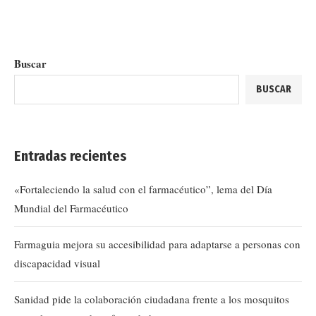
Buscar
BUSCAR
Entradas recientes
«Fortaleciendo la salud con el farmacéutico”, lema del Día
Mundial del Farmacéutico
Farmaguia mejora su accesibilidad para adaptarse a personas con
discapacidad visual
Sanidad pide la colaboración ciudadana frente a los mosquitos