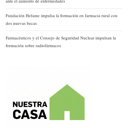
ante el aumento de enfermedades
Fundación Hefame impulsa la formación en farmacia rural con
dos nuevas becas
Farmacéuticos y el Consejo de Seguridad Nuclear impulsan la
formación sobre radiofármacos