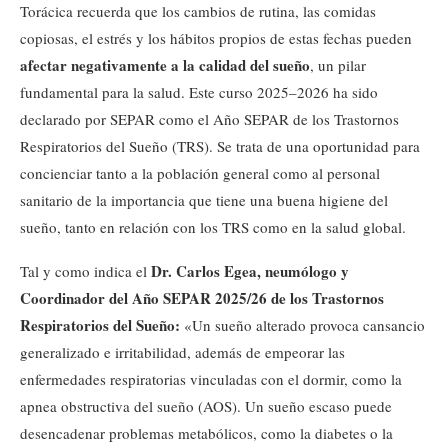
Torácica recuerda que los cambios de rutina, las comidas
copiosas, el estrés y los hábitos propios de estas fechas pueden
afectar negativamente a la calidad del sueño
, un pilar
fundamental para la salud. Este curso 2025–2026 ha sido
declarado por SEPAR como el Año SEPAR de los Trastornos
Respiratorios del Sueño (TRS). Se trata de una oportunidad para
concienciar tanto a la población general como al personal
sanitario de la importancia que tiene una buena higiene del
sueño, tanto en relación con los TRS como en la salud global.
Dr. Carlos Egea, neumólogo y
Tal y como indica el
Coordinador del Año SEPAR 2025/26 de los Trastornos
Respiratorios del Sueño:
«Un sueño alterado provoca cansancio
generalizado e irritabilidad, además de empeorar las
enfermedades respiratorias vinculadas con el dormir, como la
apnea obstructiva del sueño (AOS). Un sueño escaso puede
desencadenar problemas metabólicos, como la diabetes o la