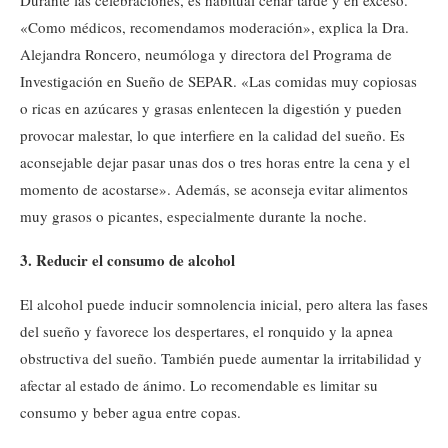
«Como médicos, recomendamos moderación», explica la Dra.
Alejandra Roncero, neumóloga y directora del Programa de
Investigación en Sueño de SEPAR. «Las comidas muy copiosas
o ricas en azúcares y grasas enlentecen la digestión y pueden
provocar malestar, lo que interfiere en la calidad del sueño. Es
aconsejable dejar pasar unas dos o tres horas entre la cena y el
momento de acostarse». Además, se aconseja evitar alimentos
muy grasos o picantes, especialmente durante la noche.
3. Reducir el consumo de alcohol
El alcohol puede inducir somnolencia inicial, pero altera las fases
del sueño y favorece los despertares, el ronquido y la apnea
obstructiva del sueño. También puede aumentar la irritabilidad y
afectar al estado de ánimo. Lo recomendable es limitar su
consumo y beber agua entre copas.