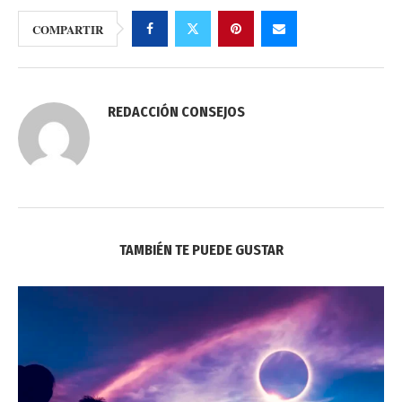
COMPARTIR
REDACCIÓN CONSEJOS
TAMBIÉN TE PUEDE GUSTAR