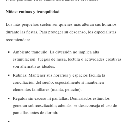
Niños: rutinas y tranquilidad
Los más pequeños suelen ser quienes más alteran sus horarios
durante las fiestas. Para proteger su descanso, los especialistas
recomiendan:
Ambiente tranquilo: La diversión no implica alta
estimulación. Juegos de mesa, lectura o actividades creativas
son alternativas ideales.
Rutinas: Mantener sus horarios y espacios facilita la
conciliación del sueño, especialmente si mantienen
elementos familiares (manta, peluche).
Regalos sin exceso ni pantallas: Demasiados estímulos
generan sobreexcitación; además, se desaconseja el uso de
pantallas antes de dormir.