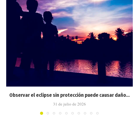
Observar el eclipse sin protección puede causar daño...
31 de julio de 2026