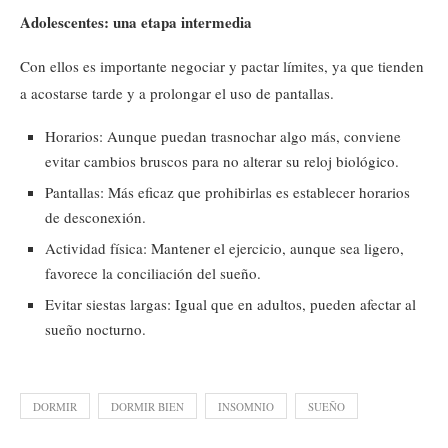
Adolescentes: una etapa intermedia
Con ellos es importante negociar y pactar límites, ya que tienden
a acostarse tarde y a prolongar el uso de pantallas.
Horarios: Aunque puedan trasnochar algo más, conviene
evitar cambios bruscos para no alterar su reloj biológico.
Pantallas: Más eficaz que prohibirlas es establecer horarios
de desconexión.
Actividad física: Mantener el ejercicio, aunque sea ligero,
favorece la conciliación del sueño.
Evitar siestas largas: Igual que en adultos, pueden afectar al
sueño nocturno.
DORMIR
DORMIR BIEN
INSOMNIO
SUEÑO