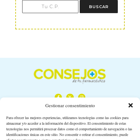
BUSCAR
Gestionar consentimiento
Para ofrecer las mejores experiencias, utilizamos tecnologías como las cookies para
almacenar y/o acceder a la información del dispositivo. El consentimiento de estas
Calle Camino de los Descubrimientos, 11,
tecnologías nos permitirá procesar datos como el comportamiento de navegación o las
Planta 3ª 41092 – Sevilla
identificaciones únicas en este sitio. No consentir o retirar el consentimiento, puede