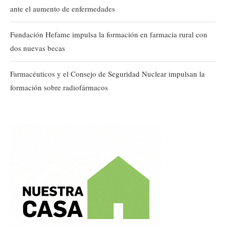
ante el aumento de enfermedades
Fundación Hefame impulsa la formación en farmacia rural con
dos nuevas becas
Farmacéuticos y el Consejo de Seguridad Nuclear impulsan la
formación sobre radiofármacos