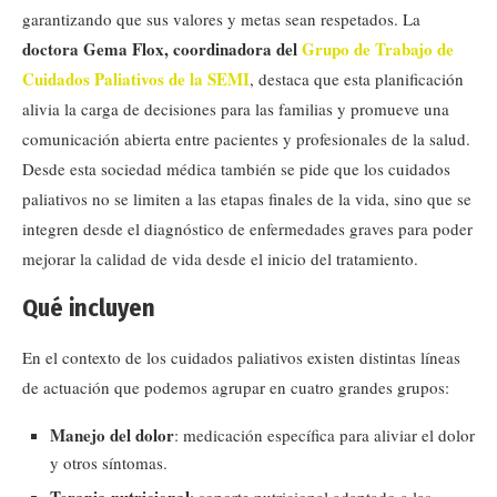
garantizando que sus valores y metas sean respetados. La
doctora Gema Flox, coordinadora del
Grupo de Trabajo de
Cuidados Paliativos de la SEMI
, destaca que esta planificación
alivia la carga de decisiones para las familias y promueve una
comunicación abierta entre pacientes y profesionales de la salud.
Desde esta sociedad médica también se pide que los cuidados
paliativos no se limiten a las etapas finales de la vida, sino que se
integren desde el diagnóstico de enfermedades graves para poder
mejorar la calidad de vida desde el inicio del tratamiento.
Qué incluyen
En el contexto de los cuidados paliativos existen distintas líneas
de actuación que podemos agrupar en cuatro grandes grupos:
Manejo del dolor
: medicación específica para aliviar el dolor
y otros síntomas.