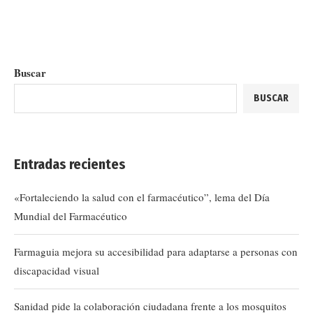
Buscar
BUSCAR
Entradas recientes
«Fortaleciendo la salud con el farmacéutico”, lema del Día
Mundial del Farmacéutico
Farmaguia mejora su accesibilidad para adaptarse a personas con
discapacidad visual
Sanidad pide la colaboración ciudadana frente a los mosquitos