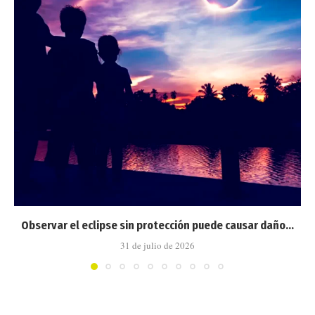
Observar el eclipse sin protección puede causar daño...
31 de julio de 2026