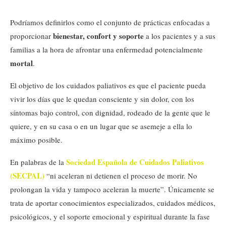
Podríamos definirlos como el conjunto de prácticas enfocadas a
bienestar, confort y soporte
proporcionar
a los pacientes y a sus
familias a la hora de afrontar una enfermedad potencialmente
mortal
.
El objetivo de los cuidados paliativos es que el paciente pueda
vivir los días que le quedan consciente y sin dolor, con los
síntomas bajo control, con dignidad, rodeado de la gente que le
quiere, y en su casa o en un lugar que se asemeje a ella lo
máximo posible.
Sociedad Española de Cuidados Paliativos
En palabras de la
(SECPAL)
“ni aceleran ni detienen el proceso de morir. No
prolongan la vida y tampoco aceleran la muerte”. Únicamente se
trata de aportar conocimientos especializados, cuidados médicos,
psicológicos, y el soporte emocional y espiritual durante la fase