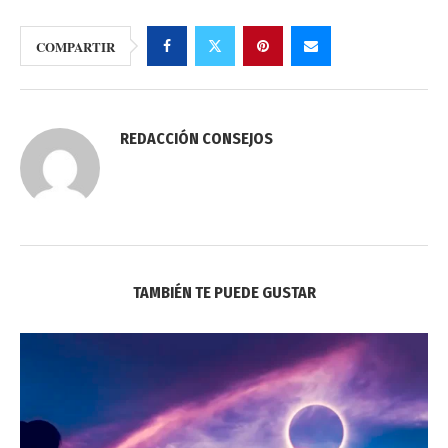
COMPARTIR
REDACCIÓN CONSEJOS
TAMBIÉN TE PUEDE GUSTAR