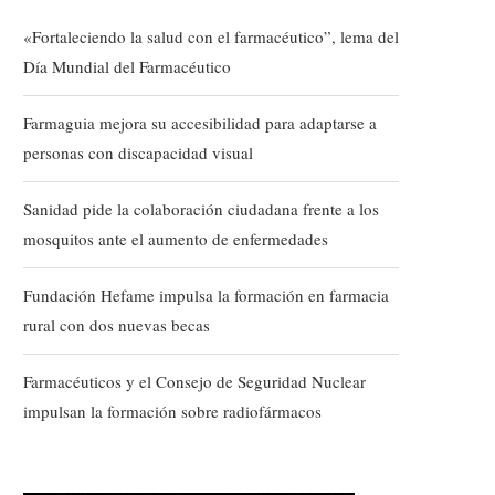
«Fortaleciendo la salud con el farmacéutico”, lema del
Día Mundial del Farmacéutico
Farmaguia mejora su accesibilidad para adaptarse a
personas con discapacidad visual
Sanidad pide la colaboración ciudadana frente a los
mosquitos ante el aumento de enfermedades
Fundación Hefame impulsa la formación en farmacia
rural con dos nuevas becas
Farmacéuticos y el Consejo de Seguridad Nuclear
impulsan la formación sobre radiofármacos