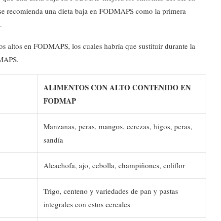
o, se recomienda una dieta baja en FODMAPS como la primera
.
s altos en FODMAPS, los cuales habría que sustituir durante la
DMAPS.
ALIMENTOS CON ALTO CONTENIDO EN
FODMAP
Manzanas, peras, mangos, cerezas, higos, peras,
sandía
Alcachofa, ajo, cebolla, champiñones, coliflor
Trigo, centeno y variedades de pan y pastas
integrales con estos cereales