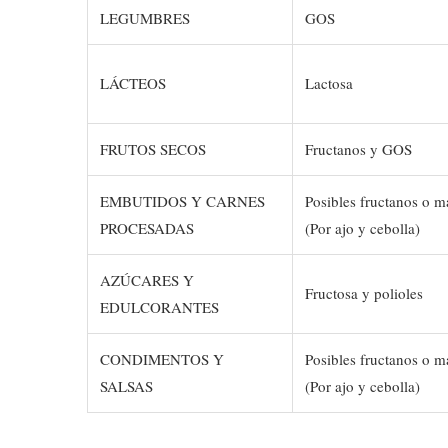
LEGUMBRES
GOS
LÁCTEOS
Lactosa
FRUTOS SECOS
Fructanos y GOS
EMBUTIDOS Y CARNES
Posibles fructanos o ma
PROCESADAS
(Por ajo y cebolla)
AZÚCARES Y
Fructosa y polioles
EDULCORANTES
CONDIMENTOS Y
Posibles fructanos o ma
SALSAS
(Por ajo y cebolla)