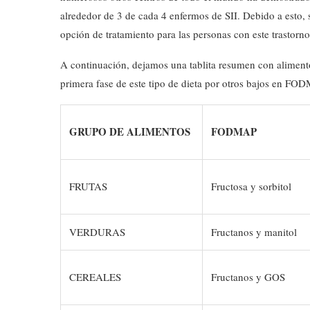
alrededor de 3 de cada 4 enfermos de SII. Debido a est
opción de tratamiento para las personas con este trastorno
A continuación, dejamos una tablita resumen con alimento
primera fase de este tipo de dieta por otros bajos en FO
GRUPO DE ALIMENTOS
FODMAP
FRUTAS
Fructosa y sorbitol
VERDURAS
Fructanos y manitol
CEREALES
Fructanos y GOS