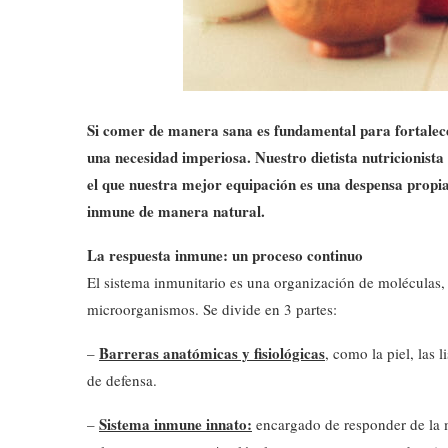
Si comer de manera sana es fundamental para fortalec
una necesidad imperiosa. Nuestro dietista nutricionista
el que nuestra mejor equipación es una despensa propi
inmune de manera natural.
La respuesta inmune: un proceso continuo
El sistema inmunitario es una organización de moléculas, 
microorganismos. Se divide en 3 partes:
Barreras anatómicas y fisiológicas
–
, como la piel, las 
de defensa.
Sistema inmune innato:
–
encargado de responder de la m