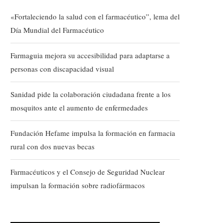
«Fortaleciendo la salud con el farmacéutico”, lema del
Día Mundial del Farmacéutico
Farmaguia mejora su accesibilidad para adaptarse a
personas con discapacidad visual
Sanidad pide la colaboración ciudadana frente a los
mosquitos ante el aumento de enfermedades
Fundación Hefame impulsa la formación en farmacia
rural con dos nuevas becas
Farmacéuticos y el Consejo de Seguridad Nuclear
impulsan la formación sobre radiofármacos