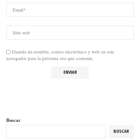
Guarda mi nombre, correo electrónico y web en este
navegador para la próxima vez que comente.
Buscar
BUSCAR