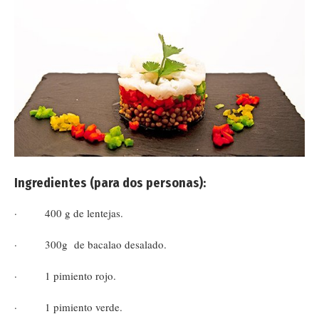
Ingredientes (para dos personas):
· 400 g de lentejas.
· 300g de bacalao desalado.
· 1 pimiento rojo.
· 1 pimiento verde.