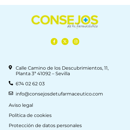
Calle Camino de los Descubrimientos, 11,
Planta 3ª 41092 – Sevilla
674 02 62 03
info@consejosdetufarmaceutico.com
Aviso legal
Política de cookies
Protección de datos personales