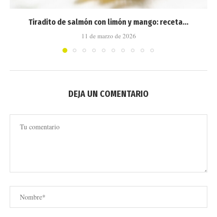
Tiradito de salmón con limón y mango: receta...
11 de marzo de 2026
DEJA UN COMENTARIO