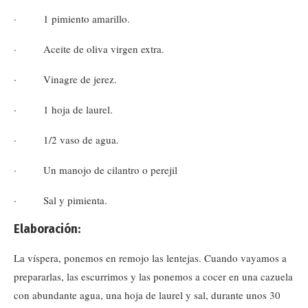
· 1 pimiento amarillo.
· Aceite de oliva virgen extra.
· Vinagre de jerez.
· 1 hoja de laurel.
· 1/2 vaso de agua.
· Un manojo de cilantro o perejil
· Sal y pimienta.
Elaboración:
La víspera, ponemos en remojo las lentejas. Cuando vayamos a
prepararlas, las escurrimos y las ponemos a cocer en una cazuela
con abundante agua, una hoja de laurel y sal, durante unos 30