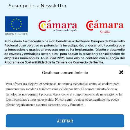
Suscripción a Newsletter
Gestionar consentimiento
Para ofrecer las mejores experiencias, utilizamos tecnologías como las cookies para
almacenar y/o acceder a la información del dispositivo. El consentimiento de estas
tecnologías nos permitirá procesar datos como el comportamiento de navegación o las
identificaciones únicas en este sitio. No consentir o retirar el consentimiento, puede
afectar negativamente a ciertas características y funciones.
ACEPTAR