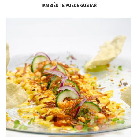
TAMBIÉN TE PUEDE GUSTAR