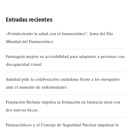
Entradas recientes
«Fortaleciendo la salud con el farmacéutico”, lema del Día
Mundial del Farmacéutico
Farmaguia mejora su accesibilidad para adaptarse a personas con
discapacidad visual
Sanidad pide la colaboración ciudadana frente a los mosquitos
ante el aumento de enfermedades
Fundación Hefame impulsa la formación en farmacia rural con
dos nuevas becas
Farmacéuticos y el Consejo de Seguridad Nuclear impulsan la