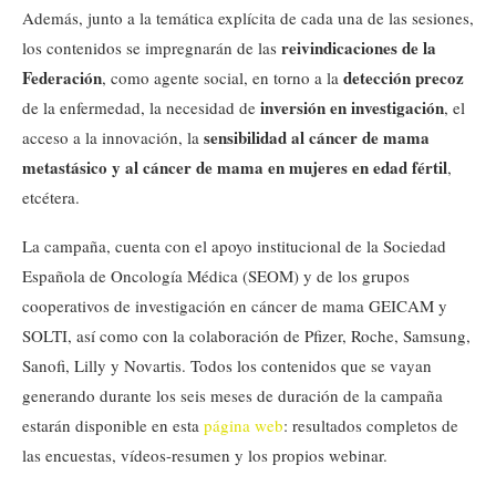
Además, junto a la temática explícita de cada una de las sesiones,
reivindicaciones de la
los contenidos se impregnarán de las
Federación
detección precoz
, como agente social, en torno a la
inversión en investigación
de la enfermedad, la necesidad de
, el
sensibilidad al cáncer de mama
acceso a la innovación, la
metastásico y al cáncer de mama en mujeres en edad fértil
,
etcétera.
La campaña, cuenta con el apoyo institucional de la Sociedad
Española de Oncología Médica (SEOM) y de los grupos
cooperativos de investigación en cáncer de mama GEICAM y
SOLTI, así como con la colaboración de Pfizer, Roche, Samsung,
Sanofi, Lilly y Novartis. Todos los contenidos que se vayan
generando durante los seis meses de duración de la campaña
estarán disponible en esta
página web
: resultados completos de
las encuestas, vídeos-resumen y los propios webinar.