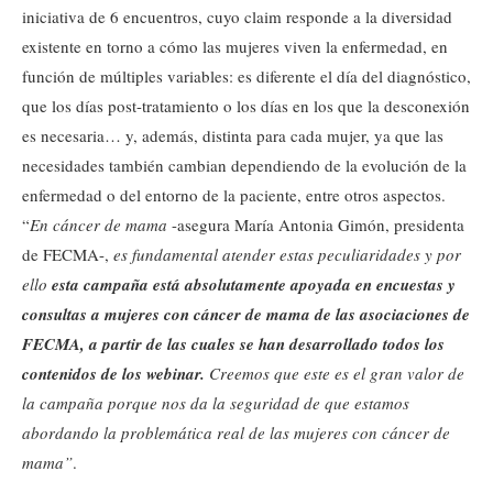
iniciativa de 6 encuentros, cuyo claim responde a la diversidad
existente en torno a cómo las mujeres viven la enfermedad, en
función de múltiples variables: es diferente el día del diagnóstico,
que los días post-tratamiento o los días en los que la desconexión
es necesaria… y, además, distinta para cada mujer, ya que las
necesidades también cambian dependiendo de la evolución de la
enfermedad o del entorno de la paciente, entre otros aspectos.
“
En cáncer de mama
-asegura María Antonia Gimón, presidenta
de FECMA-,
es fundamental atender estas peculiaridades y por
ello
esta campaña está absolutamente apoyada en encuestas y
consultas a mujeres con cáncer de mama de las asociaciones de
FECMA, a partir de las cuales se han desarrollado todos los
contenidos de los webinar.
Creemos que este es el gran valor de
la campaña porque nos da la seguridad de que estamos
abordando la problemática real de las mujeres con cáncer de
mama”
.