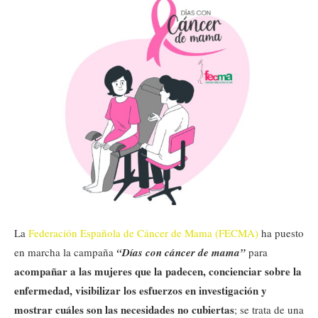
La
Federación Española de Cáncer de Mama (FECMA)
ha puesto
en marcha la campaña
“Días con cáncer de mama”
para
acompañar a las mujeres que la padecen, concienciar sobre la
enfermedad, visibilizar los esfuerzos en investigación y
mostrar cuáles son las necesidades no cubiertas
; se trata de una