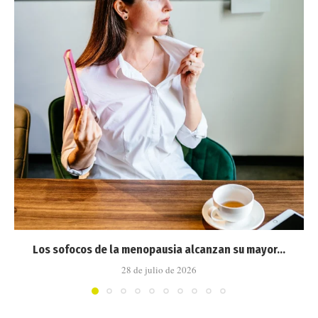
Los sofocos de la menopausia alcanzan su mayor...
28 de julio de 2026