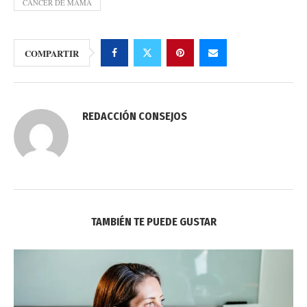
CANCER DE MAMA
COMPARTIR
REDACCIÓN CONSEJOS
TAMBIÉN TE PUEDE GUSTAR