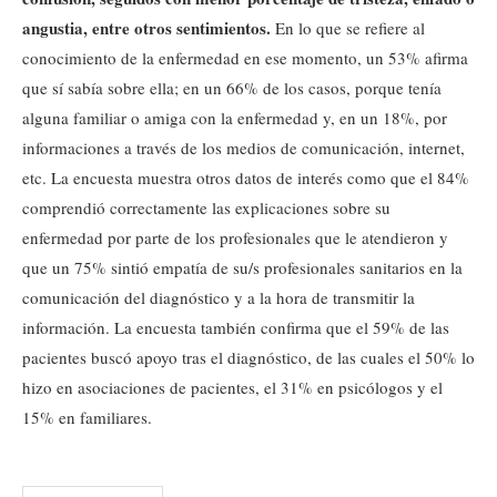
angustia, entre otros sentimientos.
En lo que se refiere al
conocimiento de la enfermedad en ese momento, un 53% afirma
que sí sabía sobre ella; en un 66% de los casos, porque tenía
alguna familiar o amiga con la enfermedad y, en un 18%, por
informaciones a través de los medios de comunicación, internet,
etc. La encuesta muestra otros datos de interés como que el 84%
comprendió correctamente las explicaciones sobre su
enfermedad por parte de los profesionales que le atendieron y
que un 75% sintió empatía de su/s profesionales sanitarios en la
comunicación del diagnóstico y a la hora de transmitir la
información. La encuesta también confirma que el 59% de las
pacientes buscó apoyo tras el diagnóstico, de las cuales el 50% lo
hizo en asociaciones de pacientes, el 31% en psicólogos y el
15% en familiares.