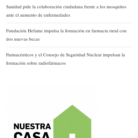
Sanidad pide la colaboración ciudadana frente a los mosquitos
ante el aumento de enfermedades
Fundación Hefame impulsa la formación en farmacia rural con
dos nuevas becas
Farmacéuticos y el Consejo de Seguridad Nuclear impulsan la
formación sobre radiofármacos