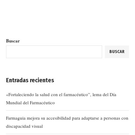
Buscar
BUSCAR
Entradas recientes
«Fortaleciendo la salud con el farmacéutico”, lema del Día
Mundial del Farmacéutico
Farmaguia mejora su accesibilidad para adaptarse a personas con
discapacidad visual