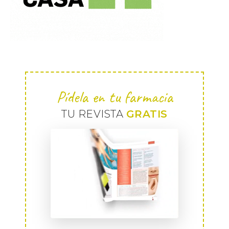
Pídela en tu farmacia
TU REVISTA
GRATIS