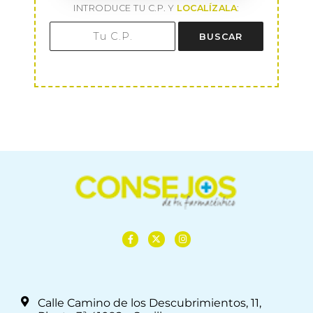
INTRODUCE TU C.P. Y
LOCALÍZALA
:
BUSCAR
Calle Camino de los Descubrimientos, 11,