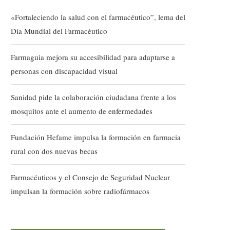
«Fortaleciendo la salud con el farmacéutico”, lema del
Día Mundial del Farmacéutico
Farmaguia mejora su accesibilidad para adaptarse a
personas con discapacidad visual
Sanidad pide la colaboración ciudadana frente a los
mosquitos ante el aumento de enfermedades
Fundación Hefame impulsa la formación en farmacia
rural con dos nuevas becas
Farmacéuticos y el Consejo de Seguridad Nuclear
impulsan la formación sobre radiofármacos