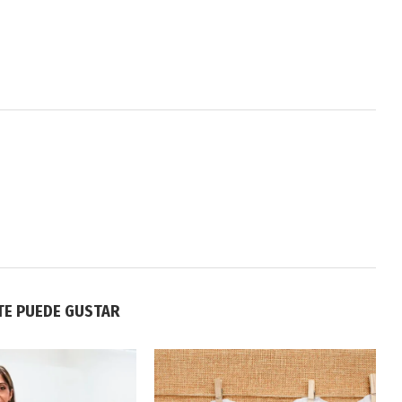
TE PUEDE GUSTAR