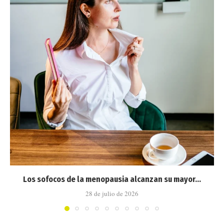
Los sofocos de la menopausia alcanzan su mayor...
28 de julio de 2026