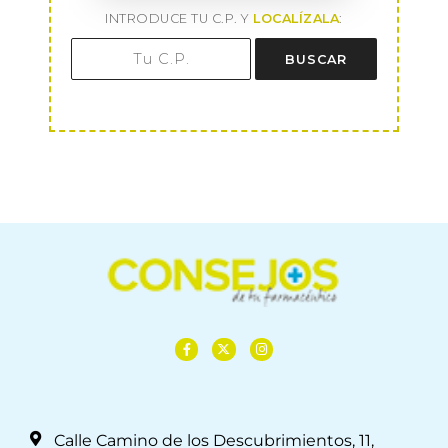
INTRODUCE TU C.P. Y
LOCALÍZALA
:
BUSCAR
Calle Camino de los Descubrimientos, 11,