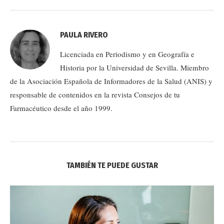
PAULA RIVERO
Licenciada en Periodismo y en Geografía e
Historia por la Universidad de Sevilla. Miembro
de la Asociación Española de Informadores de la Salud (ANIS) y
responsable de contenidos en la revista Consejos de tu
Farmacéutico desde el año 1999.
TAMBIÉN TE PUEDE GUSTAR