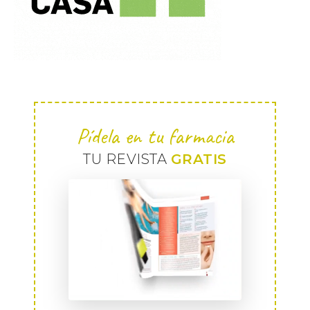
Pídela en tu farmacia
TU REVISTA
GRATIS