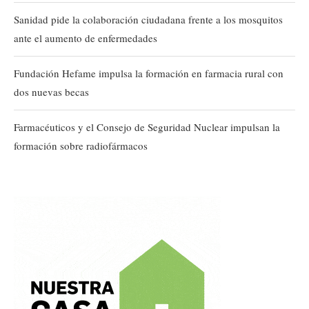
Sanidad pide la colaboración ciudadana frente a los mosquitos
ante el aumento de enfermedades
Fundación Hefame impulsa la formación en farmacia rural con
dos nuevas becas
Farmacéuticos y el Consejo de Seguridad Nuclear impulsan la
formación sobre radiofármacos