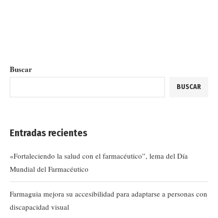
Buscar
BUSCAR
Entradas recientes
«Fortaleciendo la salud con el farmacéutico”, lema del Día
Mundial del Farmacéutico
Farmaguia mejora su accesibilidad para adaptarse a personas con
discapacidad visual