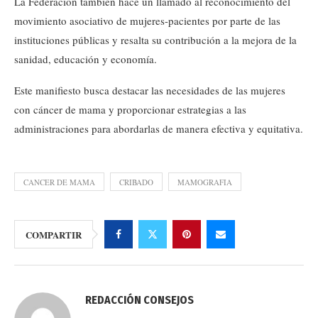
La Federación también hace un llamado al reconocimiento del
movimiento asociativo de mujeres-pacientes por parte de las
instituciones públicas y resalta su contribución a la mejora de la
sanidad, educación y economía.
Este manifiesto busca destacar las necesidades de las mujeres
con cáncer de mama y proporcionar estrategias a las
administraciones para abordarlas de manera efectiva y equitativa.
CANCER DE MAMA
CRIBADO
MAMOGRAFIA
COMPARTIR
REDACCIÓN CONSEJOS