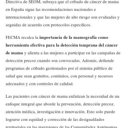
Directiva de SEOM, subraya que el cribado de cáncer de mama
en España sigue las recomendaciones nacionales e
internacionales y que las mujeres de alto riesgo son evaluadas y
seguidas de acuerdo con protocolos específicos.
importancia de la mamografía como
FECMA recalca la
herramienta efectiva para la detección temprana del cáncer
de mama
y alienta a las mujeres a participar en las campañas de
detección precoz cuando son convocadas. Además, defiende
programas de cribado gestionados por el sistema público de
salud que sean gratuitos, continúos, con personal y recursos
adecuados y con controles de calidad.
Las pacientes con cáncer de mama enfatizan la necesidad de un
enfoque integral que aborde la prevención, detección precoz,
atención médica, investigación e innovación. Esto solo puede
lograrse con equidad y corrección de las desigualdades
territoriales en las inversiones de las Comunidades Autónomas.