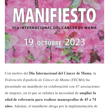
Día Internacional del Cáncer de Mama
Con motivo del
, la
Federación Española de Cáncer de Mama (FECMA)
ha
presentado un manifiesto en colaboración con 47 asociaciones
ampliar la
de mujeres, en el que se enfatiza la necesidad de
edad de referencia para realizar mamografías de 45 a 74
años.
Además, el manifiesto aboga por la implementación de