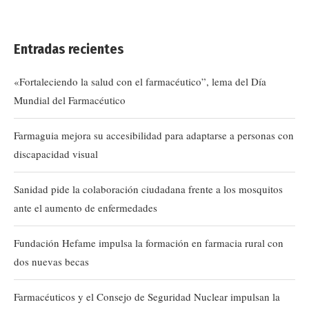
Entradas recientes
«Fortaleciendo la salud con el farmacéutico”, lema del Día
Mundial del Farmacéutico
Farmaguia mejora su accesibilidad para adaptarse a personas con
discapacidad visual
Sanidad pide la colaboración ciudadana frente a los mosquitos
ante el aumento de enfermedades
Fundación Hefame impulsa la formación en farmacia rural con
dos nuevas becas
Farmacéuticos y el Consejo de Seguridad Nuclear impulsan la