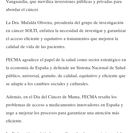
Vanguardia, que moviliza inversiones públicas y privadas para
abordar el cáncer.
La Dra. Mafalda Oliveira, presidenta del grupo de investigación
en cáncer SOLTI, enfatiza la necesidad de investigar y garantizar
el acceso eficiente y equitativo a tratamientos que mejoren la
calidad de vida de las pacientes.
FECMA agradece el papel de la salud como sector estratégico en
la economía de España y defiende un Sistema Nacional de Salud
público, universal, gratuito, de calidad, equitativo y eficiente que
se adapte a los cambios sociales y culturales.
Además, en el Día del Cáncer de Mama, FECMA resalta los
problemas de acceso a medicamentos innovadores en España y
urge a mejorar los procesos para garantizar una atención más
eficiente.