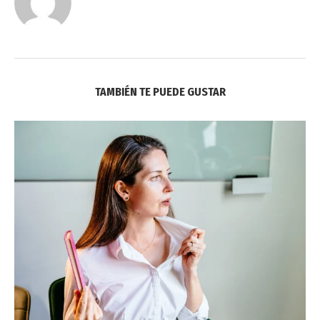
TAMBIÉN TE PUEDE GUSTAR