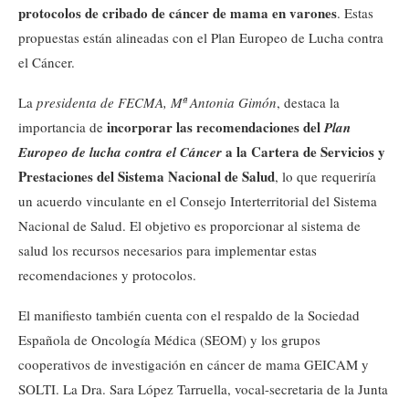
protocolos de cribado de cáncer de mama en varones
. Estas
propuestas están alineadas con el Plan Europeo de Lucha contra
el Cáncer.
La
presidenta de FECMA, Mª Antonia Gimón
, destaca la
incorporar las recomendaciones del
importancia de
Plan
a la Cartera de Servicios y
Europeo de lucha contra el Cáncer
Prestaciones del Sistema Nacional de Salud
, lo que requeriría
un acuerdo vinculante en el Consejo Interterritorial del Sistema
Nacional de Salud. El objetivo es proporcionar al sistema de
salud los recursos necesarios para implementar estas
recomendaciones y protocolos.
El manifiesto también cuenta con el respaldo de la Sociedad
Española de Oncología Médica (SEOM) y los grupos
cooperativos de investigación en cáncer de mama GEICAM y
SOLTI. La Dra. Sara López Tarruella, vocal-secretaria de la Junta