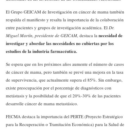
El Grupo GEICAM de Investigación en cáncer de mama también
respalda el manifiesto y resalta la importancia de la colaboración
entre pacientes y grupos de investigación académica. El
Dr.
necesidad de
Miguel Martín, presidente de GEICAM,
destaca la
investigar y abordar las necesidades no cubiertas por los
estudios de la industria farmacéutica.
Se espera que en los próximos años aumente el número de casos
de cáncer de mama, pero también se prevé una mejora en la tasa
de supervivencia, que actualmente supera el 85%. Sin embargo,
existe preocupación por el porcentaje de diagnósticos con
metástasis y la posibilidad de que el 20%-30% de las pacientes
desarrolle cáncer de mama metastásico.
FECMA destaca la importancia del PERTE (Proyecto Estratégico
para la Recuperación o Tramitación Económica) para la Salud de