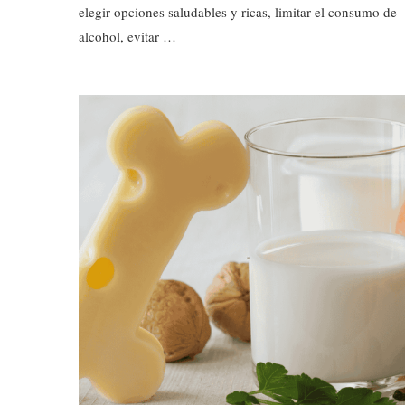
elegir opciones saludables y ricas, limitar el consumo de
alcohol, evitar …