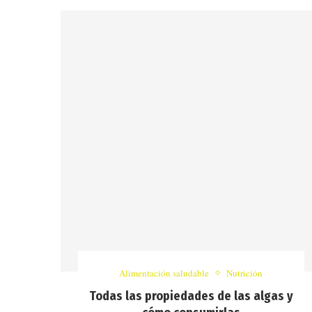
Alimentación saludable
Nutrición
Todas las propiedades de las algas y