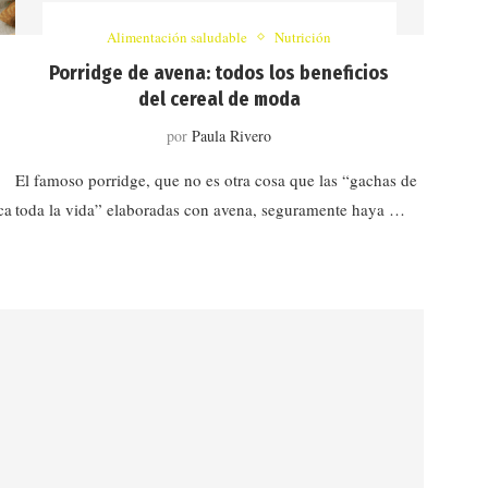
Alimentación saludable
Nutrición
Porridge de avena: todos los beneficios
del cereal de moda
por
Paula Rivero
El famoso porridge, que no es otra cosa que las “gachas de
ca
toda la vida” elaboradas con avena, seguramente haya …