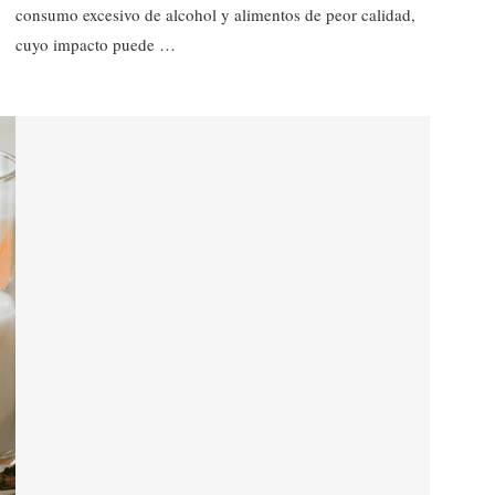
consumo excesivo de alcohol y alimentos de peor calidad,
cuyo impacto puede …