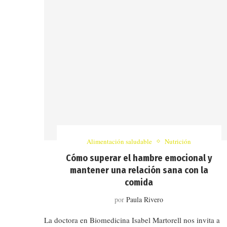
Alimentación saludable
Nutrición
Cómo superar el hambre emocional y
mantener una relación sana con la
comida
por
Paula Rivero
La doctora en Biomedicina Isabel Martorell nos invita a