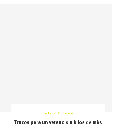
Dieta
Nutrición
Trucos para un verano sin kilos de más