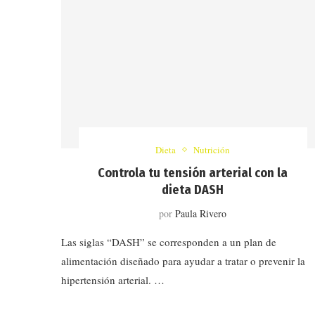
Dieta
Nutrición
Controla tu tensión arterial con la
dieta DASH
por
Paula Rivero
Las siglas “DASH” se corresponden a un plan de
alimentación diseñado para ayudar a tratar o prevenir la
hipertensión arterial. …