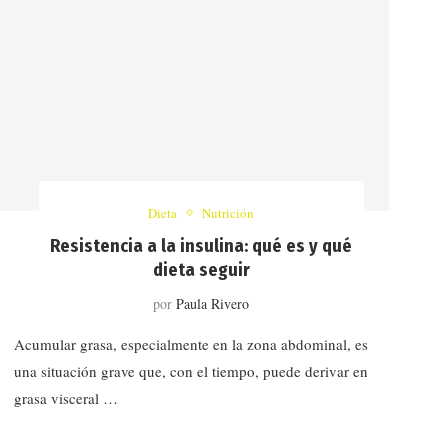
Dieta
Nutrición
Resistencia a la insulina: qué es y qué
dieta seguir
por
Paula Rivero
Acumular grasa, especialmente en la zona abdominal, es
una situación grave que, con el tiempo, puede derivar en
grasa visceral …