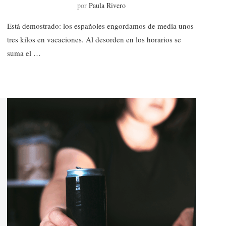
por
Paula Rivero
Está demostrado: los españoles engordamos de media unos
tres kilos en vacaciones. Al desorden en los horarios se
suma el …