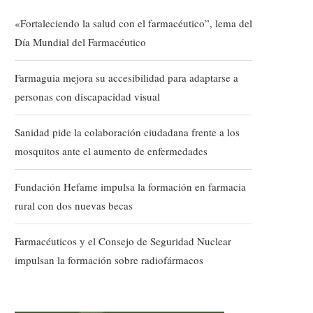
«Fortaleciendo la salud con el farmacéutico”, lema del
Día Mundial del Farmacéutico
Farmaguia mejora su accesibilidad para adaptarse a
personas con discapacidad visual
Sanidad pide la colaboración ciudadana frente a los
mosquitos ante el aumento de enfermedades
Fundación Hefame impulsa la formación en farmacia
rural con dos nuevas becas
Farmacéuticos y el Consejo de Seguridad Nuclear
impulsan la formación sobre radiofármacos