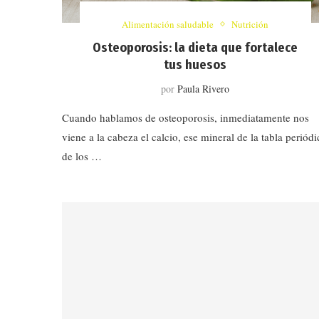
Alimentación saludable
Nutrición
Osteoporosis: la dieta que fortalece
tus huesos
por
Paula Rivero
Cuando hablamos de osteoporosis, inmediatamente nos
viene a la cabeza el calcio, ese mineral de la tabla periódi
de los …