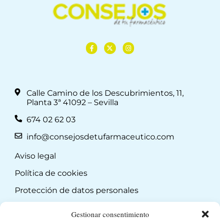
Calle Camino de los Descubrimientos, 11,
Planta 3ª 41092 – Sevilla
674 02 62 03
info@consejosdetufarmaceutico.com
Aviso legal
Política de cookies
Protección de datos personales
Suscripción a Newsletter
Gestionar consentimiento