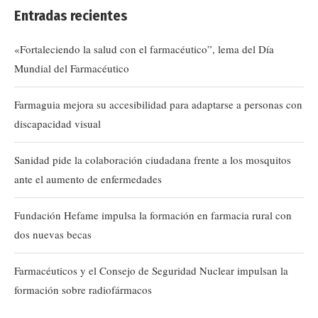
Entradas recientes
«Fortaleciendo la salud con el farmacéutico”, lema del Día
Mundial del Farmacéutico
Farmaguia mejora su accesibilidad para adaptarse a personas con
discapacidad visual
Sanidad pide la colaboración ciudadana frente a los mosquitos
ante el aumento de enfermedades
Fundación Hefame impulsa la formación en farmacia rural con
dos nuevas becas
Farmacéuticos y el Consejo de Seguridad Nuclear impulsan la
formación sobre radiofármacos