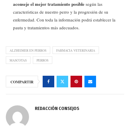
aconseje el mejor tratamiento posible
según las
características de nuestro perro y la progresión de su
enfermedad. Con toda la información podrá establecer la
pauta y tratamientos más adecuados.
ALZHEIMER EN PERROS
FARMACIA VETERINARIA
MASCOTAS
PERROS
COMPARTIR
REDACCIÓN CONSEJOS