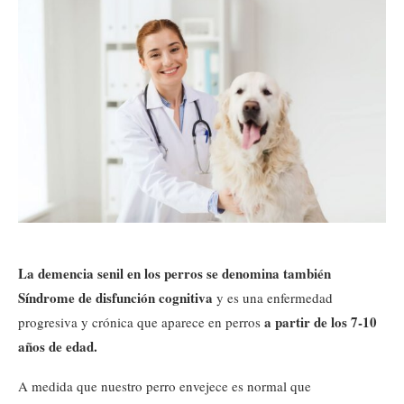
La demencia senil en los perros se denomina también
Síndrome de disfunción cognitiva
y es una enfermedad
a partir de los 7-10
progresiva y crónica que aparece en perros
años de edad.
A medida que nuestro perro envejece es normal que