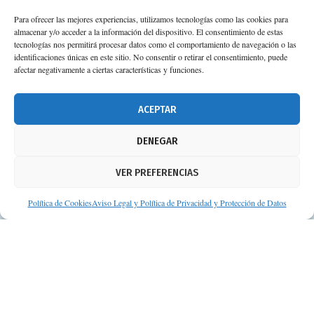
Para ofrecer las mejores experiencias, utilizamos tecnologías como las cookies para
almacenar y/o acceder a la información del dispositivo. El consentimiento de estas
tecnologías nos permitirá procesar datos como el comportamiento de navegación o las
identificaciones únicas en este sitio. No consentir o retirar el consentimiento, puede
afectar negativamente a ciertas características y funciones.
ACEPTAR
DENEGAR
VER PREFERENCIAS
Política de Cookies
Aviso Legal y Política de Privacidad y Protección de Datos