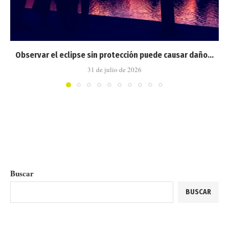
Observar el eclipse sin protección puede causar daño...
31 de julio de 2026
Buscar
BUSCAR