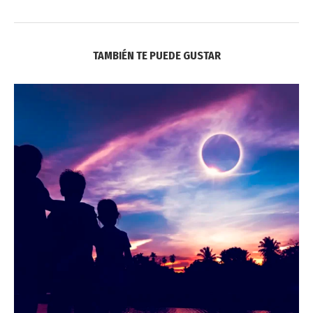
TAMBIÉN TE PUEDE GUSTAR