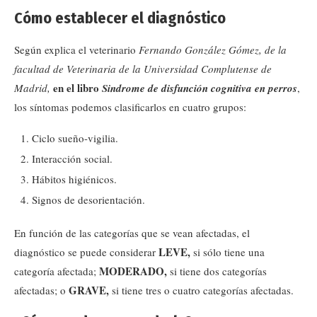
Cómo establecer el diagnóstico
Según explica el veterinario
Fernando González Gómez, de la
facultad de Veterinaria de la Universidad Complutense de
en el libro
Madrid,
Sindrome de disfunción cognitiva en perros
,
los síntomas podemos clasificarlos en cuatro grupos:
Ciclo sueño-vigilia.
Interacción social.
Hábitos higiénicos.
Signos de desorientación.
En función de las categorías que se vean afectadas, el
LEVE,
diagnóstico se puede considerar
si sólo tiene una
MODERADO,
categoría afectada;
si tiene dos categorías
GRAVE,
afectadas; o
si tiene tres o cuatro categorías afectadas.