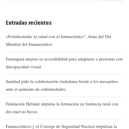
Entradas recientes
«Fortaleciendo la salud con el farmacéutico”, lema del Día
Mundial del Farmacéutico
Farmaguia mejora su accesibilidad para adaptarse a personas con
discapacidad visual
Sanidad pide la colaboración ciudadana frente a los mosquitos
ante el aumento de enfermedades
Fundación Hefame impulsa la formación en farmacia rural con
dos nuevas becas
Farmacéuticos y el Consejo de Seguridad Nuclear impulsan la