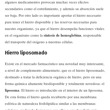
algunos medicamentos provocan muchas veces efectos
secundarios como el estreñimiento, y además su absorción suele
ser baja. Por otro lado es importante aportar el hierro necesario
para tener el hierro disponible y las reservas necesarias para
nuestro organismo, ya que el hierro desempeña funciones vitales
síntesis de hemoglobina
en el organismo como la
, responsable
del transporte del oxígeno a nuestras células.
Hierro liposomado
Existe en el mercado farmacéutico una novedad muy interesante,
a nivel de complemento alimentario, que es el hierro liposomado,
destinado a tratar la deficiencia orgánica de hierro, pero en una
forma química altamente biodisponible y totalmente novedosa: el
liposoma
. El hierro es introducido en el interior de un liposoma.
De esta forma el hierro queda recubierto por una membrana
esférica de naturaleza fosfolipídica similar a las membranas