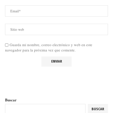
Guarda mi nombre, correo electrónico y web en este
navegador para la próxima vez que comente.
Buscar
BUSCAR