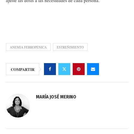
ajuste las dosis a las necesidades de cada persona.
ANEMIA FERROPÉNICA
ESTREÑIMIENTO
COMPARTIR
MARÍA JOSÉ MERINO