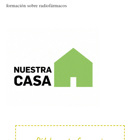
formación sobre radiofármacos