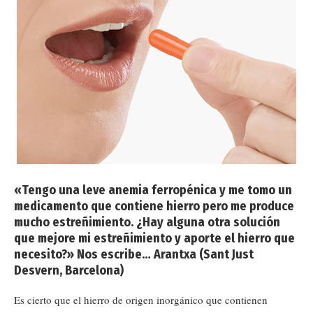
«Tengo una leve anemia ferropénica y me tomo un
medicamento que contiene hierro pero me produce
mucho estreñimiento. ¿Hay alguna otra solución
que mejore mi estreñimiento y aporte el hierro que
necesito?» Nos escribe… Arantxa (Sant Just
Desvern, Barcelona)
Es cierto que el hierro de origen inorgánico que contienen