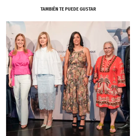
TAMBIÉN TE PUEDE GUSTAR